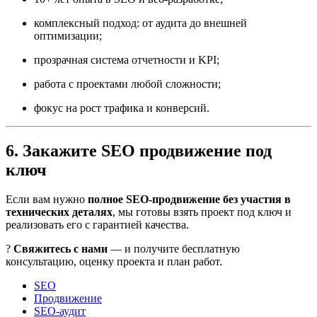
комплексный подход: от аудита до внешней
оптимизации;
прозрачная система отчетности и KPI;
работа с проектами любой сложности;
фокус на рост трафика и конверсий.
6. Закажите SEO продвижение под
ключ
Если вам нужно
полное SEO-продвижение без участия в
технических деталях
, мы готовы взять проект под ключ и
реализовать его с гарантией качества.
?
Свяжитесь с нами
— и получите бесплатную
консультацию, оценку проекта и план работ.
SEO
Продвижение
SEO-аудит