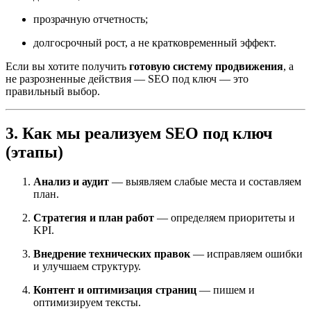
прозрачную отчетность;
долгосрочный рост, а не кратковременный эффект.
Если вы хотите получить
готовую систему продвижения
, а
не разрозненные действия — SEO под ключ — это
правильный выбор.
3. Как мы реализуем SEO под ключ
(этапы)
Анализ и аудит
— выявляем слабые места и составляем
план.
Стратегия и план работ
— определяем приоритеты и
KPI.
Внедрение технических правок
— исправляем ошибки
и улучшаем структуру.
Контент и оптимизация страниц
— пишем и
оптимизируем тексты.