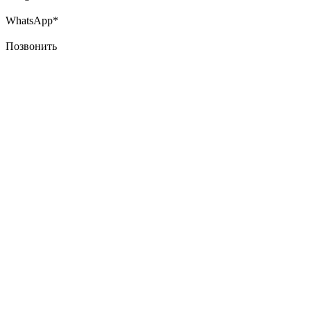
WhatsApp*
Позвонить