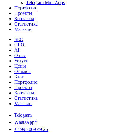
Telegram Mini Apps
Портфолио
Проекты
Контакты
Статистика
Магазин
SEO
GEO
AI
О нас
Услуги
Цены
Отзывы
Блог
Портфолио
Проекты
Контакты
Статистика
Магазин
Telegram
WhatsApp*
+7 995 009 49 25