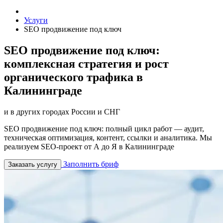
Услуги
SEO продвижение под ключ
SEO продвижение под ключ:
комплексная стратегия и рост
органического трафика в
Калининграде
и в других городах России и СНГ
SEO продвижение под ключ: полный цикл работ — аудит,
техническая оптимизация, контент, ссылки и аналитика. Мы
реализуем SEO-проект от А до Я в Калининграде
Заполнить бриф
Заказать услугу