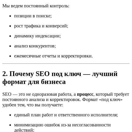
Мы ведем постоянный контроль:
позиции в поиске;
рост трафика и конверсий;
динамику индексации;
анализ конкурентов;
ежемесячные отчеты и корректировки.
2. Почему SEO под ключ — лучший
формат для бизнеса
SEO — это не одноразовая работа, а
процесс
, который требует
постоянного анализа и корректировок. Формат «под ключ»
удобен тем, что вы получаете:
единый план работ и ответственного исполнителя;
минимизацию ошибок из-за несогласованности
действий;