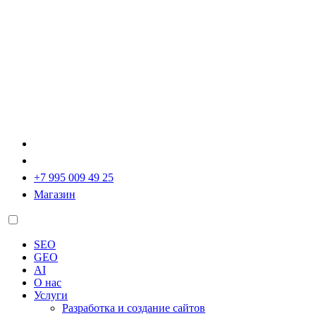
+7 995 009 49 25
Магазин
SEO
GEO
AI
О нас
Услуги
Разработка и создание сайтов