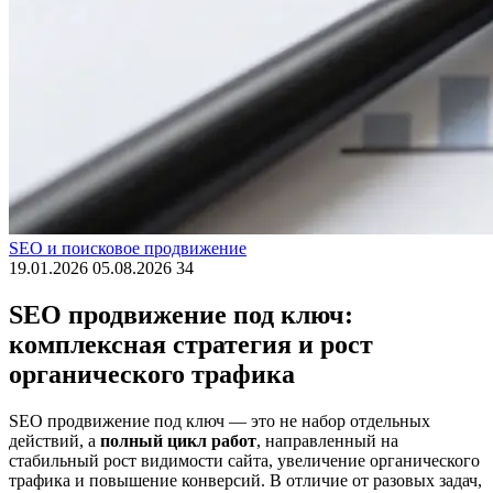
SEO и поисковое продвижение
19.01.2026
05.08.2026
34
SEO продвижение под ключ:
комплексная стратегия и рост
органического трафика
SEO продвижение под ключ — это не набор отдельных
действий, а
полный цикл работ
, направленный на
стабильный рост видимости сайта, увеличение органического
трафика и повышение конверсий. В отличие от разовых задач,