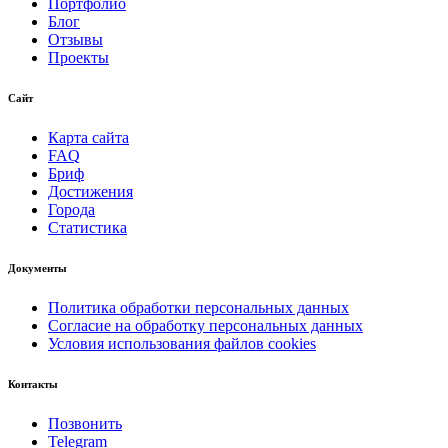
Портфолио
Блог
Отзывы
Проекты
Сайт
Карта сайта
FAQ
Бриф
Достижения
Города
Статистика
Документы
Политика обработки персональных данных
Согласие на обработку персональных данных
Условия использования файлов cookies
Контакты
Позвонить
Telegram