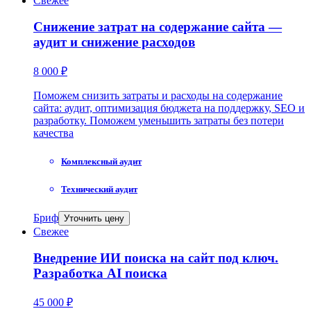
Свежее
Снижение затрат на содержание сайта —
аудит и снижение расходов
8 000 ₽
Поможем снизить затраты и расходы на содержание
сайта: аудит, оптимизация бюджета на поддержку, SEO и
разработку. Поможем уменьшить затраты без потери
качества
Комплексный аудит
Технический аудит
Бриф
Уточнить цену
Свежее
Внедрение ИИ поиска на сайт под ключ.
Разработка AI поиска
45 000 ₽