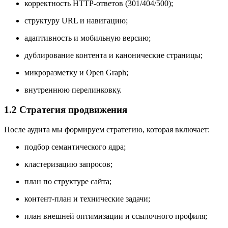
корректность HTTP-ответов (301/404/500);
структуру URL и навигацию;
адаптивность и мобильную версию;
дублирование контента и канонические страницы;
микроразметку и Open Graph;
внутреннюю перелинковку.
1.2 Стратегия продвижения
После аудита мы формируем стратегию, которая включает:
подбор семантического ядра;
кластеризацию запросов;
план по структуре сайта;
контент-план и технические задачи;
план внешней оптимизации и ссылочного профиля;