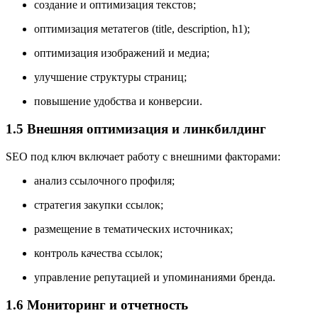
создание и оптимизация текстов;
оптимизация метатегов (title, description, h1);
оптимизация изображений и медиа;
улучшение структуры страниц;
повышение удобства и конверсии.
1.5 Внешняя оптимизация и линкбилдинг
SEO под ключ включает работу с внешними факторами:
анализ ссылочного профиля;
стратегия закупки ссылок;
размещение в тематических источниках;
контроль качества ссылок;
управление репутацией и упоминаниями бренда.
1.6 Мониторинг и отчетность