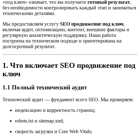
«под ключ» означает, что вы получаете
готовый результат
,
без необходимости контролировать каждый этап и заниматься
техническими деталями.
Мы предоставляем услугу
SEO продвижение под ключ
,
включая аудит, оптимизацию, контент, внешние факторы и
регулярную аналитическую поддержку. Наша работа
построена на техническом подходе и ориентирована на
долгосрочный результат.
1. Что включает SEO продвижение под
ключ
1.1 Полный технический аудит
Технический аудит — фундамент всего SEO. Мы проверяем:
индексацию и корректность страниц;
robots.txt и sitemap.xml;
скорость загрузки и Core Web Vitals;