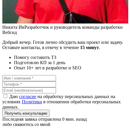
Никита Ив
Разработчик и руководитель команды разработки
Вебсид
Добрый вечер. Готов лично обсудить ваш проект или задачу.
Оставьте контакты, я отвечу в течение
15 минут
.
Помогу составить ТЗ
Подготовлю КП за 1 день
Опыт 10+ лет в разработке и SEO
Даю
согласие
на обработку персональных данных на
условиях
Политики
в отношении обработки персональных
данных.
Получить консультацию
Последняя заявка отправлена 0 мин. назад
либо свяжитесь со мной