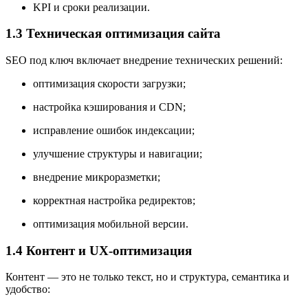
KPI и сроки реализации.
1.3 Техническая оптимизация сайта
SEO под ключ включает внедрение технических решений:
оптимизация скорости загрузки;
настройка кэширования и CDN;
исправление ошибок индексации;
улучшение структуры и навигации;
внедрение микроразметки;
корректная настройка редиректов;
оптимизация мобильной версии.
1.4 Контент и UX-оптимизация
Контент — это не только текст, но и структура, семантика и
удобство: