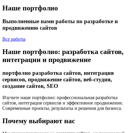
Наше портфолио
Выполненные нами работы по разработке и
продвижению сайтов
Все работы
Наше портфолио: разработка сайтов,
интеграции и продвижение
портфолио разработка сайтов, интеграция
сервисов, продвижение сайтов, веб-студия,
создание сайтов, SEO
Изучите наше портфолио: профессиональная разработка
сайтов, интеграция сервисов и эффективное продвижение.
Современные проекты, результаты и решения для бизнеса.
Почему выбирают нас