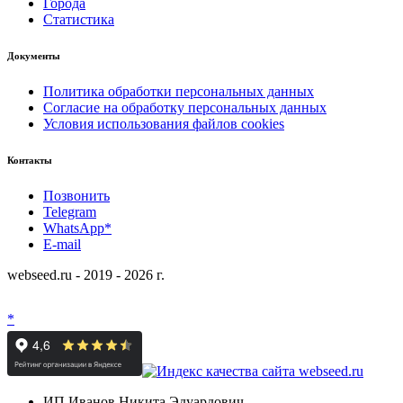
Города
Статистика
Документы
Политика обработки персональных данных
Согласие на обработку персональных данных
Условия использования файлов cookies
Контакты
Позвонить
Telegram
WhatsApp*
E-mail
webseed.ru - 2019 - 2026 г.
*
ИП Иванов Никита Эдуардович