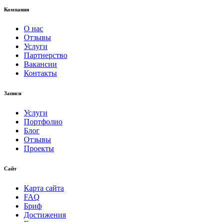
Компания
О нас
Отзывы
Услуги
Партнерство
Вакансии
Контакты
Записи
Услуги
Портфолио
Блог
Отзывы
Проекты
Сайт
Карта сайта
FAQ
Бриф
Достижения