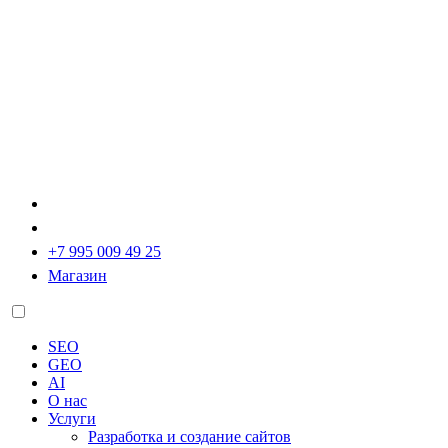
+7 995 009 49 25
Магазин
SEO
GEO
AI
О нас
Услуги
Разработка и создание сайтов