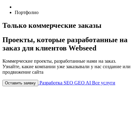
Портфолио
Только коммерческие заказы
Проекты, которые разработанные на
заказ для клиентов Webseed
Коммерческие проекты, разработанные нами на заказ.
Узнайте, какие компании уже заказывали у нас создание или
продвижение сайта
Разработка
SEO
GEO
AI
Все услуги
Оставить заявку