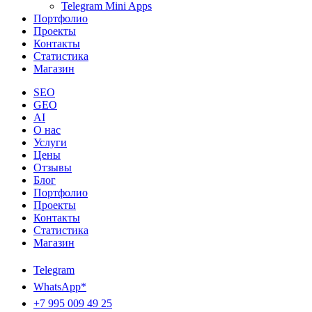
Telegram Mini Apps
Портфолио
Проекты
Контакты
Статистика
Магазин
SEO
GEO
AI
О нас
Услуги
Цены
Отзывы
Блог
Портфолио
Проекты
Контакты
Статистика
Магазин
Telegram
WhatsApp*
+7 995 009 49 25