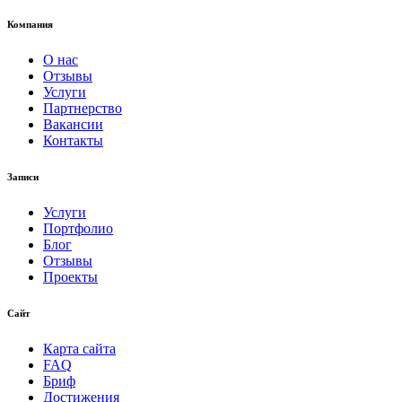
Компания
О нас
Отзывы
Услуги
Партнерство
Вакансии
Контакты
Записи
Услуги
Портфолио
Блог
Отзывы
Проекты
Сайт
Карта сайта
FAQ
Бриф
Достижения