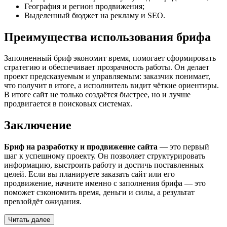
География и регион продвижения;
Выделенный бюджет на рекламу и SEO.
Преимущества использования брифа
Заполненный бриф экономит время, помогает сформировать
стратегию и обеспечивает прозрачность работы. Он делает
проект предсказуемым и управляемым: заказчик понимает,
что получит в итоге, а исполнитель видит чёткие ориентиры.
В итоге сайт не только создаётся быстрее, но и лучше
продвигается в поисковых системах.
Заключение
Бриф на разработку и продвижение сайта
— это первый
шаг к успешному проекту. Он позволяет структурировать
информацию, выстроить работу и достичь поставленных
целей. Если вы планируете заказать сайт или его
продвижение, начните именно с заполнения брифа — это
поможет сэкономить время, деньги и силы, а результат
превзойдёт ожидания.
Читать далее