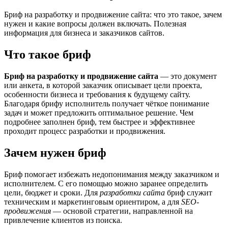
Бриф на разработку и продвижение сайта: что это такое, зачем
нужен и какие вопросы должен включать. Полезная
информация для бизнеса и заказчиков сайтов.
Что такое бриф
Бриф на разработку и продвижение сайта
— это документ
или анкета, в которой заказчик описывает цели проекта,
особенности бизнеса и требования к будущему сайту.
Благодаря брифу исполнитель получает чёткое понимание
задач и может предложить оптимальное решение. Чем
подробнее заполнен бриф, тем быстрее и эффективнее
проходит процесс разработки и продвижения.
Зачем нужен бриф
Бриф помогает избежать недопонимания между заказчиком и
исполнителем. С его помощью можно заранее определить
цели, бюджет и сроки. Для
разработки сайта
бриф служит
техническим и маркетинговым ориентиром, а для
SEO-
продвижения
— основой стратегии, направленной на
привлечение клиентов из поиска.