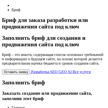
Бриф
Бриф для заказа разработки или
продвижения сайта под ключ
Заполнить бриф для создания и
продвижения сайта под ключ
Бриф – это анкета, содержащая список основных требований
и информацию о будущем сайте, на основе которой делается
предварительная оценка бюджета и сроков создания сайта.
Разработка
SEO
GEO
AI
Все услуги
Оставить заявку
Заполнить бриф
Заказать создание или продвижение сайта,
заполнив этот бриф
Главное