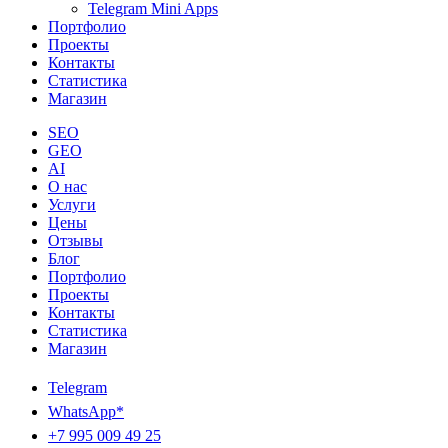
Telegram Mini Apps
Портфолио
Проекты
Контакты
Статистика
Магазин
SEO
GEO
AI
О нас
Услуги
Цены
Отзывы
Блог
Портфолио
Проекты
Контакты
Статистика
Магазин
Telegram
WhatsApp*
+7 995 009 49 25