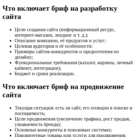
Что включает бриф на разработку
сайта
Цели создания сайта (информационный ресурс,
интернет-магазин, лендинг и т. д.);
Описание компании, её продуктов и услуг;
Целевая аудитория и её особенности;
Примеры сайтов-конкурентов и предпочтения по
дизайну;
Функциональные требования (каталог, корзина, личный
кабинет, интеграции);
Бюджет и сроки реализации.
Что включает бриф на продвижение
сайта
Текущая ситуация: есть ли сайт, его позиции в поиске и
посещаемость;
Цели продвижения (увеличение трафика, рост продаж,
узнаваемость бренда);
Основные конкуренты в поисковых системах;
Приоритетные товары или услуги для продвижения;