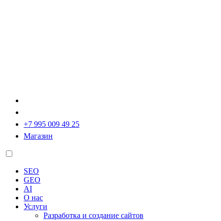
+7 995 009 49 25
Магазин
SEO
GEO
AI
О нас
Услуги
Разработка и создание сайтов