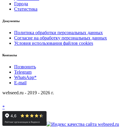
Города
Статистика
Документы
Политика обработки персональных данных
Согласие на обработку персональных данных
Условия использования файлов cookies
Контакты
Позвонить
Telegram
WhatsApp*
E-mail
webseed.ru - 2019 - 2026 г.
*