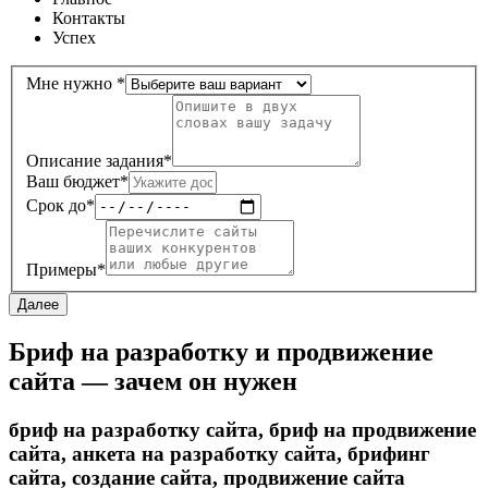
Контакты
Успех
Мне нужно
*
Описание задания
*
Ваш бюджет
*
Срок до
*
Примеры
*
Далее
Бриф на разработку и продвижение
сайта — зачем он нужен
бриф на разработку сайта, бриф на продвижение
сайта, анкета на разработку сайта, брифинг
сайта, создание сайта, продвижение сайта