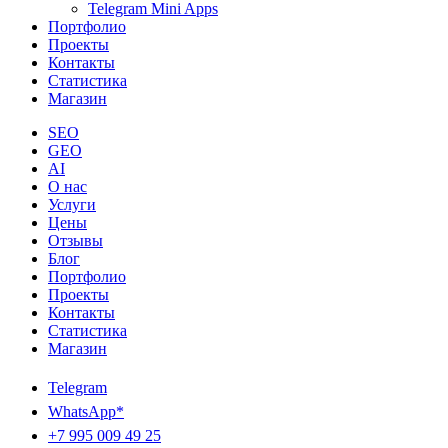
Telegram Mini Apps
Портфолио
Проекты
Контакты
Статистика
Магазин
SEO
GEO
AI
О нас
Услуги
Цены
Отзывы
Блог
Портфолио
Проекты
Контакты
Статистика
Магазин
Telegram
WhatsApp*
+7 995 009 49 25