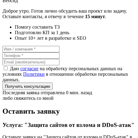
Вебсид
Доброе утро. Готов лично обсудить ваш проект или задачу.
Оставьте контакты, я отвечу в течение
15 минут
.
Помогу составить ТЗ
Подготовлю КП за 1 день
Опыт 10+ лет в разработке и SEO
Даю
согласие
на обработку персональных данных на
условиях
Политики
в отношении обработки персональных
данных.
Получить консультацию
Последняя заявка отправлена 0 мин. назад
либо свяжитесь со мной
Оставить заявку
Услуга: "Защита сайтов от взлома и DDoS-атак"
Оставьте заявку на "Защита сайтов от взлома и DDoS-атак"
в