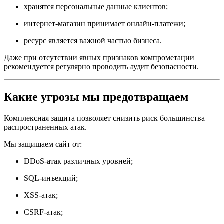
хранятся персональные данные клиентов;
интернет-магазин принимает онлайн-платежи;
ресурс является важной частью бизнеса.
Даже при отсутствии явных признаков компрометации
рекомендуется регулярно проводить аудит безопасности.
Какие угрозы мы предотвращаем
Комплексная защита позволяет снизить риск большинства
распространенных атак.
Мы защищаем сайт от:
DDoS-атак различных уровней;
SQL-инъекций;
XSS-атак;
CSRF-атак;