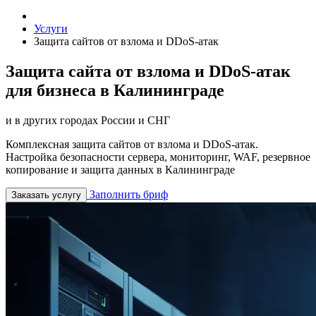
Услуги
Защита сайтов от взлома и DDoS-атак
Защита сайта от взлома и DDoS-атак
для бизнеса в Калининграде
и в других городах России и СНГ
Комплексная защита сайтов от взлома и DDoS-атак.
Настройка безопасности сервера, мониторинг, WAF, резервное
копирование и защита данных в Калининграде
Заполнить бриф
Заказать услугу