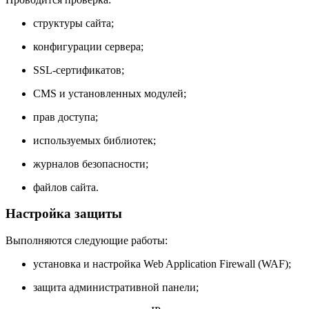
структуры сайта;
конфигурации сервера;
SSL-сертификатов;
CMS и установленных модулей;
прав доступа;
используемых библиотек;
журналов безопасности;
файлов сайта.
Настройка защиты
Выполняются следующие работы:
установка и настройка Web Application Firewall (WAF);
защита административной панели;