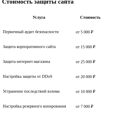
Стоимость защиты сайта
Услуга
Стоимость
Первичный аудит безопасности
от 5 000 ₽
Защита корпоративного сайта
от 15 000 ₽
Защита интернет-магазина
от 25 000 ₽
Настройка защиты от DDoS
от 20 000 ₽
Устранение последствий взлома
от 10 000 ₽
Настройка резервного копирования
от 7 000 ₽