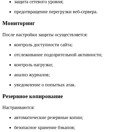
защита сетевого уровня;
предотвращение перегрузки веб-сервера.
Мониторинг
После настройки защиты осуществляется:
контроль доступности сайта;
отслеживание подозрительной активности;
контроль нагрузки;
анализ журналов;
уведомление о попытках атак.
Резервное копирование
Настраиваются:
автоматические резервные копии;
безопасное хранение бэкапов;