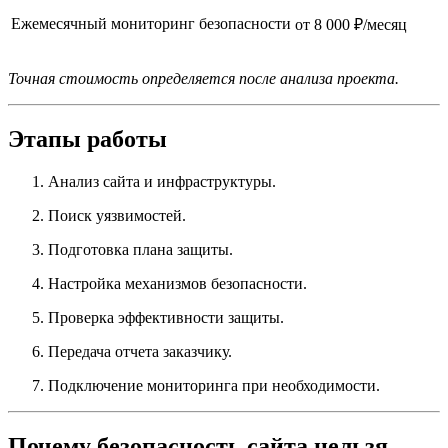
Ежемесячный мониторинг безопасности
от 8 000 ₽/месяц
Точная стоимость определяется после анализа проекта.
Этапы работы
Анализ сайта и инфраструктуры.
Поиск уязвимостей.
Подготовка плана защиты.
Настройка механизмов безопасности.
Проверка эффективности защиты.
Передача отчета заказчику.
Подключение мониторинга при необходимости.
Почему безопасность сайта нельзя