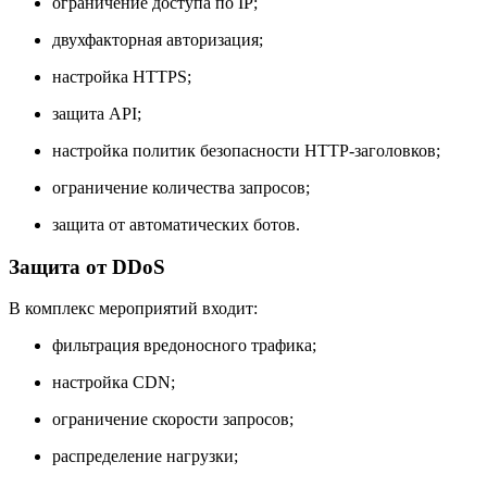
ограничение доступа по IP;
двухфакторная авторизация;
настройка HTTPS;
защита API;
настройка политик безопасности HTTP-заголовков;
ограничение количества запросов;
защита от автоматических ботов.
Защита от DDoS
В комплекс мероприятий входит:
фильтрация вредоносного трафика;
настройка CDN;
ограничение скорости запросов;
распределение нагрузки;