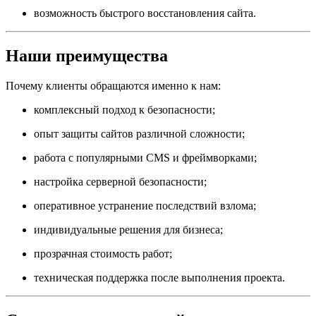
возможность быстрого восстановления сайта.
Наши преимущества
Почему клиенты обращаются именно к нам:
комплексный подход к безопасности;
опыт защиты сайтов различной сложности;
работа с популярными CMS и фреймворками;
настройка серверной безопасности;
оперативное устранение последствий взлома;
индивидуальные решения для бизнеса;
прозрачная стоимость работ;
техническая поддержка после выполнения проекта.