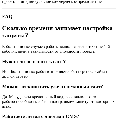
проекта и индивидуальное коммерческое предложение.
FAQ
Сколько времени занимает настройка
защиты?
В большинстве случаев работы выполняются в течение 1–5
рабочих дней в зависимости от сложности проекта.
Нужно ли переносить сайт?
Нет. Большинство работ выполняется без переноса сайта на
другой сервер.
Можно ли защитить уже взломанный сайт?
Да. Мы удаляем вредоносный код, восстанавливаем
работоспособность сайта и настраиваем защиту от повторных
атак.
Работаете ли вы с любыми CMS?