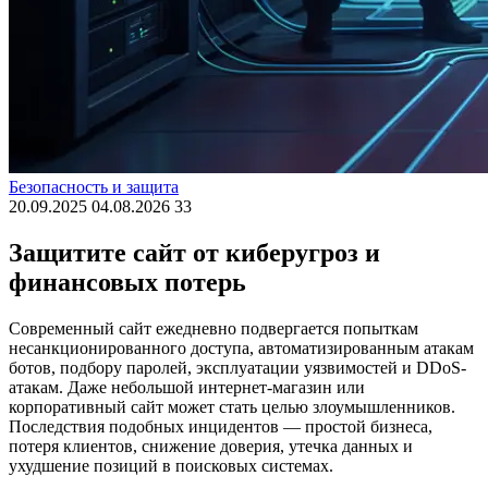
Безопасность и защита
20.09.2025
04.08.2026
33
Защитите сайт от киберугроз и
финансовых потерь
Современный сайт ежедневно подвергается попыткам
несанкционированного доступа, автоматизированным атакам
ботов, подбору паролей, эксплуатации уязвимостей и DDoS-
атакам. Даже небольшой интернет-магазин или
корпоративный сайт может стать целью злоумышленников.
Последствия подобных инцидентов — простой бизнеса,
потеря клиентов, снижение доверия, утечка данных и
ухудшение позиций в поисковых системах.