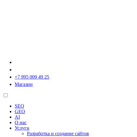
+7 995 009 49 25
Магазин
SEO
GEO
AI
О нас
Услуги
Разработка и создание сайтов