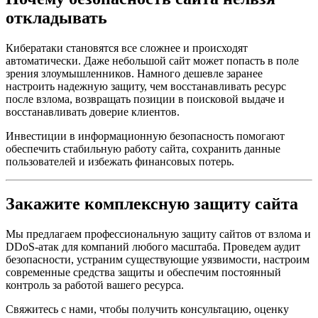
откладывать
Кибератаки становятся все сложнее и происходят
автоматически. Даже небольшой сайт может попасть в поле
зрения злоумышленников. Намного дешевле заранее
настроить надежную защиту, чем восстанавливать ресурс
после взлома, возвращать позиции в поисковой выдаче и
восстанавливать доверие клиентов.
Инвестиции в информационную безопасность помогают
обеспечить стабильную работу сайта, сохранить данные
пользователей и избежать финансовых потерь.
Закажите комплексную защиту сайта
Мы предлагаем профессиональную защиту сайтов от взлома и
DDoS-атак для компаний любого масштаба. Проведем аудит
безопасности, устраним существующие уязвимости, настроим
современные средства защиты и обеспечим постоянный
контроль за работой вашего ресурса.
Свяжитесь с нами, чтобы получить консультацию, оценку