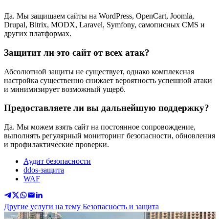
Да. Мы защищаем сайты на WordPress, OpenCart, Joomla,
Drupal, Bitrix, MODX, Laravel, Symfony, самописных CMS и
других платформах.
Защитит ли это сайт от всех атак?
Абсолютной защиты не существует, однако комплексная
настройка существенно снижает вероятность успешной атаки
и минимизирует возможный ущерб.
Предоставляете ли вы дальнейшую поддержку?
Да. Мы можем взять сайт на постоянное сопровождение,
выполнять регулярный мониторинг безопасности, обновления
и профилактические проверки.
Аудит безопасности
ddos-защита
WAF
Другие услуги на тему Безопасность и защита