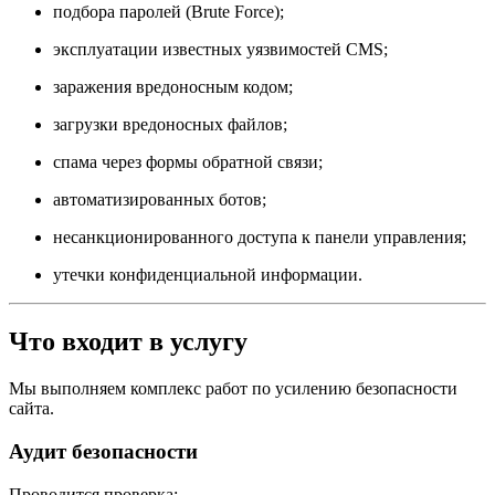
подбора паролей (Brute Force);
эксплуатации известных уязвимостей CMS;
заражения вредоносным кодом;
загрузки вредоносных файлов;
спама через формы обратной связи;
автоматизированных ботов;
несанкционированного доступа к панели управления;
утечки конфиденциальной информации.
Что входит в услугу
Мы выполняем комплекс работ по усилению безопасности
сайта.
Аудит безопасности
Проводится проверка: