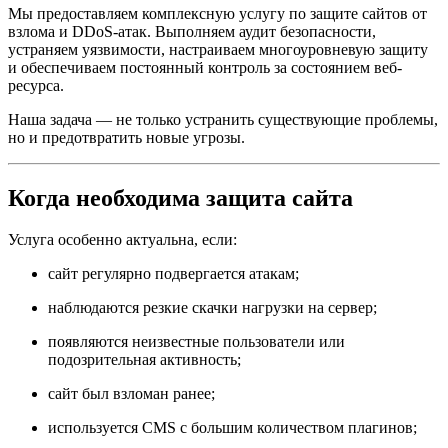
Мы предоставляем комплексную услугу по защите сайтов от
взлома и DDoS-атак. Выполняем аудит безопасности,
устраняем уязвимости, настраиваем многоуровневую защиту
и обеспечиваем постоянный контроль за состоянием веб-
ресурса.
Наша задача — не только устранить существующие проблемы,
но и предотвратить новые угрозы.
Когда необходима защита сайта
Услуга особенно актуальна, если:
сайт регулярно подвергается атакам;
наблюдаются резкие скачки нагрузки на сервер;
появляются неизвестные пользователи или
подозрительная активность;
сайт был взломан ранее;
используется CMS с большим количеством плагинов;