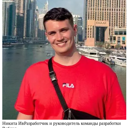
Никита Ив
Разработчик и руководитель команды разработки