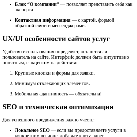
Блок “О компании”
— позволяет представить себя как
эксперта.
Контактная информация
— с картой, формой
обратной связи и мессенджерами.
UX/UI особенности сайтов услуг
Удобство использования определяет, останется ли
пользователь на сайте. Интерфейс должен быть интуитивно
понятным, с акцентом на действия:
Крупные кнопки и формы для заявки.
Минимум отвлекающих элементов.
Мобильная адаптивность — обязательна!
SEO и техническая оптимизация
Для успешного продвижения важно учесть:
Локальное SEO
— если вы предоставляете услуги в
конкретном регионе, добавьте карту, адрес,