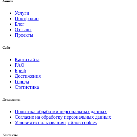
Записи
Услуги
Портфолио
Блог
Отзывы
Проекты
Сайт
Карта сайта
FAQ
Бриф
Достижения
Города
Статистика
Документы
Политика обработки персональных данных
Согласие на обработку персональных данных
Условия использования файлов cookies
Контакты