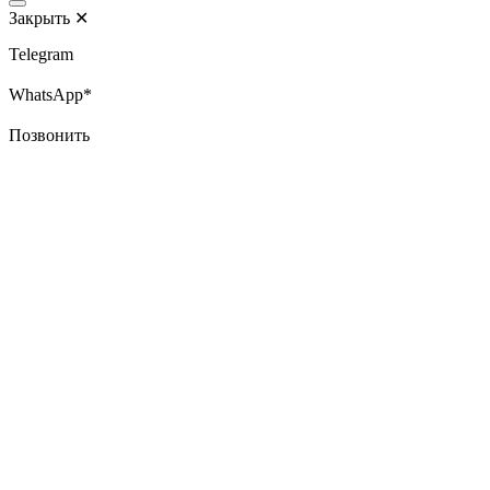
Закрыть
✕
Telegram
WhatsApp*
Позвонить