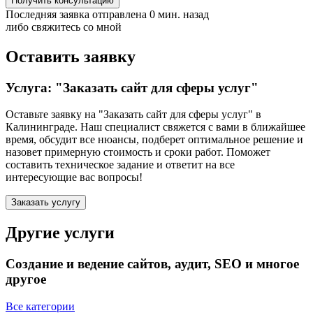
Получить консультацию
Последняя заявка отправлена 0 мин. назад
либо свяжитесь со мной
Оставить заявку
Услуга: "Заказать сайт для сферы услуг"
Оставьте заявку на "Заказать сайт для сферы услуг"
в
Калининграде
. Наш специалист свяжется с вами в ближайшее
время, обсудит все нюансы, подберет оптимальное решение и
назовет примерную стоимость и сроки работ. Поможет
составить техническое задание и ответит на все
интересующие вас вопросы!
Заказать услугу
Другие услуги
Создание и ведение сайтов, аудит, SEO и многое
другое
Все категории