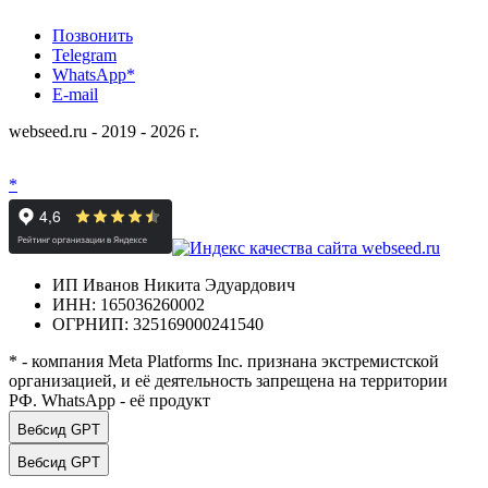
Позвонить
Telegram
WhatsApp*
E-mail
webseed.ru - 2019 - 2026 г.
*
ИП Иванов Никита Эдуардович
ИНН: 165036260002
ОГРНИП: 325169000241540
* - компания Meta Platforms Inc. признана экстремистской
организацией, и её деятельность запрещена на территории
РФ. WhatsApp - её продукт
Вебсид GPT
Вебсид GPT