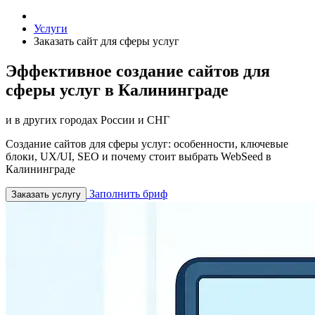
Услуги
Заказать сайт для сферы услуг
Эффективное создание сайтов для
сферы услуг в Калининграде
и в других городах России и СНГ
Создание сайтов для сферы услуг: особенности, ключевые
блоки, UX/UI, SEO и почему стоит выбрать WebSeed в
Калининграде
Заполнить бриф
Заказать услугу