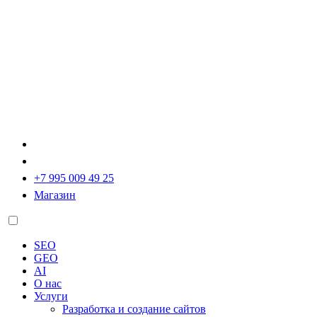
+7 995 009 49 25
Магазин
SEO
GEO
AI
О нас
Услуги
Разработка и создание сайтов