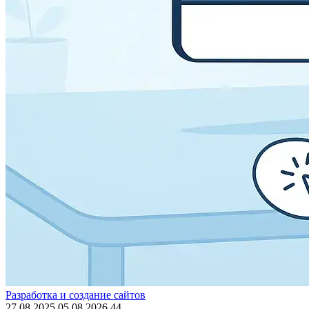
Разработка и создание сайтов
27.08.2025
05.08.2026
44