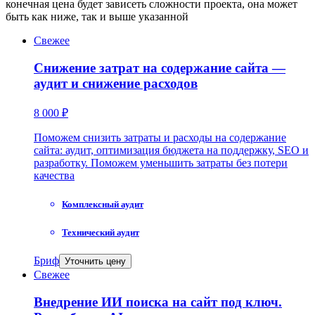
конечная цена будет зависеть сложности проекта, она может
быть как ниже, так и выше указанной
Свежее
Снижение затрат на содержание сайта —
аудит и снижение расходов
8 000 ₽
Поможем снизить затраты и расходы на содержание
сайта: аудит, оптимизация бюджета на поддержку, SEO и
разработку. Поможем уменьшить затраты без потери
качества
Комплексный аудит
Технический аудит
Бриф
Уточнить цену
Свежее
Внедрение ИИ поиска на сайт под ключ.