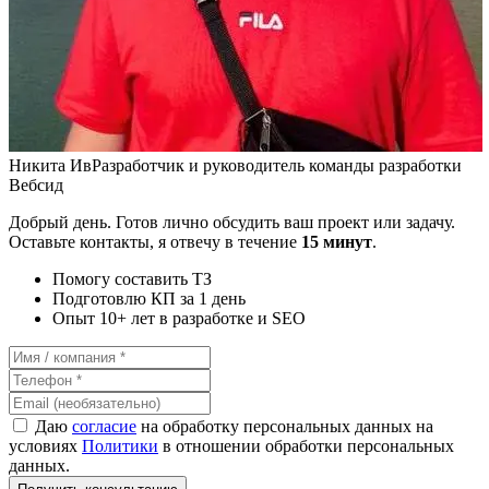
Никита Ив
Разработчик и руководитель команды разработки
Вебсид
Добрый день. Готов лично обсудить ваш проект или задачу.
Оставьте контакты, я отвечу в течение
15 минут
.
Помогу составить ТЗ
Подготовлю КП за 1 день
Опыт 10+ лет в разработке и SEO
Даю
согласие
на обработку персональных данных на
условиях
Политики
в отношении обработки персональных
данных.