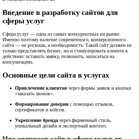
Введение в разработку сайтов для
сферы услуг
Сфера услуг — одна из самых конкурентных на рынке.
Именно поэтому наличие современного, конверсионного
сайта — не роскошь, а необходимость. Такой сайт должен не
только представлять бизнес, но и стимулировать клиента к
действию: оставить заявку, позвонить, записаться на
консультацию.
Основные цели сайта в услугах
Привлечение клиентов
через формы заявок и кнопки
«заказать звонок».
Формирование доверия
с помощью отзывов,
сертификатов и кейсов.
Укрепление бренда
через фирменный стиль,
уникальный дизайн и экспертный контент.