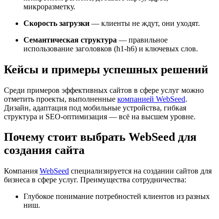
микроразметку.
Скорость загрузки
— клиенты не ждут, они уходят.
Семантическая структура
— правильное
использование заголовков (h1-h6) и ключевых слов.
Кейсы и примеры успешных решений
Среди примеров эффективных сайтов в сфере услуг можно
отметить проекты, выполненные
компанией WebSeed
.
Дизайн, адаптация под мобильные устройства, гибкая
структура и SEO-оптимизация — всё на высшем уровне.
Почему стоит выбрать WebSeed для
создания сайта
Компания
WebSeed
специализируется на создании сайтов для
бизнеса в сфере услуг. Преимущества сотрудничества:
Глубокое понимание потребностей клиентов из разных
ниш.