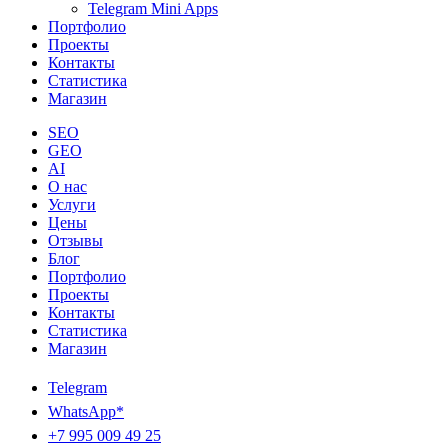
Telegram Mini Apps
Портфолио
Проекты
Контакты
Статистика
Магазин
SEO
GEO
AI
О нас
Услуги
Цены
Отзывы
Блог
Портфолио
Проекты
Контакты
Статистика
Магазин
Telegram
WhatsApp*
+7 995 009 49 25