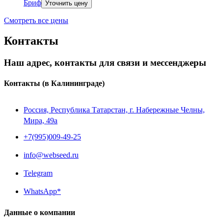
Бриф
Уточнить цену
Смотреть все цены
Контакты
Наш адрес, контакты для связи и мессенджеры
Контакты
(в Калининграде)
Россия, Республика Татарстан, г. Набережные Челны,
Мира, 49a
+7(995)009-49-25
info@webseed.ru
Telegram
WhatsApp*
Данные о компании