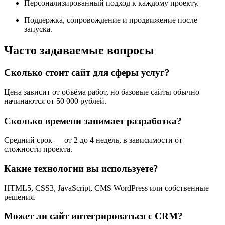
Персонализированный подход к каждому проекту.
Поддержка, сопровождение и продвижение после
запуска.
Часто задаваемые вопросы
Сколько стоит сайт для сферы услуг?
Цена зависит от объёма работ, но базовые сайты обычно
начинаются от 50 000 рублей.
Сколько времени занимает разработка?
Средний срок — от 2 до 4 недель, в зависимости от
сложности проекта.
Какие технологии вы используете?
HTML5, CSS3, JavaScript, CMS WordPress или собственные
решения.
Может ли сайт интегрироваться с CRM?