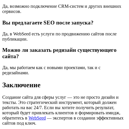
Да, возможно подключение CRM-систем и других внешних
сервисов.
Вы предлагаете SEO после запуска?
Да, в WebSeed есть услуги по продвижению сайтов после
публикации.
Можно ли заказать редизайн существующего
сайта?
Да, мы работаем как с новыми проектами, так и с
редизайнами.
Заключение
Создание сайта для сферы услуг — это не просто дизайн и
тексты. Это стратегический инструмент, который должен
работать на вас 24/7. Если вы хотите получить результат,
который будет привлекать клиентов и формировать имидж,
обратитесь в
WebSeed
— экспертов в создании эффективных
сайтов под ключ.