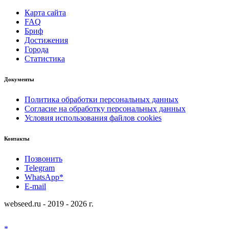
Карта сайта
FAQ
Бриф
Достижения
Города
Статистика
Документы
Политика обработки персональных данных
Согласие на обработку персональных данных
Условия использования файлов cookies
Контакты
Позвонить
Telegram
WhatsApp*
E-mail
webseed.ru - 2019 - 2026 г.
*