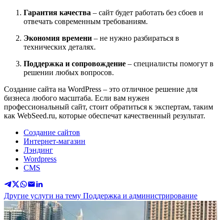
Гарантия качества
– сайт будет работать без сбоев и
отвечать современным требованиям.
Экономия времени
– не нужно разбираться в
технических деталях.
Поддержка и сопровождение
– специалисты помогут в
решении любых вопросов.
Создание сайта на WordPress – это отличное решение для
бизнеса любого масштаба. Если вам нужен
профессиональный сайт, стоит обратиться к экспертам, таким
как WebSeed.ru, которые обеспечат качественный результат.
Создание сайтов
Интернет-магазин
Лэндинг
Wordpress
CMS
Другие услуги на тему Поддержка и администрирование