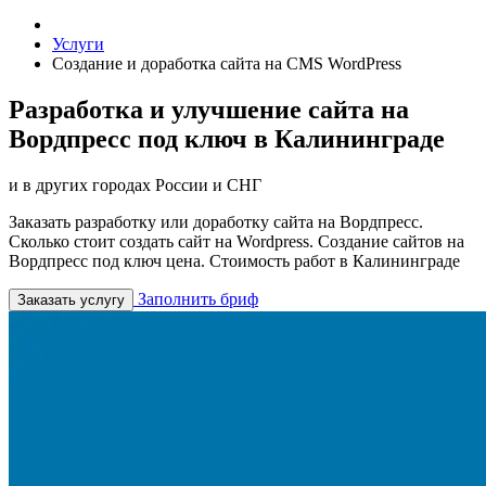
Услуги
Создание и доработка сайта на CMS WordPress
Разработка и улучшение сайта на
Вордпресс под ключ в Калининграде
и в других городах России и СНГ
Заказать разработку или доработку сайта на Вордпресс.
Сколько стоит создать сайт на Wordpress. Создание сайтов на
Вордпресс под ключ цена. Стоимость работ в Калининграде
Заполнить бриф
Заказать услугу