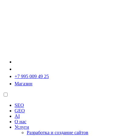
+7 995 009 49 25
Магазин
SEO
GEO
AI
О нас
Услуги
Разработка и создание сайтов