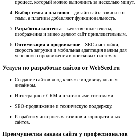
процесс, который можно выполнить за несколько минут.
Выбор темы и плагинов
– дизайн сайта зависит от
темы, а плагины добавляют функциональность.
Разработка контента
– качественные тексты,
изображения и видео делают сайт привлекательным.
Оптимизация и продвижение
– SEO-настройки,
скорость загрузки и мобильная адаптация важны для
успешного продвижения в поисковых системах.
Услуги по разработке сайтов от WebSeed.ru
Создание сайтов «под ключ» с индивидуальным
дизайном.
Интеграцию с CRM и платежными системами.
SEO-продвижение и техническую поддержку.
Разработку интернет-магазинов и корпоративных
сайтов.
Преимущества заказа сайта у профессионалов