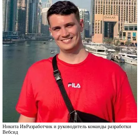
Никита Ив
Разработчик и руководитель команды разработки
Вебсид