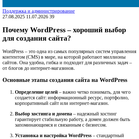
Поддержка и администрирование
27.08.2025
11.07.2026
39
Почему WordPress – хороший выбор
для создания сайта?
WordPress – это одна из самых популярных систем управления
контентом (CMS) в мире, на которой работают миллионы
сайтов. Она удобна, гибка и подходит для различных задач –
от блогов до интернет-магазинов.
Основные этапы создания сайта на WordPress
Определение целей
– важно четко понимать, для чего
создается сайт: информационный ресурс, портфолио,
корпоративный сайт или интернет-магазин.
Выбор хостинга и домена
– надежный хостинг
гарантирует стабильную работу, а домен должен быть
запоминающимся и связанным с бизнесом.
Установка и настройка WordPress
– стандартный