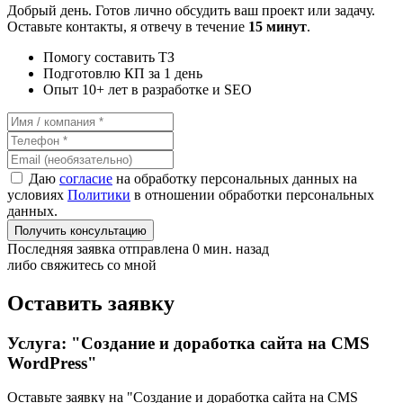
Добрый день. Готов лично обсудить ваш проект или задачу.
Оставьте контакты, я отвечу в течение
15 минут
.
Помогу составить ТЗ
Подготовлю КП за 1 день
Опыт 10+ лет в разработке и SEO
Даю
согласие
на обработку персональных данных на
условиях
Политики
в отношении обработки персональных
данных.
Получить консультацию
Последняя заявка отправлена 0 мин. назад
либо свяжитесь со мной
Оставить заявку
Услуга: "Создание и доработка сайта на CMS
WordPress"
Оставьте заявку на "Создание и доработка сайта на CMS