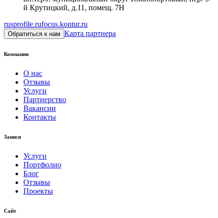
й Крутицкий, д.11, помещ. 7Н
rusprofile.ru
focus.kontur.ru
Карта партнера
Обратиться к нам
Компания
О нас
Отзывы
Услуги
Партнерство
Вакансии
Контакты
Записи
Услуги
Портфолио
Блог
Отзывы
Проекты
Сайт