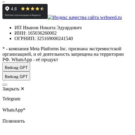
ИП Иванов Никита Эдуардович
ИНН: 165036260002
ОГРНИП: 325169000241540
* - компания Meta Platforms Inc. признана экстремистской
организацией, и её деятельность запрещена на территории
РФ. WhatsApp - её продукт
Вебсид GPT
Вебсид GPT
Закрыть
✕
Telegram
WhatsApp*
Позвонить