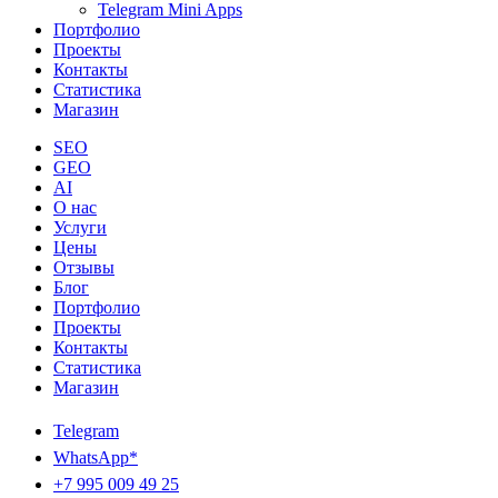
Telegram Mini Apps
Портфолио
Проекты
Контакты
Статистика
Магазин
SEO
GEO
AI
О нас
Услуги
Цены
Отзывы
Блог
Портфолио
Проекты
Контакты
Статистика
Магазин
Telegram
WhatsApp*
+7 995 009 49 25