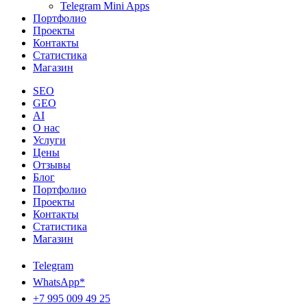
Telegram Mini Apps
Портфолио
Проекты
Контакты
Статистика
Магазин
SEO
GEO
AI
О нас
Услуги
Цены
Отзывы
Блог
Портфолио
Проекты
Контакты
Статистика
Магазин
Telegram
WhatsApp*
+7 995 009 49 25