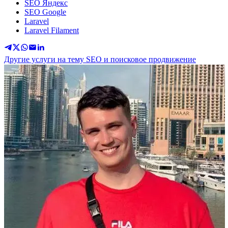
SEO Яндекс
SEO Google
Laravel
Laravel Filament
Другие услуги на тему SEO и поисковое продвижение