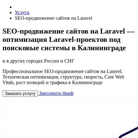
Услуги
SEO-продвижение сайтов на Laravel
SEO-продвижение сайтов на Laravel —
оптимизация Laravel-проектов под
поисковые системы в Калининграде
и в других городах России и СНГ
Профессиональное SEO-продвижение сайтов на Laravel.
Техническая оптимизация, структура, скорость, Core Web
Vitals, рост позиций и трафика в Калининграде
Заполнить бриф
Заказать услугу