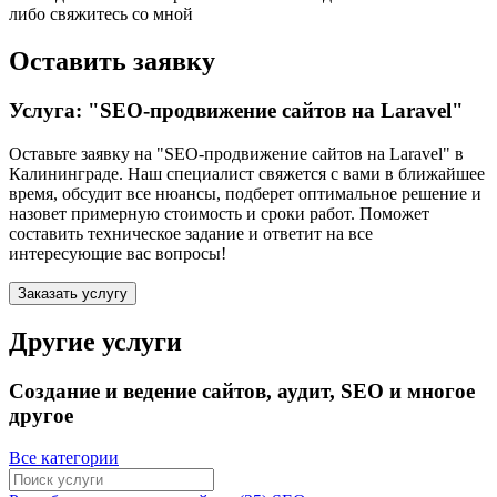
либо свяжитесь со мной
Оставить заявку
Услуга: "SEO-продвижение сайтов на Laravel"
Оставьте заявку на "SEO-продвижение сайтов на Laravel"
в
Калининграде
. Наш специалист свяжется с вами в ближайшее
время, обсудит все нюансы, подберет оптимальное решение и
назовет примерную стоимость и сроки работ. Поможет
составить техническое задание и ответит на все
интересующие вас вопросы!
Заказать услугу
Другие услуги
Создание и ведение сайтов, аудит, SEO и многое
другое
Все категории