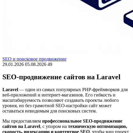
SEO и поисковое продвижение
29.01.2026
05.08.2026
49
SEO-продвижение сайтов на Laravel
Laravel
— один из самых популярных PHP-фреймворков для
веб-приложений и интернет-магазинов. Его гибкость и
масштабируемость позволяют создавать проекты любого
уровня, но без грамотной SEO-настройки сайт может
оставаться невидимым для поисковых систем.
Мы предоставляем
профессиональное SEO-продвижение
сайтов на Laravel
, с упором на
техническую оптимизацию,
скорость, индексацию и контентное SEO
, чтобы ваш проект