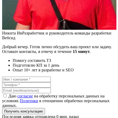
Никита Ив
Разработчик и руководитель команды разработки
Вебсид
Добрый вечер. Готов лично обсудить ваш проект или задачу.
Оставьте контакты, я отвечу в течение
15 минут
.
Помогу составить ТЗ
Подготовлю КП за 1 день
Опыт 10+ лет в разработке и SEO
Даю
согласие
на обработку персональных данных на
условиях
Политики
в отношении обработки персональных
данных.
Получить консультацию
Последняя заявка отправлена 0 мин. назад