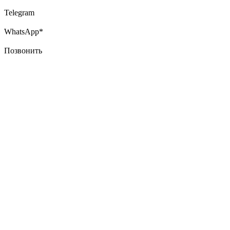
Telegram
WhatsApp*
Позвонить