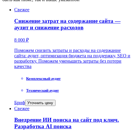
Свежее
Снижение затрат на содержание сайта —
аудит и снижение расходов
8 000 ₽
Поможем снизить затраты и расходы на содержание
сайта: аудит, оптимизация бюджета на поддержку, SEO и
разработку. Поможем уменьшить затраты без потери
качества
Комплексный аудит
Технический аудит
Бриф
Уточнить цену
Свежее
Внедрение ИИ поиска на сайт под ключ.
Разработка AI поиска