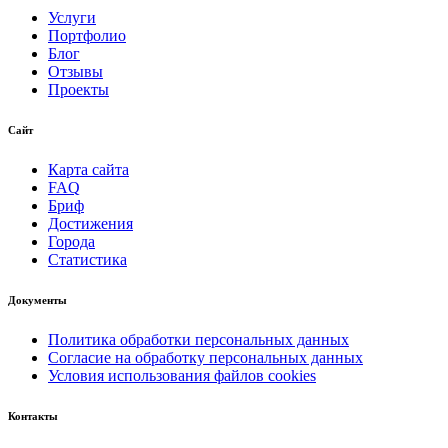
Услуги
Портфолио
Блог
Отзывы
Проекты
Сайт
Карта сайта
FAQ
Бриф
Достижения
Города
Статистика
Документы
Политика обработки персональных данных
Согласие на обработку персональных данных
Условия использования файлов cookies
Контакты