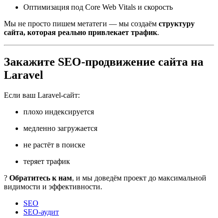
Оптимизация под Core Web Vitals и скорость
Мы не просто пишем метатеги — мы создаём
структуру
сайта, которая реально привлекает трафик
.
Закажите SEO-продвижение сайта на
Laravel
Если ваш Laravel-сайт:
плохо индексируется
медленно загружается
не растёт в поиске
теряет трафик
?
Обратитесь к нам
, и мы доведём проект до максимальной
видимости и эффективности.
SEO
SEO-аудит