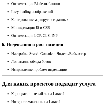
Оптимизация Blade-шаблонов
Lazy loading изображений
Кэширование маршрутов и данных
Минификация JS и CSS
Оптимизация LCP, CLS, INP
6. Индексация и рост позиций
Настройка Search Console и Яндекс.Вебмастер
Лог-анализ обхода ботов
Исправление проблем индексации
Для каких проектов подходит услуга
Корпоративные сайты на Laravel
Интернет-магазины на Laravel