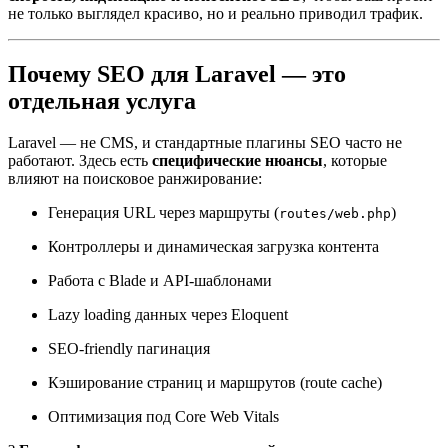
не только выглядел красиво, но и реально приводил трафик.
Почему SEO для Laravel — это
отдельная услуга
Laravel — не CMS, и стандартные плагины SEO часто не
работают. Здесь есть
специфические нюансы
, которые
влияют на поисковое ранжирование:
Генерация URL через маршруты (
)
routes/web.php
Контроллеры и динамическая загрузка контента
Работа с Blade и API-шаблонами
Lazy loading данных через Eloquent
SEO-friendly пагинация
Кэширование страниц и маршрутов (route cache)
Оптимизация под Core Web Vitals