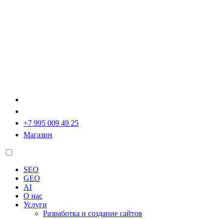
+7 995 009 49 25
Магазин
SEO
GEO
AI
О нас
Услуги
Разработка и создание сайтов