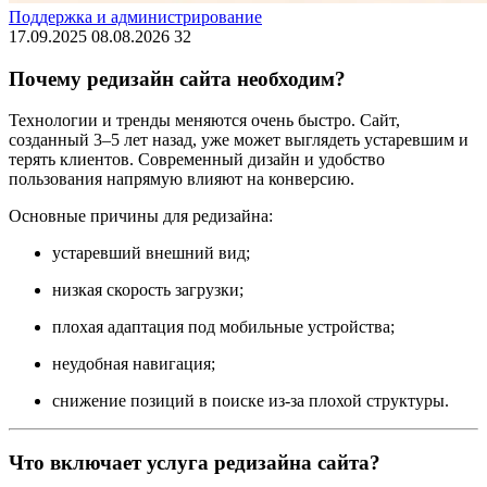
Поддержка и администрирование
17.09.2025
08.08.2026
32
Почему редизайн сайта необходим?
Технологии и тренды меняются очень быстро. Сайт,
созданный 3–5 лет назад, уже может выглядеть устаревшим и
терять клиентов. Современный дизайн и удобство
пользования напрямую влияют на конверсию.
Основные причины для редизайна:
устаревший внешний вид;
низкая скорость загрузки;
плохая адаптация под мобильные устройства;
неудобная навигация;
снижение позиций в поиске из-за плохой структуры.
Что включает услуга редизайна сайта?