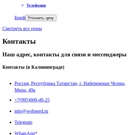
Телефония
Бриф
Уточнить цену
Смотреть все цены
Контакты
Наш адрес, контакты для связи и мессенджеры
Контакты
(в Калининграде)
Россия, Республика Татарстан, г. Набережные Челны,
Мира, 49a
+7(995)009-49-25
info@webseed.ru
Telegram
WhatsApp*