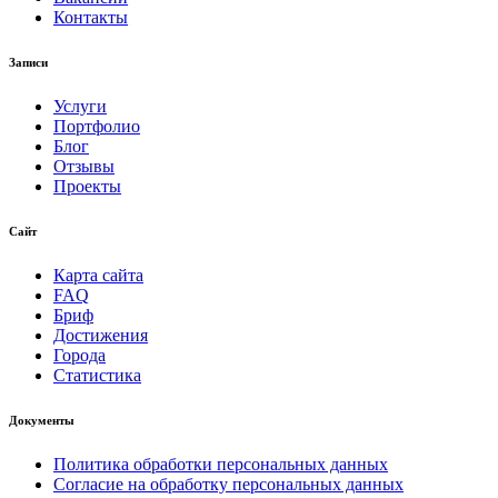
Контакты
Записи
Услуги
Портфолио
Блог
Отзывы
Проекты
Сайт
Карта сайта
FAQ
Бриф
Достижения
Города
Статистика
Документы
Политика обработки персональных данных
Согласие на обработку персональных данных