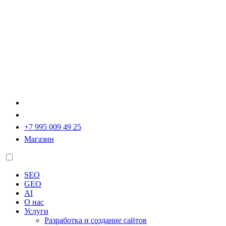
+7 995 009 49 25
Магазин
SEO
GEO
AI
О нас
Услуги
Разработка и создание сайтов