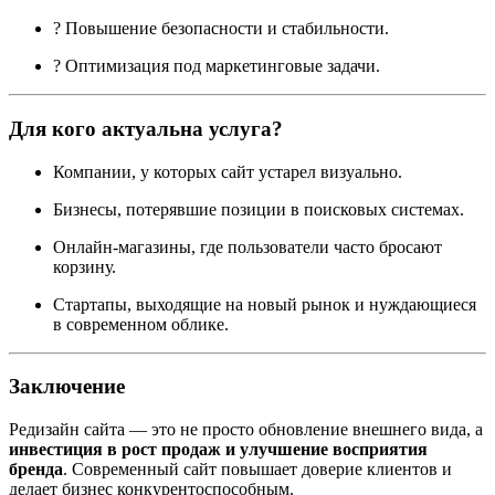
? Повышение безопасности и стабильности.
? Оптимизация под маркетинговые задачи.
Для кого актуальна услуга?
Компании, у которых сайт устарел визуально.
Бизнесы, потерявшие позиции в поисковых системах.
Онлайн-магазины, где пользователи часто бросают
корзину.
Стартапы, выходящие на новый рынок и нуждающиеся
в современном облике.
Заключение
Редизайн сайта — это не просто обновление внешнего вида, а
инвестиция в рост продаж и улучшение восприятия
бренда
. Современный сайт повышает доверие клиентов и
делает бизнес конкурентоспособным.