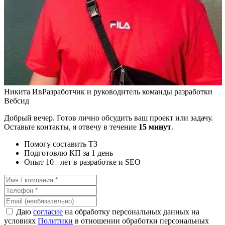
Никита Ив
Разработчик и руководитель команды разработки
Вебсид
Добрый вечер. Готов лично обсудить ваш проект или задачу.
Оставьте контакты, я отвечу в течение
15 минут
.
Помогу составить ТЗ
Подготовлю КП за 1 день
Опыт 10+ лет в разработке и SEO
Даю
согласие
на обработку персональных данных на
условиях
Политики
в отношении обработки персональных