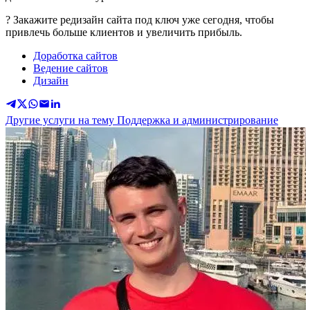
? Закажите редизайн сайта под ключ уже сегодня, чтобы
привлечь больше клиентов и увеличить прибыль.
Доработка сайтов
Ведение сайтов
Дизайн
Другие услуги на тему Поддержка и администрирование