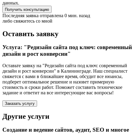
данных.
Получить консультацию
Последняя заявка отправлена 0 мин. назад
либо свяжитесь со мной
Оставить заявку
Услуга: "Редизайн сайта под ключ: современный
дизайн и рост конверсии"
Оставьте заявку на "Редизайн сайта под ключ: современный
дизайн и рост конверсии"
в Калининграде
. Наш специалист
свяжется с вами в ближайшее время, обсудит все нюансы,
подберет оптимальное решение и назовет примерную
стоимость и сроки работ. Поможет составить техническое
задание и ответит на все интересующие вас вопросы!
Заказать услугу
Другие услуги
Создание и ведение сайтов, аудит, SEO и многое