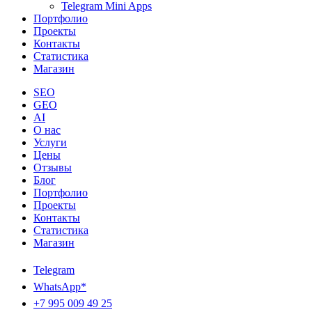
Telegram Mini Apps
Портфолио
Проекты
Контакты
Статистика
Магазин
SEO
GEO
AI
О нас
Услуги
Цены
Отзывы
Блог
Портфолио
Проекты
Контакты
Статистика
Магазин
Telegram
WhatsApp*
+7 995 009 49 25