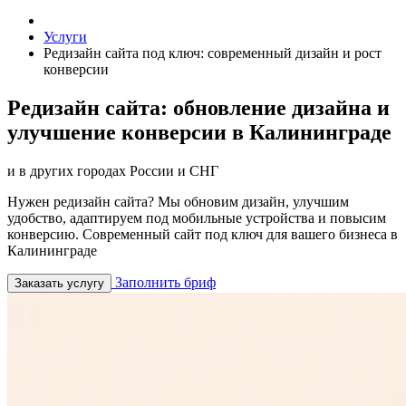
Услуги
Редизайн сайта под ключ: современный дизайн и рост
конверсии
Редизайн сайта: обновление дизайна и
улучшение конверсии в Калининграде
и в других городах России и СНГ
Нужен редизайн сайта? Мы обновим дизайн, улучшим
удобство, адаптируем под мобильные устройства и повысим
конверсию. Современный сайт под ключ для вашего бизнеса в
Калининграде
Заполнить бриф
Заказать услугу