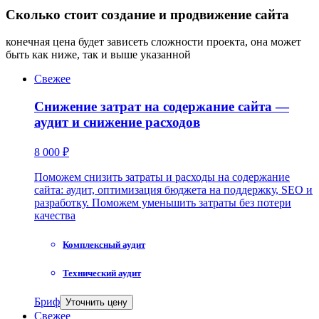
Сколько стоит создание и продвижение сайта
конечная цена будет зависеть сложности проекта, она может
быть как ниже, так и выше указанной
Свежее
Снижение затрат на содержание сайта —
аудит и снижение расходов
8 000 ₽
Поможем снизить затраты и расходы на содержание
сайта: аудит, оптимизация бюджета на поддержку, SEO и
разработку. Поможем уменьшить затраты без потери
качества
Комплексный аудит
Технический аудит
Бриф
Уточнить цену
Свежее