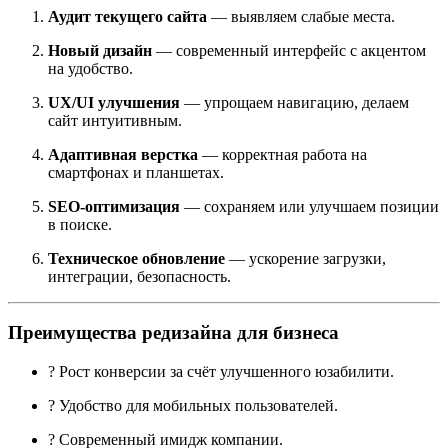
Аудит текущего сайта
— выявляем слабые места.
Новый дизайн
— современный интерфейс с акцентом
на удобство.
UX/UI улучшения
— упрощаем навигацию, делаем
сайт интуитивным.
Адаптивная верстка
— корректная работа на
смартфонах и планшетах.
SEO-оптимизация
— сохраняем или улучшаем позиции
в поиске.
Техническое обновление
— ускорение загрузки,
интеграции, безопасность.
Преимущества редизайна для бизнеса
? Рост конверсии за счёт улучшенного юзабилити.
? Удобство для мобильных пользователей.
? Современный имидж компании.