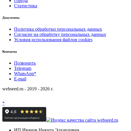
Города
Статистика
Документы
Политика обработки персональных данных
Согласие на обработку персональных данных
Условия использования файлов cookies
Контакты
Позвонить
Telegram
WhatsApp*
E-mail
webseed.ru - 2019 - 2026 г.
*
ИП Иванов Никита Эдуардович