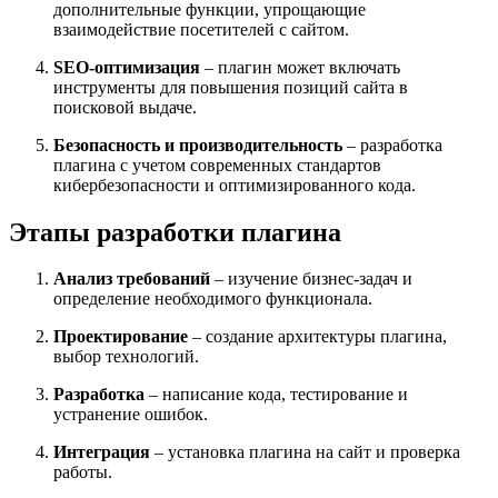
дополнительные функции, упрощающие
взаимодействие посетителей с сайтом.
SEO-оптимизация
– плагин может включать
инструменты для повышения позиций сайта в
поисковой выдаче.
Безопасность и производительность
– разработка
плагина с учетом современных стандартов
кибербезопасности и оптимизированного кода.
Этапы разработки плагина
Анализ требований
– изучение бизнес-задач и
определение необходимого функционала.
Проектирование
– создание архитектуры плагина,
выбор технологий.
Разработка
– написание кода, тестирование и
устранение ошибок.
Интеграция
– установка плагина на сайт и проверка
работы.