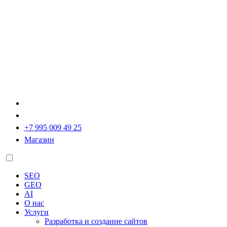
+7 995 009 49 25
Магазин
SEO
GEO
AI
О нас
Услуги
Разработка и создание сайтов