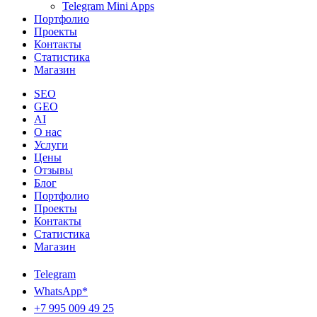
Telegram Mini Apps
Портфолио
Проекты
Контакты
Статистика
Магазин
SEO
GEO
AI
О нас
Услуги
Цены
Отзывы
Блог
Портфолио
Проекты
Контакты
Статистика
Магазин
Telegram
WhatsApp*
+7 995 009 49 25