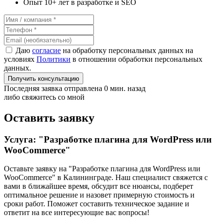
Опыт 10+ лет в разработке и SEO
Даю
согласие
на обработку персональных данных на
условиях
Политики
в отношении обработки персональных
данных.
Получить консультацию
Последняя заявка отправлена 0 мин. назад
либо свяжитесь со мной
Оставить заявку
Услуга: "Разработке плагина для WordPress или
WooCommerce"
Оставьте заявку на "Разработке плагина для WordPress или
WooCommerce"
в Калининграде
. Наш специалист свяжется с
вами в ближайшее время, обсудит все нюансы, подберет
оптимальное решение и назовет примерную стоимость и
сроки работ. Поможет составить техническое задание и
ответит на все интересующие вас вопросы!