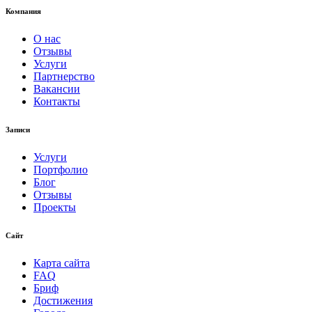
Компания
О нас
Отзывы
Услуги
Партнерство
Вакансии
Контакты
Записи
Услуги
Портфолио
Блог
Отзывы
Проекты
Сайт
Карта сайта
FAQ
Бриф
Достижения