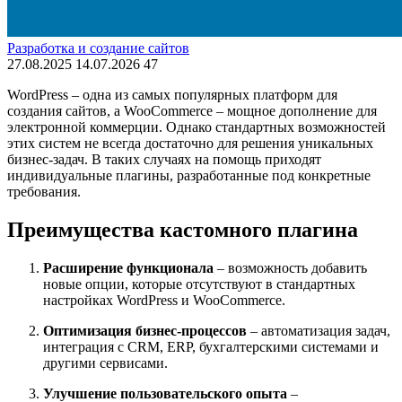
Разработка и создание сайтов
27.08.2025
14.07.2026
47
WordPress – одна из самых популярных платформ для
создания сайтов, а WooCommerce – мощное дополнение для
электронной коммерции. Однако стандартных возможностей
этих систем не всегда достаточно для решения уникальных
бизнес-задач. В таких случаях на помощь приходят
индивидуальные плагины, разработанные под конкретные
требования.
Преимущества кастомного плагина
Расширение функционала
– возможность добавить
новые опции, которые отсутствуют в стандартных
настройках WordPress и WooCommerce.
Оптимизация бизнес-процессов
– автоматизация задач,
интеграция с CRM, ERP, бухгалтерскими системами и
другими сервисами.
Улучшение пользовательского опыта
–