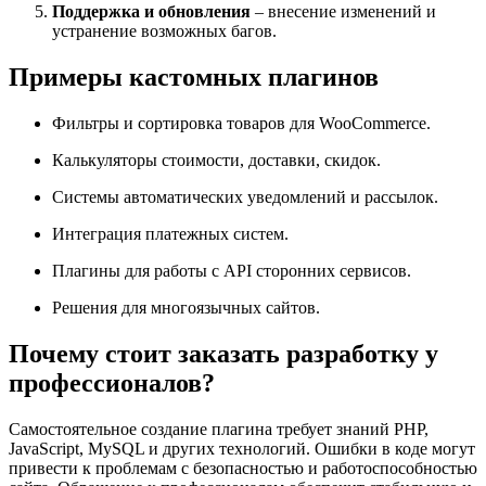
Поддержка и обновления
– внесение изменений и
устранение возможных багов.
Примеры кастомных плагинов
Фильтры и сортировка товаров для WooCommerce.
Калькуляторы стоимости, доставки, скидок.
Системы автоматических уведомлений и рассылок.
Интеграция платежных систем.
Плагины для работы с API сторонних сервисов.
Решения для многоязычных сайтов.
Почему стоит заказать разработку у
профессионалов?
Самостоятельное создание плагина требует знаний PHP,
JavaScript, MySQL и других технологий. Ошибки в коде могут
привести к проблемам с безопасностью и работоспособностью