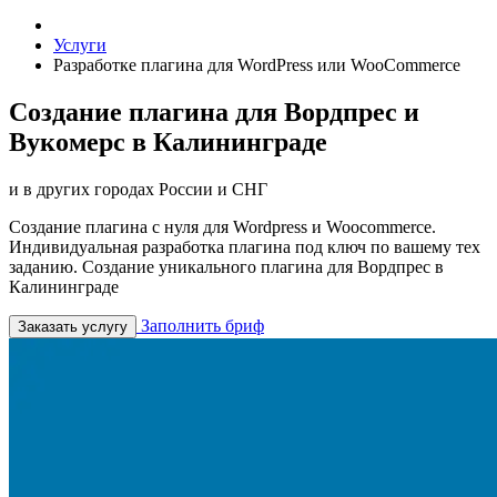
Услуги
Разработке плагина для WordPress или WooCommerce
Создание плагина для Вордпрес и
Вукомерс в Калининграде
и в других городах России и СНГ
Создание плагина с нуля для Wordpress и Woocommerce.
Индивидуальная разработка плагина под ключ по вашему тех
заданию. Создание уникального плагина для Вордпрес в
Калининграде
Заполнить бриф
Заказать услугу