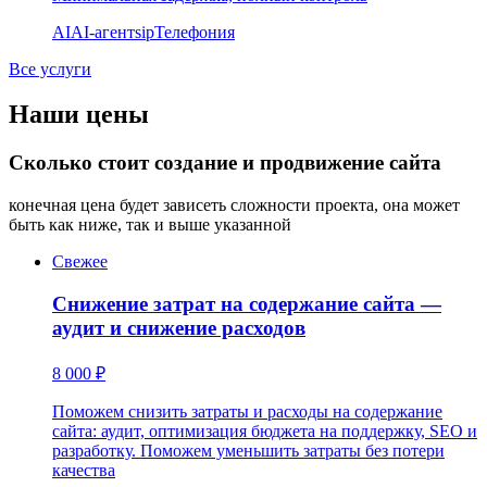
AI
AI-агент
sip
Телефония
Все услуги
Наши цены
Сколько стоит создание и продвижение сайта
конечная цена будет зависеть сложности проекта, она может
быть как ниже, так и выше указанной
Свежее
Снижение затрат на содержание сайта —
аудит и снижение расходов
8 000 ₽
Поможем снизить затраты и расходы на содержание
сайта: аудит, оптимизация бюджета на поддержку, SEO и
разработку. Поможем уменьшить затраты без потери
качества