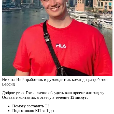
Никита Ив
Разработчик и руководитель команды разработки
Вебсид
Доброе утро. Готов лично обсудить ваш проект или задачу.
Оставьте контакты, я отвечу в течение
15 минут
.
Помогу составить ТЗ
Подготовлю КП за 1 день