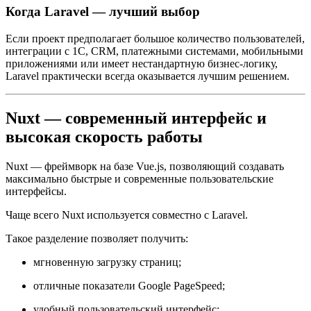
Когда Laravel — лучший выбор
Если проект предполагает большое количество пользователей,
интеграции с 1С, CRM, платежными системами, мобильными
приложениями или имеет нестандартную бизнес-логику,
Laravel практически всегда оказывается лучшим решением.
Nuxt — современный интерфейс и
высокая скорость работы
Nuxt — фреймворк на базе Vue.js, позволяющий создавать
максимально быстрые и современные пользовательские
интерфейсы.
Чаще всего Nuxt используется совместно с Laravel.
Такое разделение позволяет получить:
мгновенную загрузку страниц;
отличные показатели Google PageSpeed;
удобный пользовательский интерфейс;