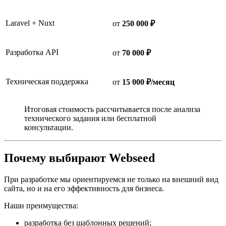
Laravel + Nuxt
от
250 000 ₽
Разработка API
от
70 000 ₽
Техническая поддержка
от
15 000 ₽/месяц
Итоговая стоимость рассчитывается после анализа
технического задания или бесплатной
консультации.
Почему выбирают Webseed
При разработке мы ориентируемся не только на внешний вид
сайта, но и на его эффективность для бизнеса.
Наши преимущества:
разработка без шаблонных решений;