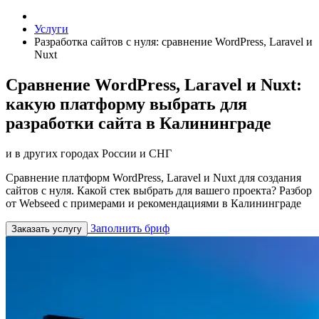
Услуги
Разработка сайтов с нуля: сравнение WordPress, Laravel и
Nuxt
Сравнение WordPress, Laravel и Nuxt:
какую платформу выбрать для
разработки сайта в Калининграде
и в других городах России и СНГ
Сравнение платформ WordPress, Laravel и Nuxt для создания
сайтов с нуля. Какой стек выбрать для вашего проекта? Разбор
от Webseed с примерами и рекомендациями в Калининграде
Заполнить бриф
Заказать услугу