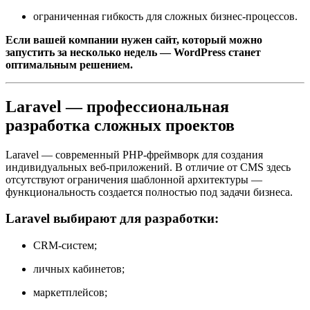
ограниченная гибкость для сложных бизнес-процессов.
Если вашей компании нужен сайт, который можно
запустить за несколько недель — WordPress станет
оптимальным решением.
Laravel — профессиональная
разработка сложных проектов
Laravel — современный PHP-фреймворк для создания
индивидуальных веб-приложений. В отличие от CMS здесь
отсутствуют ограничения шаблонной архитектуры —
функциональность создается полностью под задачи бизнеса.
Laravel выбирают для разработки:
CRM-систем;
личных кабинетов;
маркетплейсов;