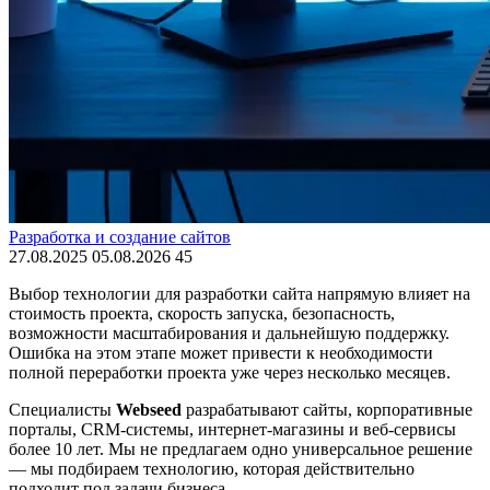
Разработка и создание сайтов
27.08.2025
05.08.2026
45
Выбор технологии для разработки сайта напрямую влияет на
стоимость проекта, скорость запуска, безопасность,
возможности масштабирования и дальнейшую поддержку.
Ошибка на этом этапе может привести к необходимости
полной переработки проекта уже через несколько месяцев.
Специалисты
Webseed
разрабатывают сайты, корпоративные
порталы, CRM-системы, интернет-магазины и веб-сервисы
более 10 лет. Мы не предлагаем одно универсальное решение
— мы подбираем технологию, которая действительно
подходит под задачи бизнеса.