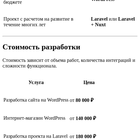
бюджете
Проект с расчетом на развитие в
Laravel
или
Laravel
течение многих лет
+ Nuxt
Стоимость разработки
Стоимость зависит от объема работ, количества интеграций и
сложности функционала.
Услуга
Цена
Разработка сайта на WordPress
от
80 000 ₽
Интернет-магазин WordPress
от
140 000 ₽
Разработка проекта на Laravel
от
180 000 ₽