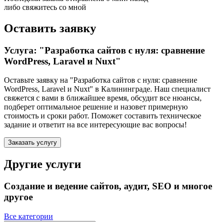
либо свяжитесь со мной
Оставить заявку
Услуга: "Разработка сайтов с нуля: сравнение
WordPress, Laravel и Nuxt"
Оставьте заявку на "Разработка сайтов с нуля: сравнение
WordPress, Laravel и Nuxt"
в Калининграде
. Наш специалист
свяжется с вами в ближайшее время, обсудит все нюансы,
подберет оптимальное решение и назовет примерную
стоимость и сроки работ. Поможет составить техническое
задание и ответит на все интересующие вас вопросы!
Заказать услугу
Другие услуги
Создание и ведение сайтов, аудит, SEO и многое
другое
Все категории