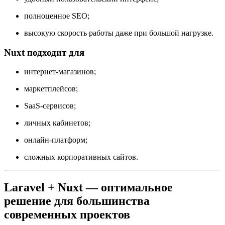
полноценное SEO;
высокую скорость работы даже при большой нагрузке.
Nuxt подходит для
интернет-магазинов;
маркетплейсов;
SaaS-сервисов;
личных кабинетов;
онлайн-платформ;
сложных корпоративных сайтов.
Laravel + Nuxt — оптимальное
решение для большинства
современных проектов