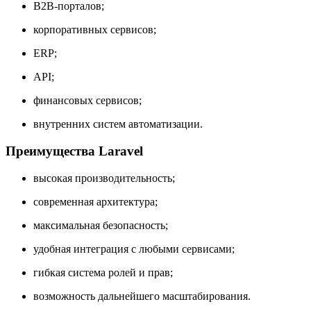
B2B-порталов;
корпоративных сервисов;
ERP;
API;
финансовых сервисов;
внутренних систем автоматизации.
Преимущества Laravel
высокая производительность;
современная архитектура;
максимальная безопасность;
удобная интеграция с любыми сервисами;
гибкая система ролей и прав;
возможность дальнейшего масштабирования.