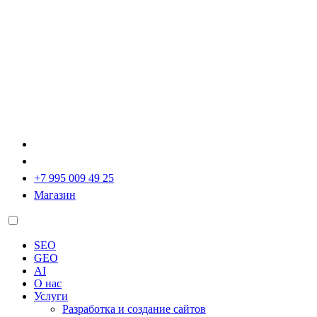
+7 995 009 49 25
Магазин
SEO
GEO
AI
О нас
Услуги
Разработка и создание сайтов