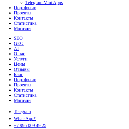
Telegram Mini Apps
Портфолио
Проекты
Контакты
Статистика
Магазин
SEO
GEO
AI
О нас
Услуги
Цены
Отзывы
Блог
Портфолио
Проекты
Контакты
Статистика
Магазин
Telegram
WhatsApp*
+7 995 009 49 25