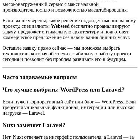
высоконагруженный сервис с максимальной
производительностью и возможностью масштабирования.
Если вы не уверены, какое решение подойдет именно вашему
проекту, специалисты
Webseed
бесплатно проанализируют
задачу, предложат оптимальную архитектуру и подготовят
коммерческое предложение без навязывания лишних услуг.
Оставьте заявку прямо сейчас — мы поможем выбрать
технологию, которая обеспечит стабильную работу проекта
сегодня и позволит без проблем развивать его в будущем.
Часто задаваемые вопросы
Что лучше выбрать: WordPress или Laravel?
Если нужен корпоративный сайт или блог — WordPress. Если
требуется уникальный функционал, интеграции или высокая
нагрузка — Laravel.
Nuxt заменяет Laravel?
Нет. Nuxt отвечает за интерфейс пользователя, а Laravel — за