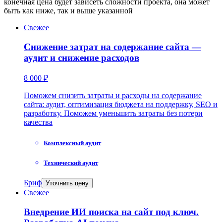
конечная цена будет зависеть сложности проекта, она может
быть как ниже, так и выше указанной
Свежее
Снижение затрат на содержание сайта —
аудит и снижение расходов
8 000 ₽
Поможем снизить затраты и расходы на содержание
сайта: аудит, оптимизация бюджета на поддержку, SEO и
разработку. Поможем уменьшить затраты без потери
качества
Комплексный аудит
Технический аудит
Бриф
Уточнить цену
Свежее
Внедрение ИИ поиска на сайт под ключ.