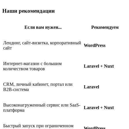
Наши рекомендации
Если вам нужен...
Рекомендуем
Лендинг, сайт-визитка, корпоративный
WordPress
сайт
Интернет-магазин с большим
Laravel + Nuxt
количеством товаров
CRM, личный кабинет, портал или
Laravel
B2B-система
Высоконагруженный сервис или SaaS-
Laravel + Nuxt
платформа
Быстрый запуск при ограниченном
WordPress