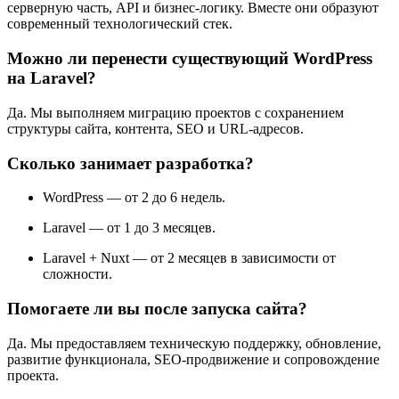
серверную часть, API и бизнес-логику. Вместе они образуют
современный технологический стек.
Можно ли перенести существующий WordPress
на Laravel?
Да. Мы выполняем миграцию проектов с сохранением
структуры сайта, контента, SEO и URL-адресов.
Сколько занимает разработка?
WordPress — от 2 до 6 недель.
Laravel — от 1 до 3 месяцев.
Laravel + Nuxt — от 2 месяцев в зависимости от
сложности.
Помогаете ли вы после запуска сайта?
Да. Мы предоставляем техническую поддержку, обновление,
развитие функционала, SEO-продвижение и сопровождение
проекта.