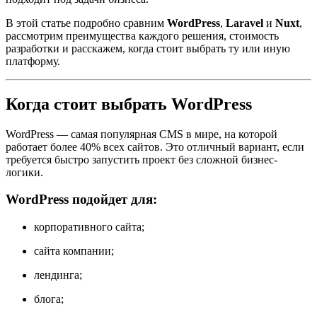
В этой статье подробно сравним
WordPress
,
Laravel
и
Nuxt
,
рассмотрим преимущества каждого решения, стоимость
разработки и расскажем, когда стоит выбрать ту или иную
платформу.
Когда стоит выбрать WordPress
WordPress — самая популярная CMS в мире, на которой
работает более 40% всех сайтов. Это отличный вариант, если
требуется быстро запустить проект без сложной бизнес-
логики.
WordPress подойдет для:
корпоративного сайта;
сайта компании;
лендинга;
блога;