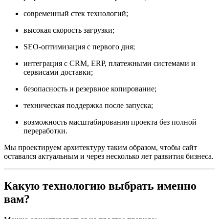
современный стек технологий;
высокая скорость загрузки;
SEO-оптимизация с первого дня;
интеграция с CRM, ERP, платежными системами и
сервисами доставки;
безопасность и резервное копирование;
техническая поддержка после запуска;
возможность масштабирования проекта без полной
переработки.
Мы проектируем архитектуру таким образом, чтобы сайт
оставался актуальным и через несколько лет развития бизнеса.
Какую технологию выбрать именно
вам?