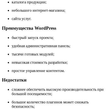
каталога продукции;
небольшого интернет-магазина;
сайта услуг.
Преимущества WordPress
быстрый запуск проекта;
удобная административная панель;
тысячи готовых модулей;
невысокая стоимость разработки;
простое управление контентом.
Недостатки
сложнее обеспечить высокую производительность при
большой посещаемости;
большое количество плагинов может снижать
безопасность;