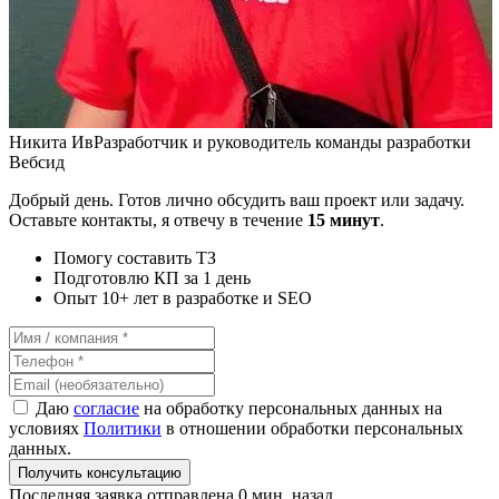
Никита Ив
Разработчик и руководитель команды разработки
Вебсид
Добрый день. Готов лично обсудить ваш проект или задачу.
Оставьте контакты, я отвечу в течение
15 минут
.
Помогу составить ТЗ
Подготовлю КП за 1 день
Опыт 10+ лет в разработке и SEO
Даю
согласие
на обработку персональных данных на
условиях
Политики
в отношении обработки персональных
данных.
Получить консультацию
Последняя заявка отправлена 0 мин. назад