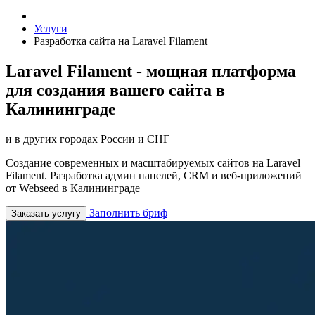
Услуги
Разработка сайта на Laravel Filament
Laravel Filament - мощная платформа
для создания вашего сайта в
Калининграде
и в других городах России и СНГ
Создание современных и масштабируемых сайтов на Laravel
Filament. Разработка админ панелей, CRM и веб-приложений
от Webseed в Калининграде
Заполнить бриф
Заказать услугу