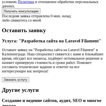
условиях
Политики
в отношении обработки персональных
данных.
Получить консультацию
Последняя заявка отправлена 0 мин. назад
либо свяжитесь со мной
Оставить заявку
Услуга: "Разработка сайта на Laravel Filament"
Оставьте заявку на "Разработка сайта на Laravel Filament"
в
Калининграде
. Наш специалист свяжется с вами в ближайшее
время, обсудит все нюансы, подберет оптимальное решение и
назовет примерную стоимость и сроки работ. Поможет
составить техническое задание и ответит на все
интересующие вас вопросы!
Заказать услугу
Другие услуги
Создание и ведение сайтов, аудит, SEO и многое
другое