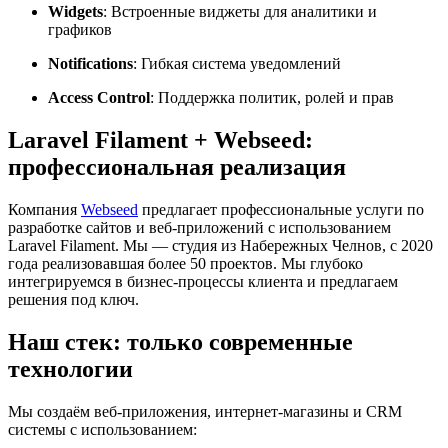
Widgets
: Встроенные виджеты для аналитики и
графиков
Notifications
: Гибкая система уведомлений
Access Control
: Поддержка политик, ролей и прав
Laravel Filament + Webseed:
профессиональная реализация
Компания
Webseed
предлагает профессиональные услуги по
разработке сайтов и веб-приложений с использованием
Laravel Filament. Мы — студия из Набережных Челнов, с 2020
года реализовавшая более 50 проектов. Мы глубоко
интегрируемся в бизнес-процессы клиента и предлагаем
решения под ключ.
Наш стек: только современные
технологии
Мы создаём веб-приложения, интернет-магазины и CRM
системы с использованием: