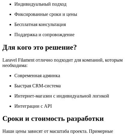
Индивидуальный подход
Фиксированные сроки и цены
Бесплатная консультация
Поддержка и сопровождение
Для кого это решение?
Laravel Filament отлично подходит для компаний, которым
необходима:
Современная админка
Быстрая CRM-система
Интернет-магазин с индивидуальной логикой
Интеграции с API
Сроки и стоимость разработки
Наши цены зависят от масштаба проекта. Примерные