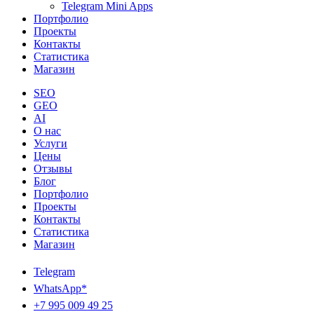
Telegram Mini Apps
Портфолио
Проекты
Контакты
Статистика
Магазин
SEO
GEO
AI
О нас
Услуги
Цены
Отзывы
Блог
Портфолио
Проекты
Контакты
Статистика
Магазин
Telegram
WhatsApp*
+7 995 009 49 25