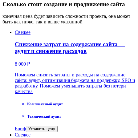
Сколько стоит создание и продвижение сайта
конечная цена будет зависеть сложности проекта, она может
быть как ниже, так и выше указанной
Свежее
Снижение затрат на содержание сайта —
аудит и снижение расходов
8 000 ₽
Поможем снизить затраты и расходы на содержание
сайта: аудит, оптимизация бюджета на поддержку, SEO и
разработку. Поможем уменьшить затраты без потери
качества
Комплексный аудит
Технический аудит
Бриф
Уточнить цену
Свежее