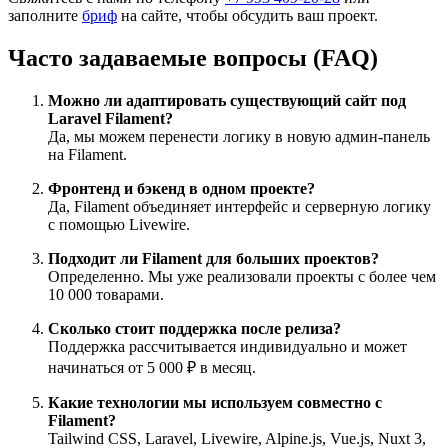
заполните
бриф
на сайте, чтобы обсудить ваш проект.
Часто задаваемые вопросы (FAQ)
Можно ли адаптировать существующий сайт под
Laravel Filament?
Да, мы можем перенести логику в новую админ-панель
на Filament.
Фронтенд и бэкенд в одном проекте?
Да, Filament объединяет интерфейс и серверную логику
с помощью Livewire.
Подходит ли Filament для больших проектов?
Определенно. Мы уже реализовали проекты с более чем
10 000 товарами.
Сколько стоит поддержка после релиза?
Поддержка рассчитывается индивидуально и может
начинаться от 5 000 ₽ в месяц.
Какие технологии мы используем совместно с
Filament?
Tailwind CSS, Laravel, Livewire, Alpine.js, Vue.js, Nuxt 3,