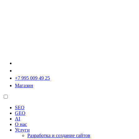
+7 995 009 49 25
Магазин
SEO
GEO
AI
О нас
Услуги
Разработка и создание сайтов