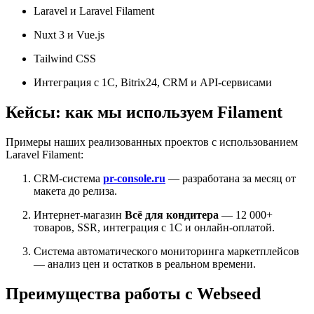
Laravel и Laravel Filament
Nuxt 3 и Vue.js
Tailwind CSS
Интеграция с 1С, Bitrix24, CRM и API-сервисами
Кейсы: как мы используем Filament
Примеры наших реализованных проектов с использованием
Laravel Filament:
CRM-система
pr-console.ru
— разработана за месяц от
макета до релиза.
Интернет-магазин
Всё для кондитера
— 12 000+
товаров, SSR, интеграция с 1С и онлайн-оплатой.
Система автоматического мониторинга маркетплейсов
— анализ цен и остатков в реальном времени.
Преимущества работы с Webseed