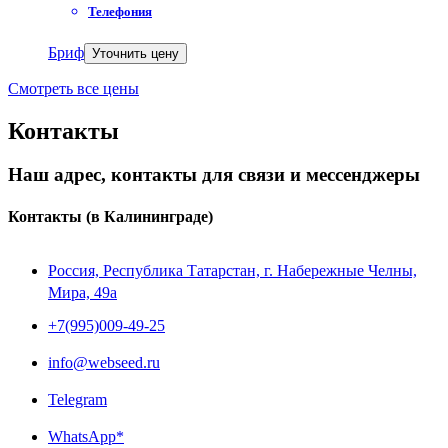
Телефония
Бриф
Уточнить цену
Смотреть все цены
Контакты
Наш адрес, контакты для связи и мессенджеры
Контакты
(в Калининграде)
Россия, Республика Татарстан, г. Набережные Челны,
Мира, 49a
+7(995)009-49-25
info@webseed.ru
Telegram
WhatsApp*