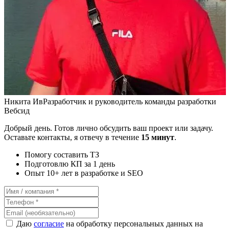
Никита Ив
Разработчик и руководитель команды разработки
Вебсид
Добрый день. Готов лично обсудить ваш проект или задачу.
Оставьте контакты, я отвечу в течение
15 минут
.
Помогу составить ТЗ
Подготовлю КП за 1 день
Опыт 10+ лет в разработке и SEO
Даю
согласие
на обработку персональных данных на