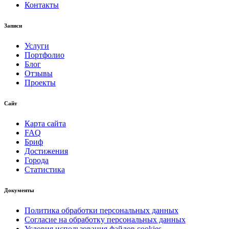
Контакты
Записи
Услуги
Портфолио
Блог
Отзывы
Проекты
Сайт
Карта сайта
FAQ
Бриф
Достижения
Города
Статистика
Документы
Политика обработки персональных данных
Согласие на обработку персональных данных
Условия использования файлов cookies