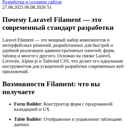
Разработка и создание сайтов
27.08.2025
06.08.2026
51
Почему Laravel Filament — это
современный стандарт разработки
Laravel Filament — это мощный набор компонентов и
интерфейсных решений, разработанных для быстрой и
удобной реализации административных панелей, форм,
таблиц и многого другого. Основан на связке Laravel,
Livewire, Alpine.js и Tailwind CSS, что делает его идеальным
инструментом для ускоренной разработки современных веб-
приложений.
Возможности Filament: что вы
получаете
Form Builder
: Конструктор форм с продуманной
валидацией и UX
Table Builder
: Отображение и управление таблицами
данных