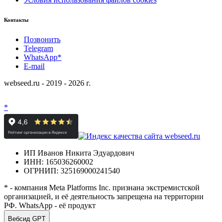
Контакты
Позвонить
Telegram
WhatsApp*
E-mail
webseed.ru - 2019 - 2026 г.
*
ИП Иванов Никита Эдуардович
ИНН: 165036260002
ОГРНИП: 325169000241540
* - компания Meta Platforms Inc. признана экстремистской
организацией, и её деятельность запрещена на территории
РФ. WhatsApp - её продукт
Вебсид GPT