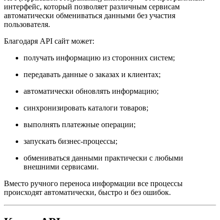
интерфейс, который позволяет различным сервисам
автоматически обмениваться данными без участия
пользователя.
Благодаря API сайт может:
получать информацию из сторонних систем;
передавать данные о заказах и клиентах;
автоматически обновлять информацию;
синхронизировать каталоги товаров;
выполнять платежные операции;
запускать бизнес-процессы;
обмениваться данными практически с любыми
внешними сервисами.
Вместо ручного переноса информации все процессы
происходят автоматически, быстро и без ошибок.