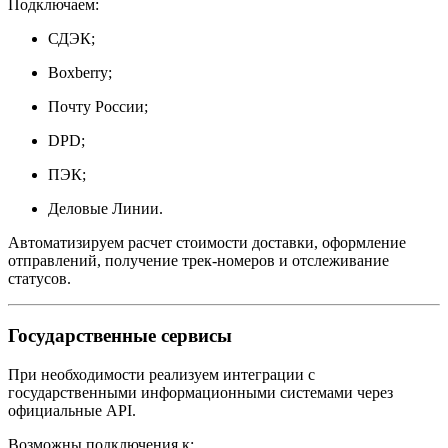
Подключаем:
СДЭК;
Boxberry;
Почту России;
DPD;
ПЭК;
Деловые Линии.
Автоматизируем расчет стоимости доставки, оформление
отправлений, получение трек-номеров и отслеживание
статусов.
Государственные сервисы
При необходимости реализуем интеграции с
государственными информационными системами через
официальные API.
Возможны подключения к: