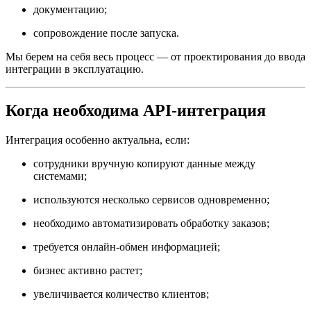
документацию;
сопровождение после запуска.
Мы берем на себя весь процесс — от проектирования до ввода
интеграции в эксплуатацию.
Когда необходима API-интеграция
Интеграция особенно актуальна, если:
сотрудники вручную копируют данные между
системами;
используются несколько сервисов одновременно;
необходимо автоматизировать обработку заказов;
требуется онлайн-обмен информацией;
бизнес активно растет;
увеличивается количество клиентов;