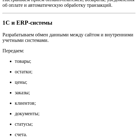
об оплате и автоматическую обработку транзакций.
1С и ERP-системы
Разрабатываем обмен данными между сайтом и внутренними
учетными системами.
Передаем:
товары;
остатки;
цены;
заказы;
клиентов;
документы;
статусы;
счета.