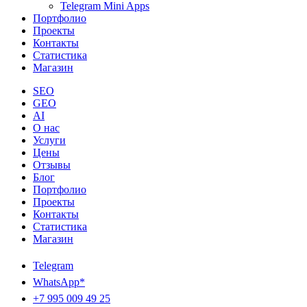
Telegram Mini Apps
Портфолио
Проекты
Контакты
Статистика
Магазин
SEO
GEO
AI
О нас
Услуги
Цены
Отзывы
Блог
Портфолио
Проекты
Контакты
Статистика
Магазин
Telegram
WhatsApp*
+7 995 009 49 25