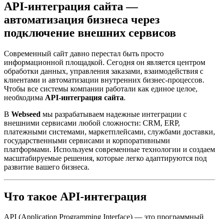
API-интеграция сайта —
автоматизация бизнеса через
подключение внешних сервисов
Современный сайт давно перестал быть просто
информационной площадкой. Сегодня он является центром
обработки данных, управления заказами, взаимодействия с
клиентами и автоматизации внутренних бизнес-процессов.
Чтобы все системы компании работали как единое целое,
необходима
API-интеграция сайта
.
В
Webseed
мы разрабатываем надежные интеграции с
внешними сервисами любой сложности: CRM, ERP,
платежными системами, маркетплейсами, службами доставки,
государственными сервисами и корпоративными
платформами. Используем современные технологии и создаем
масштабируемые решения, которые легко адаптируются под
развитие вашего бизнеса.
Что такое API-интеграция
API (Application Programming Interface) — это программный