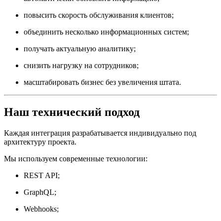
повысить скорость обслуживания клиентов;
объединить несколько информационных систем;
получать актуальную аналитику;
снизить нагрузку на сотрудников;
масштабировать бизнес без увеличения штата.
Наш технический подход
Каждая интеграция разрабатывается индивидуально под
архитектуру проекта.
Мы используем современные технологии:
REST API;
GraphQL;
Webhooks;