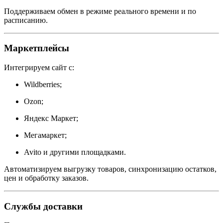
Поддерживаем обмен в режиме реального времени и по
расписанию.
Маркетплейсы
Интегрируем сайт с:
Wildberries;
Ozon;
Яндекс Маркет;
Мегамаркет;
Avito и другими площадками.
Автоматизируем выгрузку товаров, синхронизацию остатков,
цен и обработку заказов.
Службы доставки