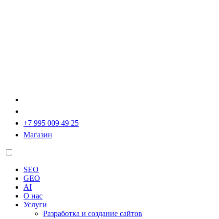
+7 995 009 49 25
Магазин
SEO
GEO
AI
О нас
Услуги
Разработка и создание сайтов