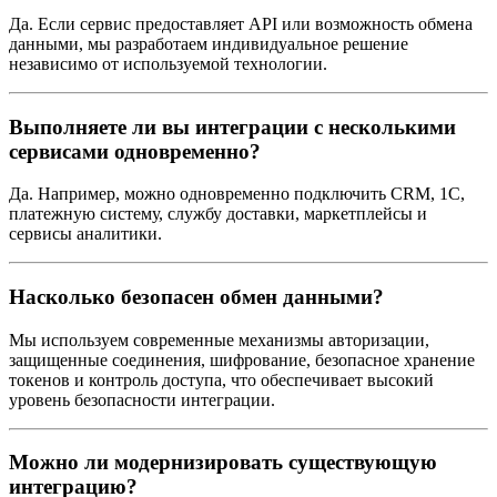
Да. Если сервис предоставляет API или возможность обмена
данными, мы разработаем индивидуальное решение
независимо от используемой технологии.
Выполняете ли вы интеграции с несколькими
сервисами одновременно?
Да. Например, можно одновременно подключить CRM, 1С,
платежную систему, службу доставки, маркетплейсы и
сервисы аналитики.
Насколько безопасен обмен данными?
Мы используем современные механизмы авторизации,
защищенные соединения, шифрование, безопасное хранение
токенов и контроль доступа, что обеспечивает высокий
уровень безопасности интеграции.
Можно ли модернизировать существующую
интеграцию?