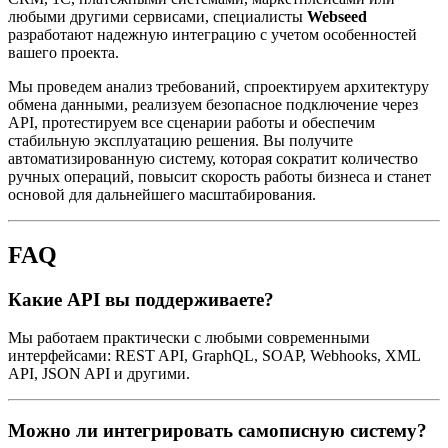
любыми другими сервисами, специалисты
Webseed
разработают надежную интеграцию с учетом особенностей
вашего проекта.
Мы проведем анализ требований, спроектируем архитектуру
обмена данными, реализуем безопасное подключение через
API, протестируем все сценарии работы и обеспечим
стабильную эксплуатацию решения. Вы получите
автоматизированную систему, которая сократит количество
ручных операций, повысит скорость работы бизнеса и станет
основой для дальнейшего масштабирования.
FAQ
Какие API вы поддерживаете?
Мы работаем практически с любыми современными
интерфейсами: REST API, GraphQL, SOAP, Webhooks, XML
API, JSON API и другими.
Можно ли интегрировать самописную систему?