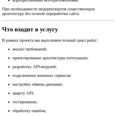
корпоративными веб-приложениями.
При необходимости модернизируем существующую
архитектуру без полной переработки сайта.
Что входит в услугу
В рамках проекта мы выполняем полный цикл работ:
анализ требований;
проектирование архитектуры интеграции;
разработку API-модулей;
подключение внешних сервисов;
настройку обмена данными;
защиту API;
тестирование;
обработку ошибок;