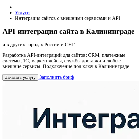
Услуги
Интеграция сайтов с внешними сервисами и API
API-интеграция сайта в Калининграде
и в других городах России и СНГ
Разработка API-интеграций для сайтов: CRM, платежные
системы, 1С, маркетплейсы, службы доставки и любые
внешние сервисы. Подключение под ключ в Калининграде
Заполнить бриф
Заказать услугу