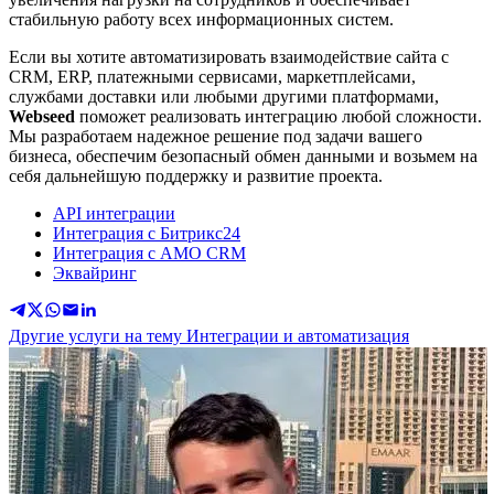
стабильную работу всех информационных систем.
Если вы хотите автоматизировать взаимодействие сайта с
CRM, ERP, платежными сервисами, маркетплейсами,
службами доставки или любыми другими платформами,
Webseed
поможет реализовать интеграцию любой сложности.
Мы разработаем надежное решение под задачи вашего
бизнеса, обеспечим безопасный обмен данными и возьмем на
себя дальнейшую поддержку и развитие проекта.
API интеграции
Интеграция с Битрикс24
Интеграция с АМО CRM
Эквайринг
Другие услуги на тему Интеграции и автоматизация