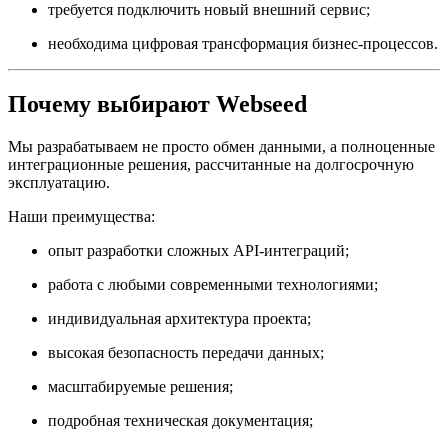
требуется подключить новый внешний сервис;
необходима цифровая трансформация бизнес-процессов.
Почему выбирают Webseed
Мы разрабатываем не просто обмен данными, а полноценные
интеграционные решения, рассчитанные на долгосрочную
эксплуатацию.
Наши преимущества:
опыт разработки сложных API-интеграций;
работа с любыми современными технологиями;
индивидуальная архитектура проекта;
высокая безопасность передачи данных;
масштабируемые решения;
подробная техническая документация;