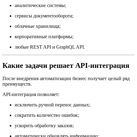
аналитические системы;
сервисы документооборота;
облачные хранилища;
корпоративные платформы;
любые REST API и GraphQL API.
Какие задачи решает API-интеграция
После внедрения автоматизации бизнес получает целый ряд
преимуществ.
API-интеграция позволяет:
исключить ручной перенос данных;
сократить количество ошибок;
ускорить обработку заказов;
автоматически обновлять информацию;