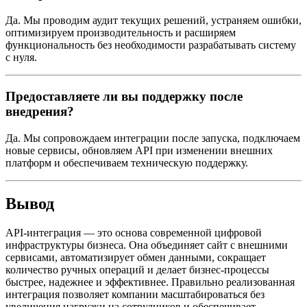
Да. Мы проводим аудит текущих решений, устраняем ошибки,
оптимизируем производительность и расширяем
функциональность без необходимости разрабатывать систему
с нуля.
Предоставляете ли вы поддержку после
внедрения?
Да. Мы сопровождаем интеграции после запуска, подключаем
новые сервисы, обновляем API при изменении внешних
платформ и обеспечиваем техническую поддержку.
Вывод
API-интеграция — это основа современной цифровой
инфраструктуры бизнеса. Она объединяет сайт с внешними
сервисами, автоматизирует обмен данными, сокращает
количество ручных операций и делает бизнес-процессы
быстрее, надежнее и эффективнее. Правильно реализованная
интеграция позволяет компании масштабироваться без
увеличения нагрузки на сотрудников и обеспечивает