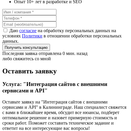
Опыт 10+ лет в разработке и SEO
Даю
согласие
на обработку персональных данных на
условиях
Политики
в отношении обработки персональных
данных.
Получить консультацию
Последняя заявка отправлена 0 мин. назад
либо свяжитесь со мной
Оставить заявку
Услуга: "Интеграция сайтов с внешними
сервисами и API"
Оставьте заявку на "Интеграция сайтов с внешними
сервисами и API"
в Калининграде
. Наш специалист свяжется
с вами в ближайшее время, обсудит все нюансы, подберет
оптимальное решение и назовет примерную стоимость и
сроки работ. Поможет составить техническое задание и
ответит на все интересующие вас вопросы!