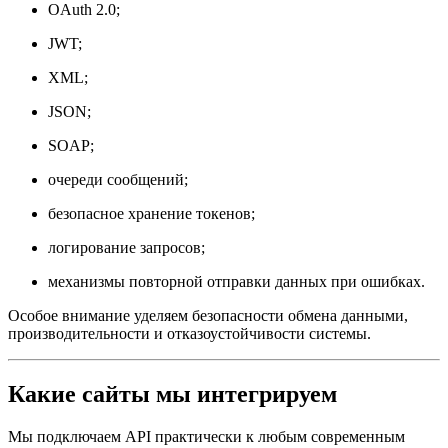
OAuth 2.0;
JWT;
XML;
JSON;
SOAP;
очереди сообщений;
безопасное хранение токенов;
логирование запросов;
механизмы повторной отправки данных при ошибках.
Особое внимание уделяем безопасности обмена данными,
производительности и отказоустойчивости системы.
Какие сайты мы интегрируем
Мы подключаем API практически к любым современным