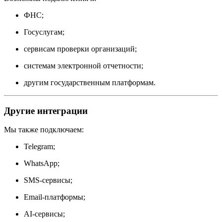
ФНС;
Госуслугам;
сервисам проверки организаций;
системам электронной отчетности;
другим государственным платформам.
Другие интеграции
Мы также подключаем:
Telegram;
WhatsApp;
SMS-сервисы;
Email-платформы;
AI-сервисы;