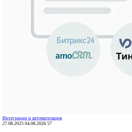
Интеграции и автоматизация
27.08.2025
04.08.2026
57