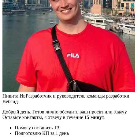
Никита Ив
Разработчик и руководитель команды разработки
Вебсид
Добрый день. Готов лично обсудить ваш проект или задачу.
Оставьте контакты, я отвечу в течение
15 минут
.
Помогу составить ТЗ
Подготовлю КП за 1 день