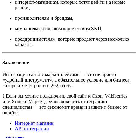
интернет-магазинам, которые хотят выйти на новые
рынки,
производителям и брендам,
компаниям с большим количеством SKU,
предпринимателям, которые продают через несколько
каналов.
Заключение
Интеграция сайта с маркетплейсами — это не просто
«удобный инструмент», а обязательное условие для бизнеса,
который хочет расти в 2025 году.
? Если вы хотите подключить свой сайт к Ozon, Wildberries
или Яндекс.Маркет, лучше доверить интеграцию
специалистам — это сэкономит время и защитит бизнес от
ошибок.
Интернет-магазин
API интеграции