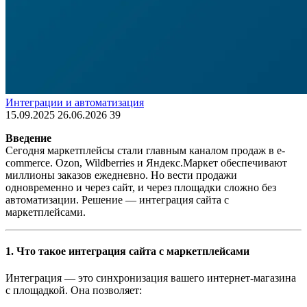
Интеграции и автоматизация
15.09.2025
26.06.2026
39
Введение
Сегодня маркетплейсы стали главным каналом продаж в e-
commerce. Ozon, Wildberries и Яндекс.Маркет обеспечивают
миллионы заказов ежедневно. Но вести продажи
одновременно и через сайт, и через площадки сложно без
автоматизации. Решение — интеграция сайта с
маркетплейсами.
1. Что такое интеграция сайта с маркетплейсами
Интеграция — это синхронизация вашего интернет-магазина
с площадкой. Она позволяет: