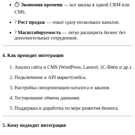
⏱
Экономия времени
— все заказы в одной CRM или
CMS.
?
Рост продаж
— охват сразу нескольких каналов.
?
Масштабируемость
— легко расширить бизнес без
дополнительных сотрудников.
4. Как проходит интеграция
Анализ сайта и CMS (WordPress, Laravel, 1C-Bitrix и др.).
Подключение к API маркетплейса.
Настройка синхронизации каталога и заказов.
Тестирование обмена данными.
Поддержка и доработка по мере развития бизнеса.
5. Кому подходит интеграция