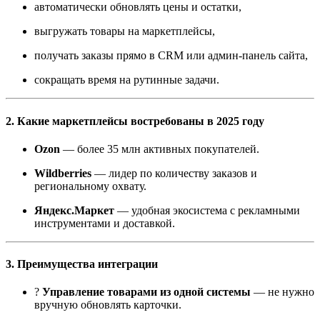
автоматически обновлять цены и остатки,
выгружать товары на маркетплейсы,
получать заказы прямо в CRM или админ-панель сайта,
сокращать время на рутинные задачи.
2. Какие маркетплейсы востребованы в 2025 году
Ozon
— более 35 млн активных покупателей.
Wildberries
— лидер по количеству заказов и
региональному охвату.
Яндекс.Маркет
— удобная экосистема с рекламными
инструментами и доставкой.
3. Преимущества интеграции
?
Управление товарами из одной системы
— не нужно
вручную обновлять карточки.