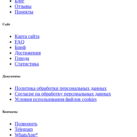
Блог
Отзывы
Проекты
Сайт
Карта сайта
FAQ
Бриф
Достижения
Города
Статистика
Документы
Политика обработки персональных данных
Согласие на обработку персональных данных
Условия использования файлов cookies
Контакты
Позвонить
Telegram
WhatsApp*