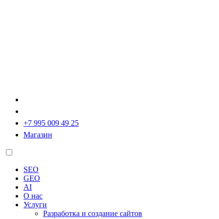
+7 995 009 49 25
Магазин
SEO
GEO
AI
О нас
Услуги
Разработка и создание сайтов