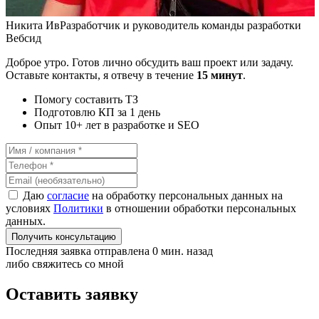
Никита Ив
Разработчик и руководитель команды разработки
Вебсид
Доброе утро. Готов лично обсудить ваш проект или задачу.
Оставьте контакты, я отвечу в течение
15 минут
.
Помогу составить ТЗ
Подготовлю КП за 1 день
Опыт 10+ лет в разработке и SEO
Даю
согласие
на обработку персональных данных на
условиях
Политики
в отношении обработки персональных
данных.
Получить консультацию
Последняя заявка отправлена 0 мин. назад
либо свяжитесь со мной
Оставить заявку