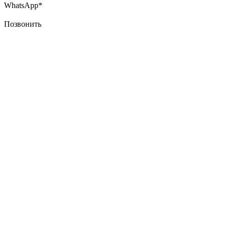
WhatsApp*
Позвонить