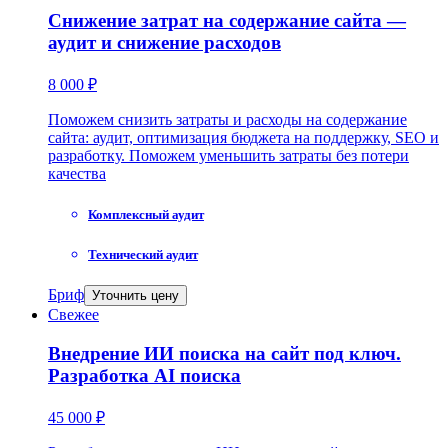
Снижение затрат на содержание сайта —
аудит и снижение расходов
8 000 ₽
Поможем снизить затраты и расходы на содержание
сайта: аудит, оптимизация бюджета на поддержку, SEO и
разработку. Поможем уменьшить затраты без потери
качества
Комплексный аудит
Технический аудит
Бриф
Уточнить цену
Свежее
Внедрение ИИ поиска на сайт под ключ.
Разработка AI поиска
45 000 ₽