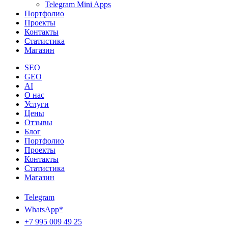
Telegram Mini Apps
Портфолио
Проекты
Контакты
Статистика
Магазин
SEO
GEO
AI
О нас
Услуги
Цены
Отзывы
Блог
Портфолио
Проекты
Контакты
Статистика
Магазин
Telegram
WhatsApp*
+7 995 009 49 25