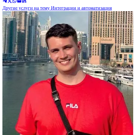
Другие услуги на тему Интеграции и автоматизация