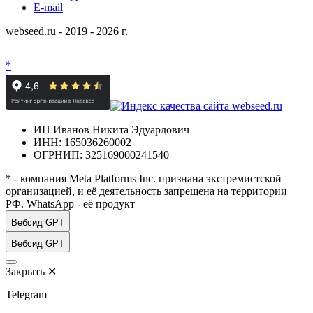
E-mail
webseed.ru - 2019 - 2026 г.
*
ИП Иванов Никита Эдуардович
ИНН: 165036260002
ОГРНИП: 325169000241540
* - компания Meta Platforms Inc. признана экстремистской
организацией, и её деятельность запрещена на территории
РФ. WhatsApp - её продукт
Вебсид GPT
Вебсид GPT
Закрыть
✕
Telegram