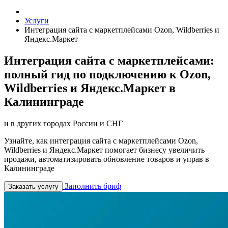
Услуги
Интеграция сайта с маркетплейсами Ozon, Wildberries и
Яндекс.Маркет
Интеграция сайта с маркетплейсами:
полный гид по подключению к Ozon,
Wildberries и Яндекс.Маркет в
Калининграде
и в других городах России и СНГ
Узнайте, как интеграция сайта с маркетплейсами Ozon,
Wildberries и Яндекс.Маркет помогает бизнесу увеличить
продажи, автоматизировать обновление товаров и управ в
Калининграде
Заполнить бриф
Заказать услугу