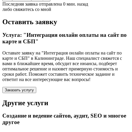
Последняя заявка отправлена 0 мин. назад
либо свяжитесь со мной
Оставить заявку
Услуга: "Интеграция онлайн оплаты на сайт по
карте и СБП"
Оставьте заявку на "Интеграция онлайн оплаты на сайт по
карте и СБП"
в Калининграде
. Наш специалист свяжется с
вами в ближайшее время, обсудит все нюансы, подберет
оптимальное решение и назовет примерную стоимость и
сроки работ. Поможет составить техническое задание и
ответит на все интересующие вас вопросы!
Заказать услугу
Другие услуги
Создание и ведение сайтов, аудит, SEO и многое
другое