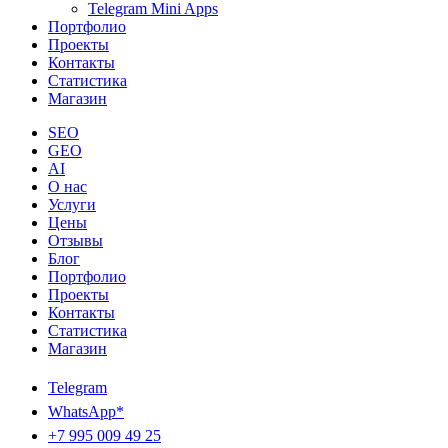
Telegram Mini Apps
Портфолио
Проекты
Контакты
Статистика
Магазин
SEO
GEO
AI
О нас
Услуги
Цены
Отзывы
Блог
Портфолио
Проекты
Контакты
Статистика
Магазин
Telegram
WhatsApp*
+7 995 009 49 25