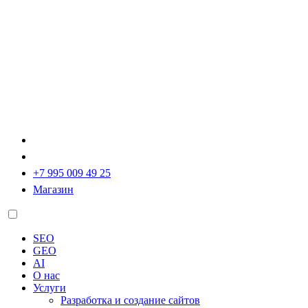
+7 995 009 49 25
Магазин
SEO
GEO
AI
О нас
Услуги
Разработка и создание сайтов