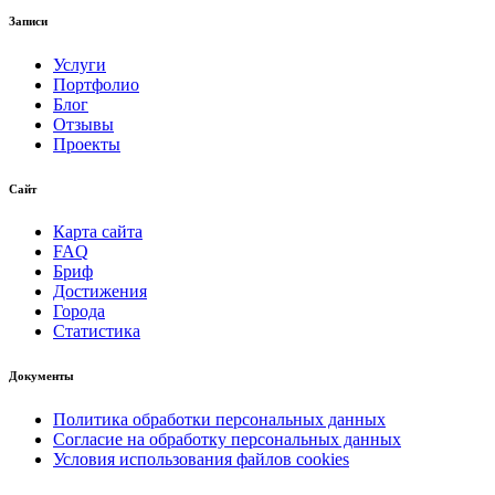
Записи
Услуги
Портфолио
Блог
Отзывы
Проекты
Сайт
Карта сайта
FAQ
Бриф
Достижения
Города
Статистика
Документы
Политика обработки персональных данных
Согласие на обработку персональных данных
Условия использования файлов cookies