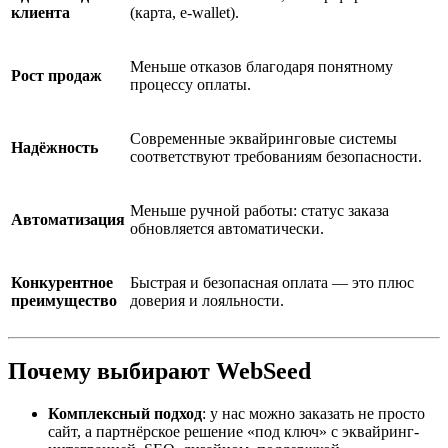
клиента
(карта, e-wallet).
Меньше отказов благодаря понятному
Рост продаж
процессу оплаты.
Современные эквайринговые системы
Надёжность
соответствуют требованиям безопасности.
Меньше ручной работы: статус заказа
Автоматизация
обновляется автоматически.
Конкурентное
Быстрая и безопасная оплата — это плюс
преимущество
доверия и лояльности.
Почему выбирают WebSeed
Комплексный подход
: у нас можно заказать не просто
сайт, а партнёрское решение «под ключ» с эквайринг-