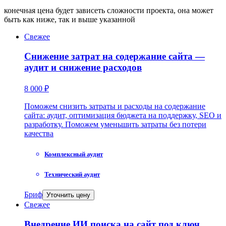
конечная цена будет зависеть сложности проекта, она может
быть как ниже, так и выше указанной
Свежее
Снижение затрат на содержание сайта —
аудит и снижение расходов
8 000 ₽
Поможем снизить затраты и расходы на содержание
сайта: аудит, оптимизация бюджета на поддержку, SEO и
разработку. Поможем уменьшить затраты без потери
качества
Комплексный аудит
Технический аудит
Бриф
Уточнить цену
Свежее
Внедрение ИИ поиска на сайт под ключ.