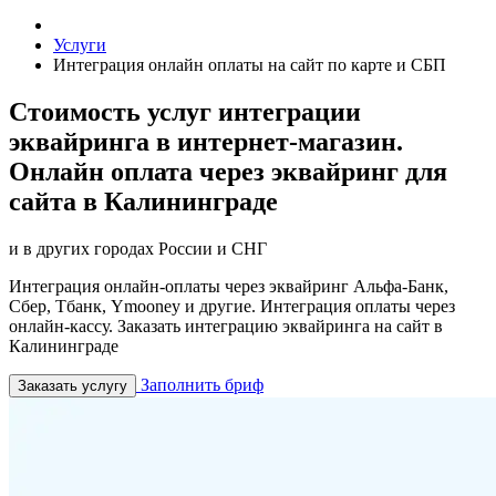
Услуги
Интеграция онлайн оплаты на сайт по карте и СБП
Стоимость услуг интеграции
эквайринга в интернет-магазин.
Онлайн оплата через эквайринг для
сайта в Калининграде
и в других городах России и СНГ
Интеграция онлайн-оплаты через эквайринг Альфа-Банк,
Сбер, Тбанк, Ymooney и другие. Интеграция оплаты через
онлайн-кассу. Заказать интеграцию эквайринга на сайт в
Калининграде
Заполнить бриф
Заказать услугу