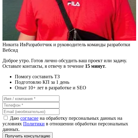
Никита Ив
Разработчик и руководитель команды разработки
Вебсид
Доброе утро. Готов лично обсудить ваш проект или задачу.
Оставьте контакты, я отвечу в течение
15 минут
.
Помогу составить ТЗ
Подготовлю КП за 1 день
Опыт 10+ лет в разработке и SEO
Даю
согласие
на обработку персональных данных на
условиях
Политики
в отношении обработки персональных
данных.
Получить консультацию