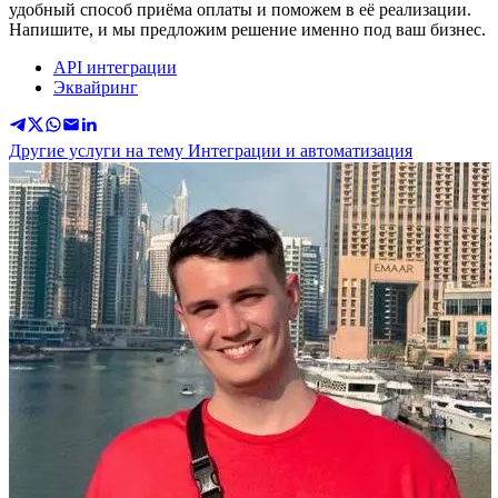
удобный способ приёма оплаты и поможем в её реализации.
Напишите, и мы предложим решение именно под ваш бизнес.
API интеграции
Эквайринг
Другие услуги на тему Интеграции и автоматизация