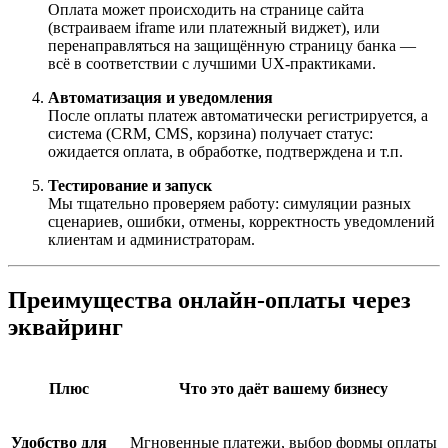
Оплата может происходить на странице сайта
(встраиваем iframe или платежный виджет), или
перенаправляться на защищённую страницу банка —
всё в соответствии с лучшими UX-практиками.
Автоматизация и уведомления
После оплаты платеж автоматически регистрируется, а
система (CRM, CMS, корзина) получает статус:
ожидается оплата, в обработке, подтверждена и т.п.
Тестирование и запуск
Мы тщательно проверяем работу: симуляции разных
сценариев, ошибки, отмены, корректность уведомлений
клиентам и администраторам.
Преимущества онлайн-оплаты через
эквайринг
Плюс
Что это даёт вашему бизнесу
Удобство для
Мгновенные платежи, выбор формы оплаты