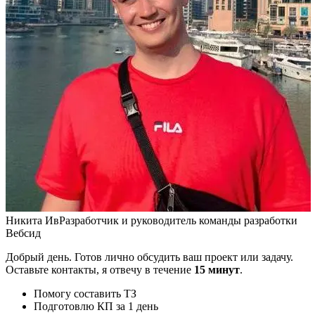
Никита Ив
Разработчик и руководитель команды разработки
Вебсид
Добрый день. Готов лично обсудить ваш проект или задачу.
Оставьте контакты, я отвечу в течение
15 минут
.
Помогу составить ТЗ
Подготовлю КП за 1 день