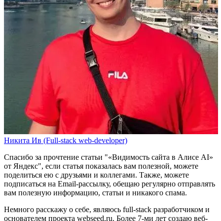
Никита Ив (Full-stack web-developer)
Спасибо за прочтение статьи
"«Видимость сайта в Алисе AI»
от Яндекс"
, если статья показалась вам полезной, можете
поделиться ею с друзьями и коллегами. Также, можете
подписаться на Email-рассылку
, обещаю регулярно отправлять
вам полезную информацию, статьи и никакого спама.
Немного расскажу о себе, являюсь full-stack разработчиком и
основателем проекта webseed.ru. Более 7-ми лет создаю веб-