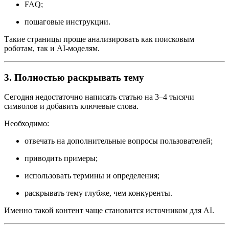
FAQ;
пошаговые инструкции.
Такие страницы проще анализировать как поисковым
роботам, так и AI-моделям.
3. Полностью раскрывать тему
Сегодня недостаточно написать статью на 3–4 тысячи
символов и добавить ключевые слова.
Необходимо:
отвечать на дополнительные вопросы пользователей;
приводить примеры;
использовать термины и определения;
раскрывать тему глубже, чем конкуренты.
Именно такой контент чаще становится источником для AI.