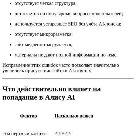
отсутствует чёткая структура;
нет ответов на популярные вопросы пользователей;
используется устаревшее SEO без учёта AI-поиска;
отсутствует микроразметка;
сайт медленно загружается;
материалы не дают полной информации по теме.
Исправление этих ошибок часто позволяет значительно
увеличить присутствие сайта в AI-ответах.
Что действительно влияет на
попадание в Алису AI
Фактор
Насколько важен
⭐⭐⭐⭐⭐
Экспертный контент