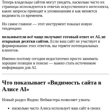
Теперь владельцы сайтов могут увидеть, насколько часто их
страницы используются в ответах искусственного интеллекта,
какие запросы приводят к упоминаниям и как меняется
видимость со временем.
Но самое главное — этот инструмент показал новую
тенденцию:
пользователи всё чаще получают готовый ответ от AI, не
открывая десятки сайтов.
Если ваш сайт не участвует в
формировании этих ответов, вы теряете потенциальных
клиентов.
Именно поэтому сегодня недостаточно просто занимать
хорошие позиции в поиске — важно стать источником
информации для AI.
Что показывает «Видимость сайта в
Алисе AI»
Новый раздел Яндекс Вебмастера позволяет узнать:
насколько часто Алиса использует ваш сайт в своих