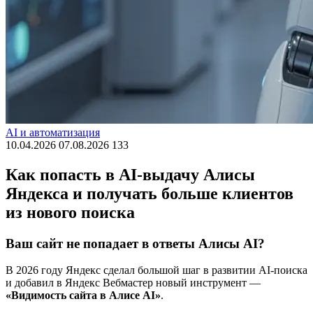
AI и автоматизация
10.04.2026
07.08.2026
133
Как попасть в AI-выдачу Алисы
Яндекса и получать больше клиентов
из нового поиска
Ваш сайт не попадает в ответы Алисы AI?
В 2026 году Яндекс сделал большой шаг в развитии AI-поиска
и добавил в Яндекс Вебмастер новый инструмент —
«Видимость сайта в Алисе AI»
.