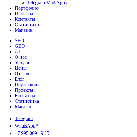
Telegram Mini Apps
Портфолио
Проекты
Контакты
Статистика
Магазин
SEO
GEO
AI
О нас
Услуги
Цены
Отзывы
Блог
Портфолио
Проекты
Контакты
Статистика
Магазин
Telegram
WhatsApp*
+7 995 009 49 25