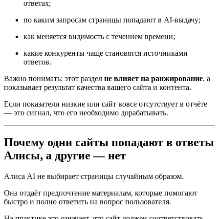
ответах;
по каким запросам страницы попадают в AI-выдачу;
как меняется видимость с течением времени;
какие конкуренты чаще становятся источниками
ответов.
Важно понимать: этот раздел
не влияет на ранжирование
, а
показывает результат качества вашего сайта и контента.
Если показатели низкие или сайт вовсе отсутствует в отчёте
— это сигнал, что его необходимо дорабатывать.
Почему одни сайты попадают в ответы
Алисы, а другие — нет
Алиса AI не выбирает страницы случайным образом.
Она отдаёт предпочтение материалам, которые помогают
быстро и полно ответить на вопрос пользователя.
На практике это означает, что сайт должен соответствовать