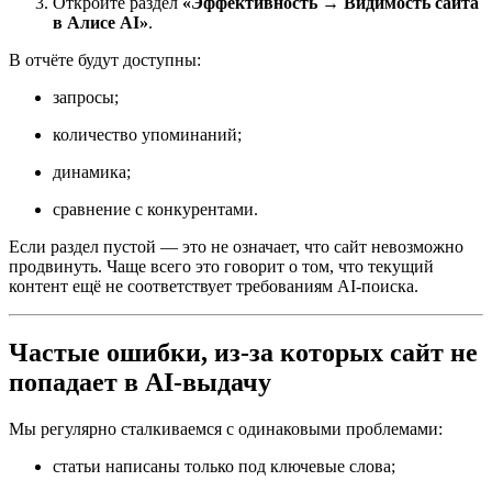
Откройте раздел
«Эффективность → Видимость сайта
в Алисе AI»
.
В отчёте будут доступны:
запросы;
количество упоминаний;
динамика;
сравнение с конкурентами.
Если раздел пустой — это не означает, что сайт невозможно
продвинуть. Чаще всего это говорит о том, что текущий
контент ещё не соответствует требованиям AI-поиска.
Частые ошибки, из-за которых сайт не
попадает в AI-выдачу
Мы регулярно сталкиваемся с одинаковыми проблемами:
статьи написаны только под ключевые слова;