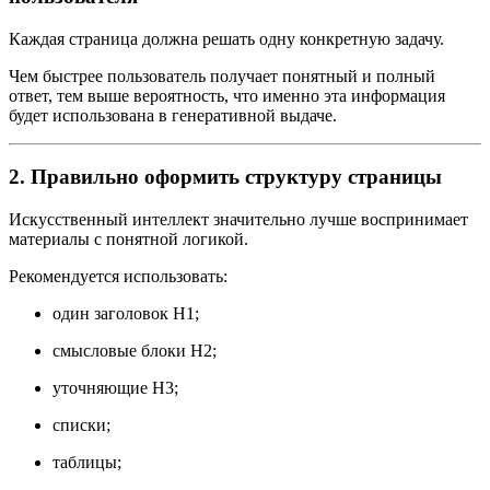
Каждая страница должна решать одну конкретную задачу.
Чем быстрее пользователь получает понятный и полный
ответ, тем выше вероятность, что именно эта информация
будет использована в генеративной выдаче.
2. Правильно оформить структуру страницы
Искусственный интеллект значительно лучше воспринимает
материалы с понятной логикой.
Рекомендуется использовать:
один заголовок H1;
смысловые блоки H2;
уточняющие H3;
списки;
таблицы;