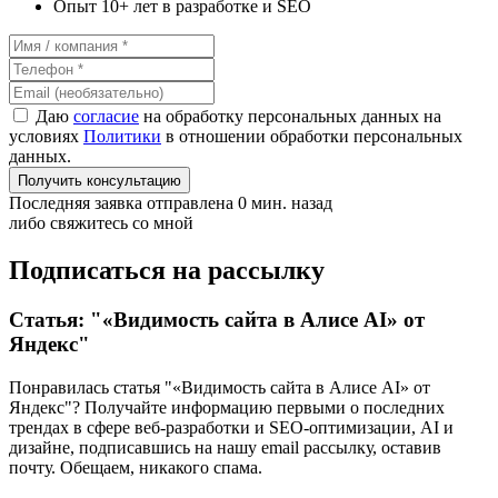
Опыт 10+ лет в разработке и SEO
Даю
согласие
на обработку персональных данных на
условиях
Политики
в отношении обработки персональных
данных.
Получить консультацию
Последняя заявка отправлена 0 мин. назад
либо свяжитесь со мной
Подписаться на рассылку
Статья: "«Видимость сайта в Алисе AI» от
Яндекс"
Понравилась статья "«Видимость сайта в Алисе AI» от
Яндекс"? Получайте информацию первыми о последних
трендах в сфере веб-разработки и SEO-оптимизации, AI и
дизайне,
подписавшись
на нашу email рассылку, оставив
почту. Обещаем, никакого спама.