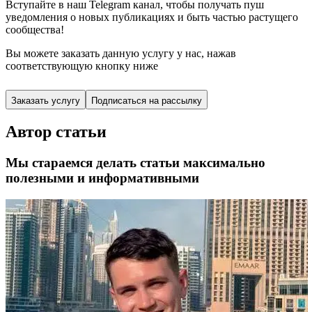
Вступайте в наш Telegram канал, чтобы получать пуш
уведомления о новых публикациях и быть частью растущего
сообщества!
Вы можете заказать данную услугу у нас,
нажав
соответствующую кнопку ниже
Заказать услугу
Подписаться на рассылку
Автор статьи
Мы стараемся делать статьи максимально
полезными и информативными