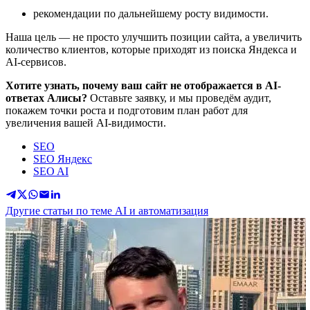
рекомендации по дальнейшему росту видимости.
Наша цель — не просто улучшить позиции сайта, а увеличить
количество клиентов, которые приходят из поиска Яндекса и
AI-сервисов.
Хотите узнать, почему ваш сайт не отображается в AI-
ответах Алисы?
Оставьте заявку, и мы проведём аудит,
покажем точки роста и подготовим план работ для
увеличения вашей AI-видимости.
SEO
SEO Яндекс
SEO AI
Другие статьи по теме AI и автоматизация