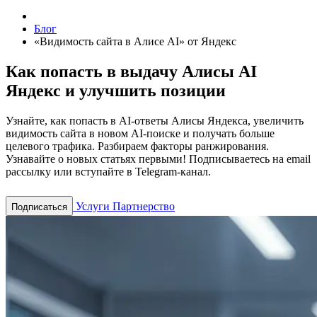
Блог
«Видимость сайта в Алисе AI» от Яндекс
Как попасть в выдачу Алисы AI
Яндекс и улучшить позиции
Узнайте, как попасть в AI-ответы Алисы Яндекса, увеличить
видимость сайта в новом AI-поиске и получать больше
целевого трафика. Разбираем факторы ранжирования.
Узнавайте о новых статьях первыми! Подписываетесь на email
рассылку или вступайте в Telegram-канал.
Услуги
Партнерство
Подписаться