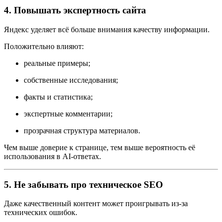
4. Повышать экспертность сайта
Яндекс уделяет всё больше внимания качеству информации.
Положительно влияют:
реальные примеры;
собственные исследования;
факты и статистика;
экспертные комментарии;
прозрачная структура материалов.
Чем выше доверие к странице, тем выше вероятность её
использования в AI-ответах.
5. Не забывать про техническое SEO
Даже качественный контент может проигрывать из-за
технических ошибок.