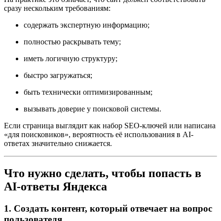
сразу нескольким требованиям:
содержать экспертную информацию;
полностью раскрывать тему;
иметь логичную структуру;
быстро загружаться;
быть технически оптимизированным;
вызывать доверие у поисковой системы.
Если страница выглядит как набор SEO-ключей или написана
«для поисковиков», вероятность её использования в AI-
ответах значительно снижается.
Что нужно сделать, чтобы попасть в
AI-ответы Яндекса
1. Создать контент, который отвечает на вопрос
пользователя