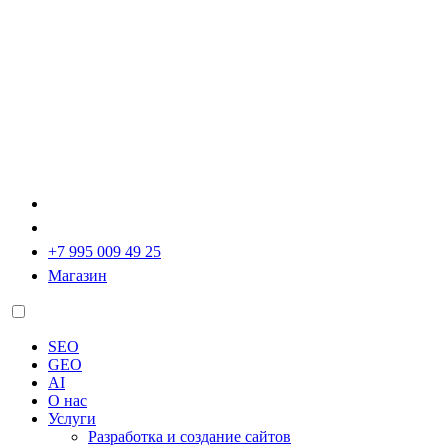
+7 995 009 49 25
Магазин
SEO
GEO
AI
О нас
Услуги
Разработка и создание сайтов