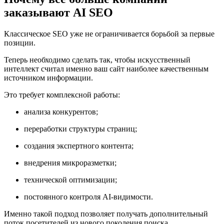
заказывают AI SEO
Классическое SEO уже не ограничивается борьбой за первые
позиции.
Теперь необходимо сделать так, чтобы искусственный
интеллект считал именно ваш сайт наиболее качественным
источником информации.
Это требует комплексной работы:
анализа конкурентов;
переработки структуры страниц;
создания экспертного контента;
внедрения микроразметки;
технической оптимизации;
постоянного контроля AI-видимости.
Именно такой подход позволяет получать дополнительный
поток посетителей из нового поколения поиска.