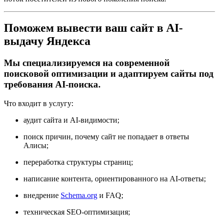
Поможем вывести ваш сайт в AI-
выдачу Яндекса
Мы специализируемся на современной
поисковой оптимизации и адаптируем сайты под
требования AI-поиска.
Что входит в услугу:
аудит сайта и AI-видимости;
поиск причин, почему сайт не попадает в ответы
Алисы;
переработка структуры страниц;
написание контента, ориентированного на AI-ответы;
внедрение
Schema.org
и FAQ;
техническая SEO-оптимизация;