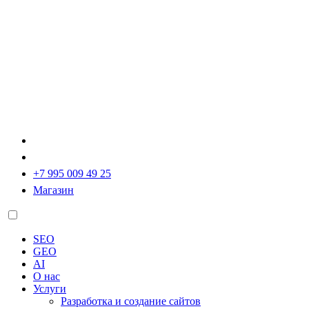
+7 995 009 49 25
Магазин
SEO
GEO
AI
О нас
Услуги
Разработка и создание сайтов