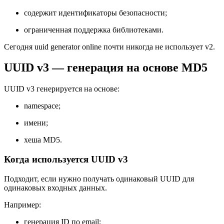
содержит идентификаторы безопасности;
ограниченная поддержка библиотеками.
Сегодня uuid generator online почти никогда не использует v2.
UUID v3 — генерация на основе MD5
UUID v3 генерируется на основе:
namespace;
имени;
хеша MD5.
Когда используется UUID v3
Подходит, если нужно получать одинаковый UUID для
одинаковых входных данных.
Например:
генерация ID по email;