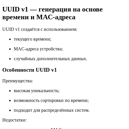
UUID v1 — генерация на основе
времени и MAC-адреса
UUID v1 создаётся с использованием:
текущего времени;
MAC-адреса устройства;
случайных дополнительных данных.
Особенности UUID v1
Преимущества:
высокая уникальность;
возможность сортировки по времени;
подходит для распределённых систем.
Недостатки: