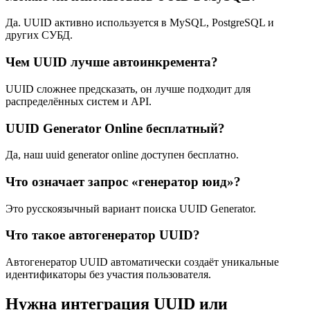
Да. UUID активно используется в MySQL, PostgreSQL и
других СУБД.
Чем UUID лучше автоинкремента?
UUID сложнее предсказать, он лучше подходит для
распределённых систем и API.
UUID Generator Online бесплатный?
Да, наш uuid generator online доступен бесплатно.
Что означает запрос «генератор юид»?
Это русскоязычный вариант поиска UUID Generator.
Что такое автогенератор UUID?
Автогенератор UUID автоматически создаёт уникальные
идентификаторы без участия пользователя.
Нужна интеграция UUID или