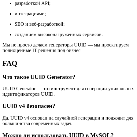
разработкой API;
интеграциями;
SEO и веб-разработкой;
созданием высоконагруженных сервисов.
Мы не просто делаем генераторы UUID — мы проектируем
полноценные IT-решения под бизнес.
FAQ
Что такое UUID Generator?
UUID Generator — это инструмент для генерации уникальных
идентификаторов UUID.
UUID v4 безопасен?
Да. UUID v4 основан на случайной генерации и подходит для
большинства современных задач.
Можно ли использовать UUID в MySQL?