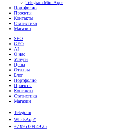
Telegram Mini Apps
Портфолио
Проекты
Контакты
Статистика
Магазин
SEO
GEO
AI
О нас
Услуги
Цены
Отзывы
Блог
Портфолио
Проекты
Контакты
Статистика
Магазин
Telegram
WhatsApp*
+7 995 009 49 25