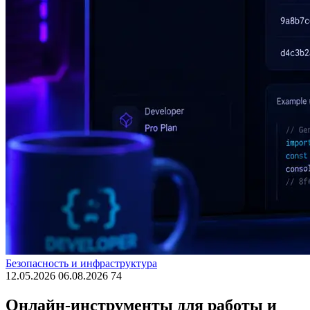
Безопасность и инфраструктура
12.05.2026
06.08.2026
74
Онлайн-инструменты для работы и