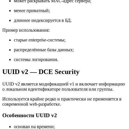
может раскрывать MAC-адрес сервера;
менее приватный;
длиннее индексируется в БД.
Пример использования:
старые enterprise-системы;
распределённые базы данных;
системы логирования.
UUID v2 — DCE Security
UUID v2 является модификацией v1 и включает информацию
о локальном идентификаторе пользователя или группы.
Используется крайне редко и практически не применяется в
современной web-разработке.
Особенности UUID v2
основан на времени;