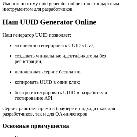
Именно поэтому uuid generator online стал стандартным
инструментом для разработчиков.
Наш UUID Generator Online
Наш генератор UUID позволяет:
мгновенно генерировать UUID v1-v7;
создавать уникальные идентификаторы без
регистрации;
использовать сервис бесплатно;
копировать UUID в один клик;
быстро интегрировать UUID в разработку и
тестирование API.
Сервис работает прямо в браузере и подходит как для
разработчиков, так и для QA-инженеров.
Основные преимущества