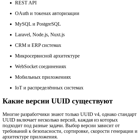
REST API
OAuth и токенах авторизации
MySQL и PostgreSQL
Laravel, Node.js, Nuxt.js
CRM и ERP системах
Микросервисной архитектуре
WebSocket соединениях
Мобильных приложениях
IoT и распределённых системах
Какие версии UUID существуют
Многие разработчики знают только UUID v4, однако стандарт
UUID включает несколько версий, каждая из которых
подходит под разные задачи. Выбор версии зависит от
требований к безопасности, сортировке, скорости генерации и
архитектуре приложения.