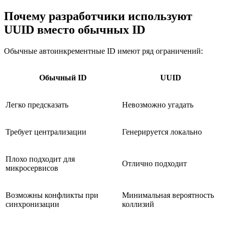
Почему разработчики используют
UUID вместо обычных ID
Обычные автоинкрементные ID имеют ряд ограничений:
Обычный ID
UUID
Легко предсказать
Невозможно угадать
Требует централизации
Генерируется локально
Плохо подходит для
Отлично подходит
микросервисов
Возможны конфликты при
Минимальная вероятность
синхронизации
коллизий