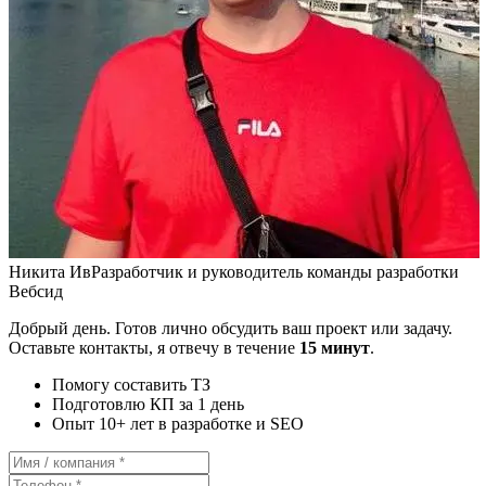
Никита Ив
Разработчик и руководитель команды разработки
Вебсид
Добрый день. Готов лично обсудить ваш проект или задачу.
Оставьте контакты, я отвечу в течение
15 минут
.
Помогу составить ТЗ
Подготовлю КП за 1 день
Опыт 10+ лет в разработке и SEO