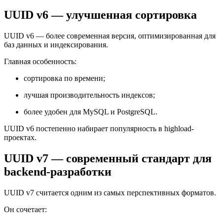
UUID v6 — улучшенная сортировка
UUID v6 — более современная версия, оптимизированная для
баз данных и индексирования.
Главная особенность:
сортировка по времени;
лучшая производительность индексов;
более удобен для MySQL и PostgreSQL.
UUID v6 постепенно набирает популярность в highload-
проектах.
UUID v7 — современный стандарт для
backend-разработки
UUID v7 считается одним из самых перспективных форматов.
Он сочетает: