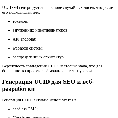
UUID v4 генерируется на основе случайных чисел, что делает
его подходящим для:
токенов;
внутренних идентификаторов;
API endpoint;
webhook систем;
распределённых архитектур.
Вероятность совпадения UUID настолько мала, что для
большинства проектов её можно считать нулевой.
Генерация UUID для SEO и веб-
разработки
Генерация UUID активно используется в:
headless CMS;
Nuxt.js приложениях;