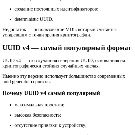
создание постоянных идентификаторов;
deterministic UUID.
Недостаток — использование MD5, который считается
устаревшим с точки зрения криптографии.
UUID v4 — самый популярный формат
UUID v4 — это случайная генерация UUID, основанная на
криптографически стойких случайных числах.
Именно эту версию использует большинство современных
uuid generator сервисов.
Почему UUID v4 самый популярный
максимальная простота;
высокая безопасность;
отсутствие привязки к устройству;