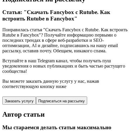
Статья: "Скачать Fancybox с Rutube. Как
встроить Rutube в Fancybox"
Понравилась статья "Скачать Fancybox с Rutube. Как встроить
Rutube в Fancybox"? Получайте информацию первыми о
последних трендах в сфере веб-разработки и SEO-
оптимизации, AI и дизайне,
подписавшись
на нашу email
рассылку, оставив почту. Обещаем, никакого спама.
Вступайте в наш Telegram канал, чтобы получать пуш
уведомления о новых публикациях и быть частью растущего
сообщества!
Вы можете заказать данную услугу у нас,
нажав
соответствующую кнопку ниже
Заказать услугу
Подписаться на рассылку
Автор статьи
Мы стараемся делать статьи максимально