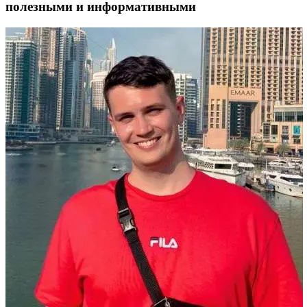
полезными и информативными