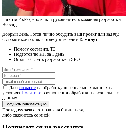
Никита Ив
Разработчик и руководитель команды разработки
Вебсид
Добрый день. Готов лично обсудить ваш проект или задачу.
Оставьте контакты, я отвечу в течение
15 минут
.
Помогу составить ТЗ
Подготовлю КП за 1 день
Опыт 10+ лет в разработке и SEO
Даю
согласие
на обработку персональных данных на
условиях
Политики
в отношении обработки персональных
данных.
Получить консультацию
Последняя заявка отправлена 0 мин. назад
либо свяжитесь со мной
Подписаться на рассылку