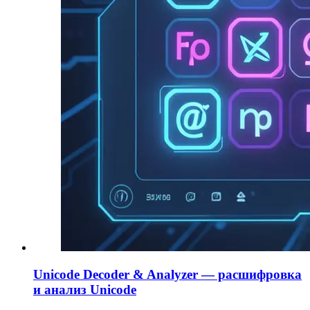
Unicode Decoder & Analyzer — расшифровка
и анализ Unicode