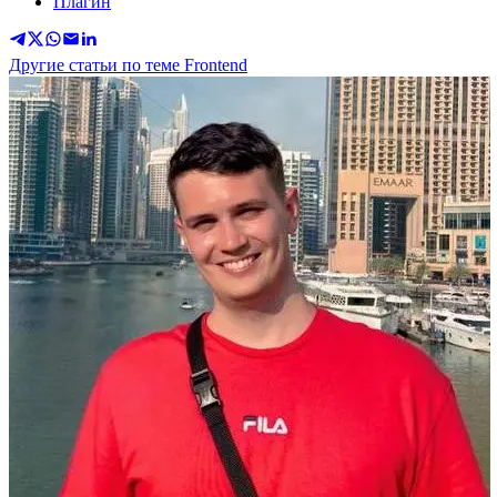
Плагин
Другие статьи по теме Frontend