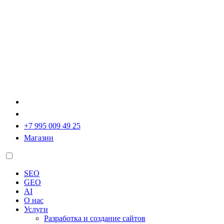
+7 995 009 49 25
Магазин
SEO
GEO
AI
О нас
Услуги
Разработка и создание сайтов