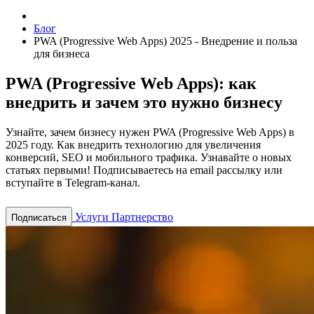
Блог
PWA (Progressive Web Apps) 2025 - Внедрение и польза
для бизнеса
PWA (Progressive Web Apps): как
внедрить и зачем это нужно бизнесу
Узнайте, зачем бизнесу нужен PWA (Progressive Web Apps) в
2025 году. Как внедрить технологию для увеличения
конверсий, SEO и мобильного трафика.
Узнавайте о новых
статьях первыми! Подписываетесь на email рассылку или
вступайте в Telegram-канал.
Услуги
Партнерство
Подписаться