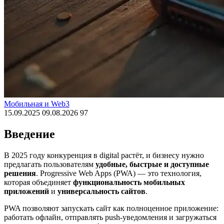
Мобильная и Web3
15.09.2025
09.08.2026
97
Введение
В 2025 году конкуренция в digital растёт, и бизнесу нужно
предлагать пользователям
удобные, быстрые и доступные
решения
. Progressive Web Apps (PWA) — это технология,
которая объединяет
функциональность мобильных
приложений
и
универсальность сайтов
.
PWA позволяют запускать сайт как полноценное приложение:
работать офлайн, отправлять push-уведомления и загружаться