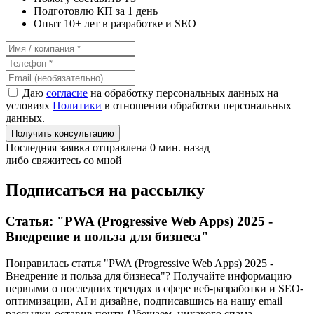
Подготовлю КП за 1 день
Опыт 10+ лет в разработке и SEO
Даю
согласие
на обработку персональных данных на
условиях
Политики
в отношении обработки персональных
данных.
Получить консультацию
Последняя заявка отправлена 0 мин. назад
либо свяжитесь со мной
Подписаться на рассылку
Статья: "PWA (Progressive Web Apps) 2025 -
Внедрение и польза для бизнеса"
Понравилась статья "PWA (Progressive Web Apps) 2025 -
Внедрение и польза для бизнеса"? Получайте информацию
первыми о последних трендах в сфере веб-разработки и SEO-
оптимизации, AI и дизайне,
подписавшись
на нашу email
рассылку, оставив почту. Обещаем, никакого спама.