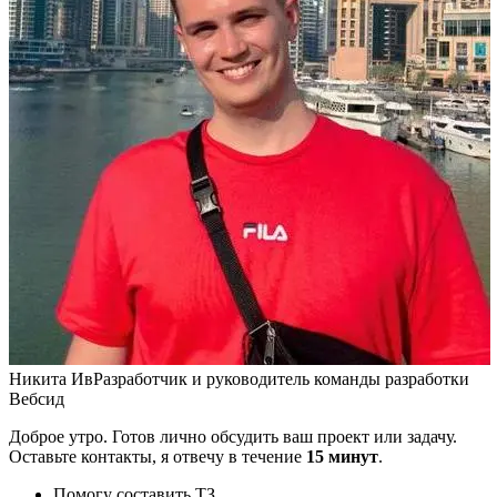
Никита Ив
Разработчик и руководитель команды разработки
Вебсид
Доброе утро. Готов лично обсудить ваш проект или задачу.
Оставьте контакты, я отвечу в течение
15 минут
.
Помогу составить ТЗ