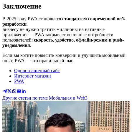
Заключение
В 2025 году PWA становится
стандартом современной веб-
разработки
.
Бизнесу не нужно тратить миллионы на нативные
приложения — PWA закрывает основные потребности
пользователей:
скорость, удобство, офлайн-режим и push-
уведомления
.
Если вы хотите повысить конверсии и улучшить мобильный
опыт, PWA — это правильный шаг.
Одностраничный сайт
Интернет магазин
PWA
Другие статьи по теме Мобильная и Web3