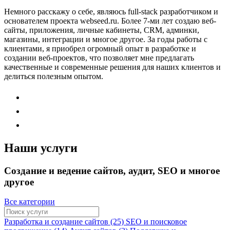
Немного расскажу о себе, являюсь full-stack разработчиком и
основателем проекта webseed.ru. Более 7-ми лет создаю веб-
сайты, приложения, личные кабинеты, CRM, админки,
магазины, интеграции и многое другое. За годы работы с
клиентами, я приобрел огромный опыт в разработке и
создании веб-проектов, что позволяет мне предлагать
качественные и современные решения для наших клиентов и
делиться полезным опытом.
Наши услуги
Создание и ведение сайтов, аудит, SEO и многое
другое
Все категории
Разработка и создание сайтов (25)
SEO и поисковое