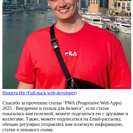
Никита Ив (Full-stack web-developer)
Спасибо за прочтение статьи
"PWA (Progressive Web Apps)
2025 - Внедрение и польза для бизнеса"
, если статья
показалась вам полезной, можете поделиться ею с друзьями и
коллегами. Также, можете
подписаться на Email-рассылку
,
обещаю регулярно отправлять вам полезную информацию,
статьи и никакого спама.