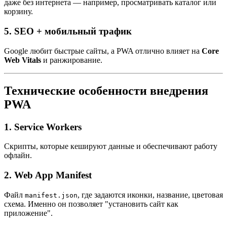
даже без интернета — например, просматривать каталог или
корзину.
5. SEO + мобильный трафик
Google любит быстрые сайты, а PWA отлично влияет на
Core
Web Vitals
и ранжирование.
Технические особенности внедрения
PWA
1. Service Workers
Скрипты, которые кешируют данные и обеспечивают работу
офлайн.
2. Web App Manifest
Файл
, где задаются иконки, название, цветовая
manifest.json
схема. Именно он позволяет "установить сайт как
приложение".