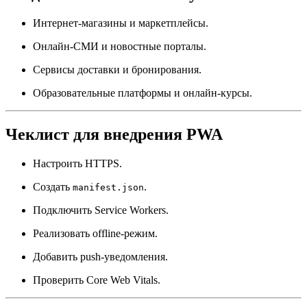
Интернет-магазины и маркетплейсы.
Онлайн-СМИ и новостные порталы.
Сервисы доставки и бронирования.
Образовательные платформы и онлайн-курсы.
Чеклист для внедрения PWA
Настроить HTTPS.
Создать
.
manifest.json
Подключить Service Workers.
Реализовать offline-режим.
Добавить push-уведомления.
Проверить Core Web Vitals.