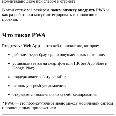
моментально даже при слабом интернете.
В этой статье мы разберём,
зачем бизнесу внедрять PWA
и
как разработчики могут интегрировать технологию в
проекты.
Что такое PWA
Progressive Web App
— это веб-приложение, которое:
работает через браузер, но ощущается как нативное;
устанавливается на смартфон или ПК без App Store и
Google Play;
поддерживает работу офлайн;
использует push-уведомления;
открывается моментально за счёт кеширования.
? PWA — это промежуточное звено между мобильным сайтом
и полноценным приложением.