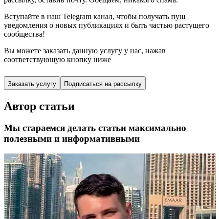
Вступайте в наш Telegram канал, чтобы получать пуш
уведомления о новых публикациях и быть частью растущего
сообщества!
Вы можете заказать данную услугу у нас,
нажав
соответствующую кнопку ниже
Заказать услугу
Подписаться на рассылку
Автор статьи
Мы стараемся делать статьи максимально
полезными и информативными