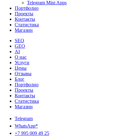
Telegram Mini Apps
Портфолио
Проекты
Контакты
Статистика
Магазин
SEO
GEO
AI
О нас
Услуги
Цены
Отзывы
Блог
Портфолио
Проекты
Контакты
Статистика
Магазин
Telegram
WhatsApp*
+7 995 009 49 25