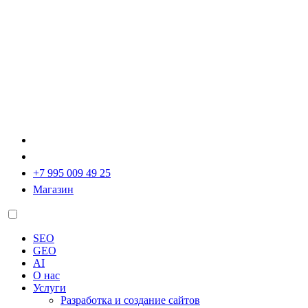
+7 995 009 49 25
Магазин
SEO
GEO
AI
О нас
Услуги
Разработка и создание сайтов