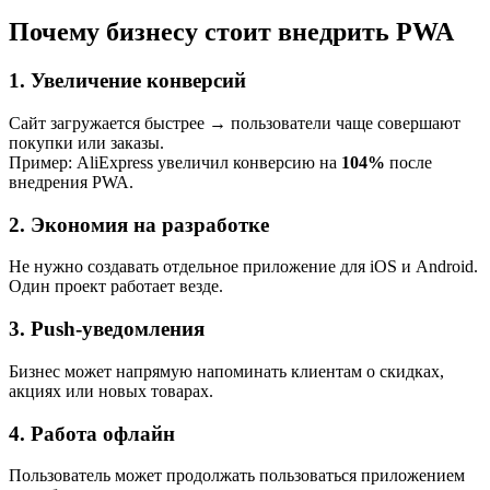
Почему бизнесу стоит внедрить PWA
1. Увеличение конверсий
Сайт загружается быстрее → пользователи чаще совершают
покупки или заказы.
Пример: AliExpress увеличил конверсию на
104%
после
внедрения PWA.
2. Экономия на разработке
Не нужно создавать отдельное приложение для iOS и Android.
Один проект работает везде.
3. Push-уведомления
Бизнес может напрямую напоминать клиентам о скидках,
акциях или новых товарах.
4. Работа офлайн
Пользователь может продолжать пользоваться приложением