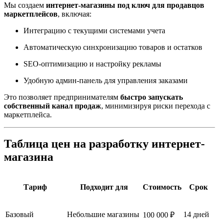
Мы создаем
интернет-магазины под ключ для продавцов
маркетплейсов
, включая:
Интеграцию с текущими системами учета
Автоматическую синхронизацию товаров и остатков
SEO-оптимизацию и настройку рекламы
Удобную админ-панель для управления заказами
Это позволяет предпринимателям
быстро запускать
собственный канал продаж
, минимизируя риски перехода с
маркетплейса.
Таблица цен на разработку интернет-
магазина
Тариф
Подходит для
Стоимость
Срок
Базовый
Небольшие магазины
14 дней
100 000 ₽