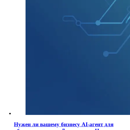
Нужен ли вашему бизнесу AI-агент для