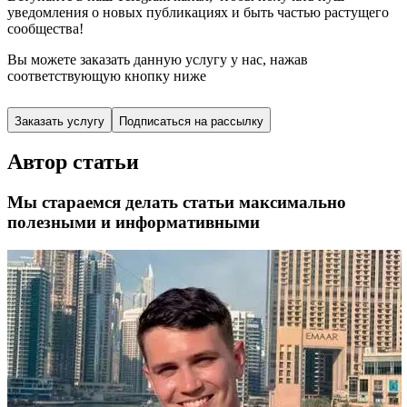
уведомления о новых публикациях и быть частью растущего
сообщества!
Вы можете заказать данную услугу у нас,
нажав
соответствующую кнопку ниже
Заказать услугу
Подписаться на рассылку
Автор статьи
Мы стараемся делать статьи максимально
полезными и информативными