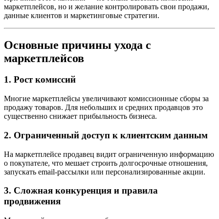
маркетплейсов, но и желание контролировать свои продажи,
данные клиентов и маркетинговые стратегии.
Основные причины ухода с
маркетплейсов
1. Рост комиссий
Многие маркетплейсы увеличивают комиссионные сборы за
продажу товаров. Для небольших и средних продавцов это
существенно снижает прибыльность бизнеса.
2. Ограниченный доступ к клиентским данным
На маркетплейсе продавец видит ограниченную информацию
о покупателе, что мешает строить долгосрочные отношения,
запускать email-рассылки или персонализированные акции.
3. Сложная конкуренция и правила
продвижения