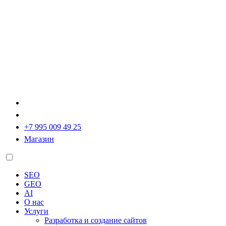
+7 995 009 49 25
Магазин
SEO
GEO
AI
О нас
Услуги
Разработка и создание сайтов