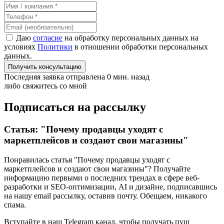
Даю
согласие
на обработку персональных данных на
условиях
Политики
в отношении обработки персональных
данных.
Получить консультацию
Последняя заявка отправлена 0 мин. назад
либо свяжитесь со мной
Подписаться на рассылку
Статья: "Почему продавцы уходят с
маркетплейсов и создают свои магазины"
Понравилась статья "Почему продавцы уходят с
маркетплейсов и создают свои магазины"? Получайте
информацию первыми о последних трендах в сфере веб-
разработки и SEO-оптимизации, AI и дизайне,
подписавшись
на нашу email рассылку, оставив почту. Обещаем, никакого
спама.
Вступайте в наш Telegram канал, чтобы получать пуш