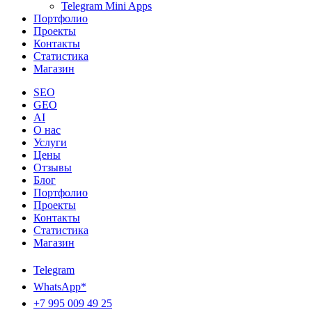
Telegram Mini Apps
Портфолио
Проекты
Контакты
Статистика
Магазин
SEO
GEO
AI
О нас
Услуги
Цены
Отзывы
Блог
Портфолио
Проекты
Контакты
Статистика
Магазин
Telegram
WhatsApp*
+7 995 009 49 25