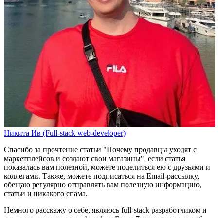
Никита Ив (Full-stack web-developer)
Спасибо за прочтение статьи
"Почему продавцы уходят с
маркетплейсов и создают свои магазины"
, если статья
показалась вам полезной, можете поделиться ею с друзьями и
коллегами. Также, можете
подписаться на Email-рассылку
,
обещаю регулярно отправлять вам полезную информацию,
статьи и никакого спама.
Немного расскажу о себе, являюсь full-stack разработчиком и