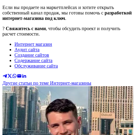
Если вы продаете на маркетплейсах и хотите открыть
собственный канал продаж, мы готовы помочь с
разработкой
интернет-магазина под ключ
.
?
Свяжитесь с нами
, чтобы обсудить проект и получить
расчет стоимости.
Интернет магазин
Аудит сайта
Создание сайтов
Содержание сайта
Обслуживание сайта
Другие статьи по теме Интернет-магазины