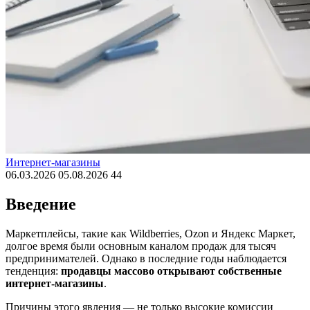
Интернет-магазины
06.03.2026
05.08.2026
44
Введение
Маркетплейсы, такие как Wildberries, Ozon и Яндекс Маркет,
долгое время были основным каналом продаж для тысяч
предпринимателей. Однако в последние годы наблюдается
тенденция:
продавцы массово открывают собственные
интернет-магазины
.
Причины этого явления — не только высокие комиссии