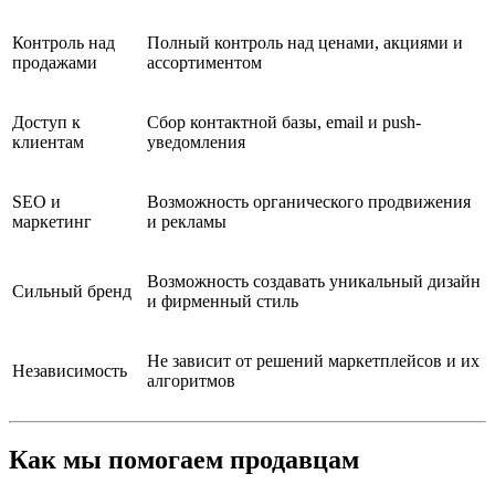
Контроль над
Полный контроль над ценами, акциями и
продажами
ассортиментом
Доступ к
Сбор контактной базы, email и push-
клиентам
уведомления
SEO и
Возможность органического продвижения
маркетинг
и рекламы
Возможность создавать уникальный дизайн
Сильный бренд
и фирменный стиль
Не зависит от решений маркетплейсов и их
Независимость
алгоритмов
Как мы помогаем продавцам