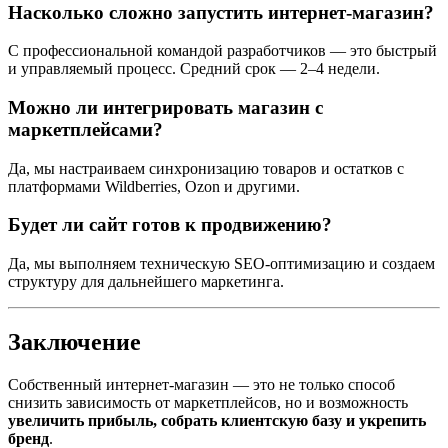
Насколько сложно запустить интернет-магазин?
С профессиональной командой разработчиков — это быстрый
и управляемый процесс. Средний срок — 2–4 недели.
Можно ли интегрировать магазин с
маркетплейсами?
Да, мы настраиваем синхронизацию товаров и остатков с
платформами Wildberries, Ozon и другими.
Будет ли сайт готов к продвижению?
Да, мы выполняем техническую SEO-оптимизацию и создаем
структуру для дальнейшего маркетинга.
Заключение
Собственный интернет-магазин — это не только способ
снизить зависимость от маркетплейсов, но и возможность
увеличить прибыль, собрать клиентскую базу и укрепить
бренд
.