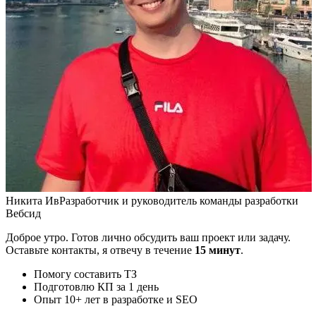
Никита Ив
Разработчик и руководитель команды разработки
Вебсид
Доброе утро. Готов лично обсудить ваш проект или задачу.
Оставьте контакты, я отвечу в течение
15 минут
.
Помогу составить ТЗ
Подготовлю КП за 1 день
Опыт 10+ лет в разработке и SEO