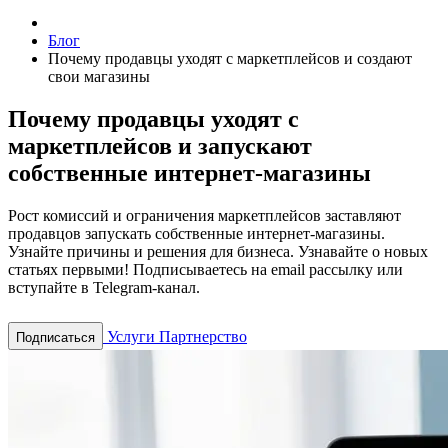
Блог
Почему продавцы уходят с маркетплейсов и создают
свои магазины
Почему продавцы уходят с
маркетплейсов и запускают
собственные интернет-магазины
Рост комиссий и ограничения маркетплейсов заставляют
продавцов запускать собственные интернет-магазины.
Узнайте причины и решения для бизнеса.
Узнавайте о новых
статьях первыми! Подписываетесь на email рассылку или
вступайте в Telegram-канал.
Услуги
Партнерство
Подписаться