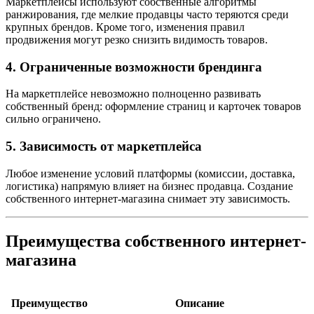
Маркетплейсы используют собственные алгоритмы
ранжирования, где мелкие продавцы часто теряются среди
крупных брендов. Кроме того, изменения правил
продвижения могут резко снизить видимость товаров.
4. Ограниченные возможности брендинга
На маркетплейсе невозможно полноценно развивать
собственный бренд: оформление страниц и карточек товаров
сильно ограничено.
5. Зависимость от маркетплейса
Любое изменение условий платформы (комиссии, доставка,
логистика) напрямую влияет на бизнес продавца. Создание
собственного интернет-магазина снимает эту зависимость.
Преимущества собственного интернет-
магазина
Преимущество
Описание