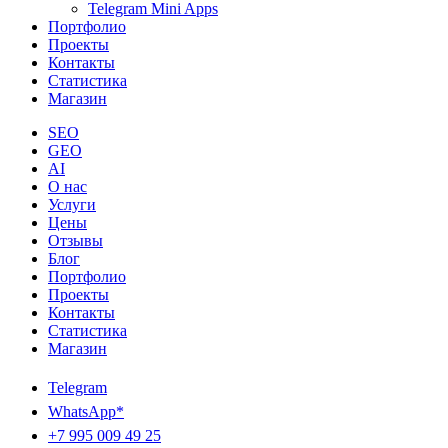
Telegram Mini Apps
Портфолио
Проекты
Контакты
Статистика
Магазин
SEO
GEO
AI
О нас
Услуги
Цены
Отзывы
Блог
Портфолио
Проекты
Контакты
Статистика
Магазин
Telegram
WhatsApp*
+7 995 009 49 25