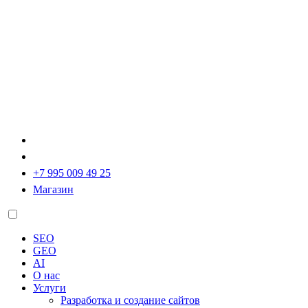
+7 995 009 49 25
Магазин
SEO
GEO
AI
О нас
Услуги
Разработка и создание сайтов