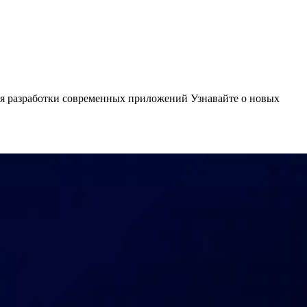
 для разработки современных приложений
Узнавайте о новых