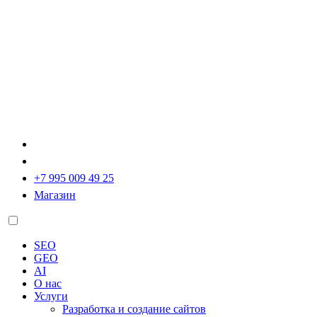
+7 995 009 49 25
Магазин
SEO
GEO
AI
О нас
Услуги
Разработка и создание сайтов