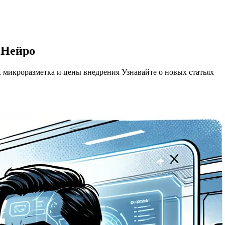
 Нейро
а, микроразметка и цены внедрения
Узнавайте о новых статьях