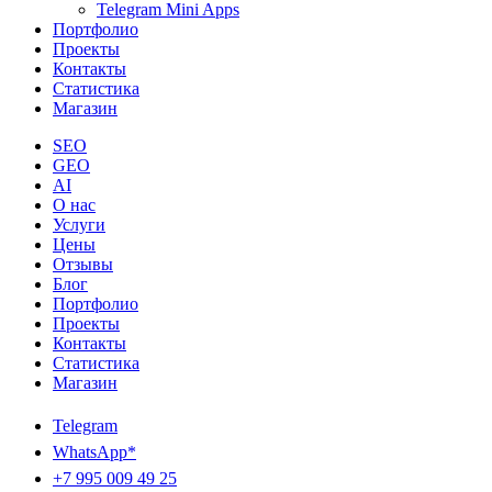
Telegram Mini Apps
Портфолио
Проекты
Контакты
Статистика
Магазин
SEO
GEO
AI
О нас
Услуги
Цены
Отзывы
Блог
Портфолио
Проекты
Контакты
Статистика
Магазин
Telegram
WhatsApp*
+7 995 009 49 25