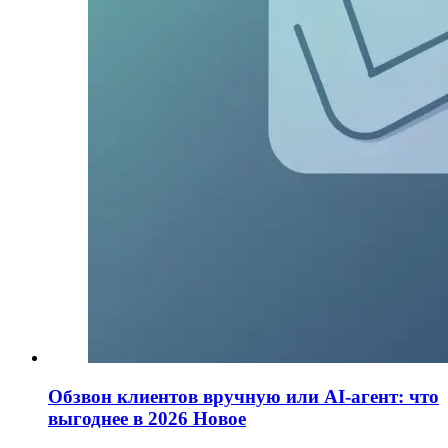
Обзвон клиентов вручную или AI-агент: что
выгоднее в 2026
Новое