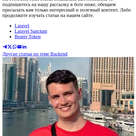
подпишитесь на нашу рассылку в боте ниже, обещаем
присылать вам только интересный и полезный контент. Либо
продолжите изучать статьи на нашем сайте.
Laravel
Laravel Sanctum
Bearer Token
Другие статьи по теме Backend