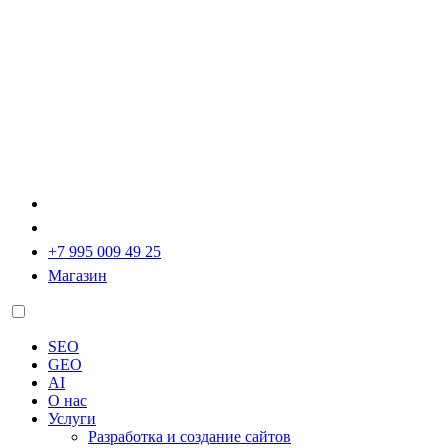
+7 995 009 49 25
Магазин
SEO
GEO
AI
О нас
Услуги
Разработка и создание сайтов