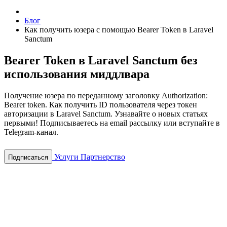
Блог
Как получить юзера с помощью Bearer Token в Laravel
Sanctum
Bearer Token в Laravel Sanctum без
использования миддлвара
Получение юзера по переданному заголовку Authorization:
Bearer token. Как получить ID пользователя через токен
авторизации в Laravel Sanctum.
Узнавайте о новых статьях
первыми! Подписываетесь на email рассылку или вступайте в
Telegram-канал.
Услуги
Партнерство
Подписаться