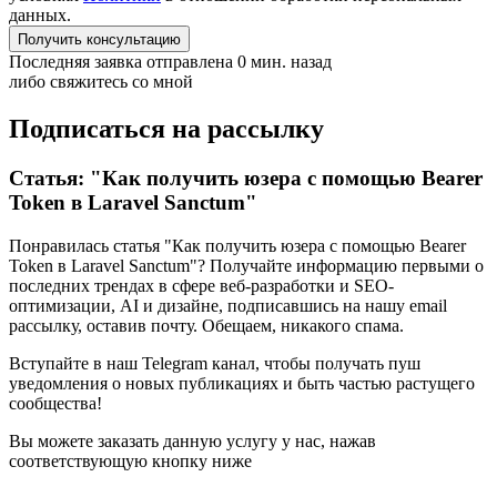
данных.
Получить консультацию
Последняя заявка отправлена 0 мин. назад
либо свяжитесь со мной
Подписаться на рассылку
Статья: "Как получить юзера с помощью Bearer
Token в Laravel Sanctum"
Понравилась статья "Как получить юзера с помощью Bearer
Token в Laravel Sanctum"? Получайте информацию первыми о
последних трендах в сфере веб-разработки и SEO-
оптимизации, AI и дизайне,
подписавшись
на нашу email
рассылку, оставив почту. Обещаем, никакого спама.
Вступайте в наш Telegram канал, чтобы получать пуш
уведомления о новых публикациях и быть частью растущего
сообщества!
Вы можете заказать данную услугу у нас,
нажав
соответствующую кнопку ниже