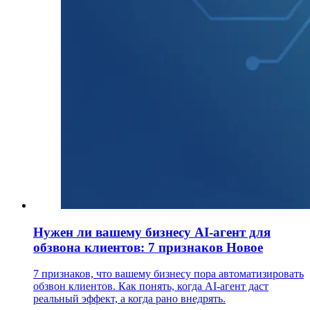
Нужен ли вашему бизнесу AI-агент для
обзвона клиентов: 7 признаков
Новое
7 признаков, что вашему бизнесу пора автоматизировать
обзвон клиентов. Как понять, когда AI-агент даст
реальный эффект, а когда рано внедрять.