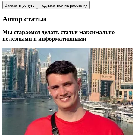
Заказать услугу
Подписаться на рассылку
Автор статьи
Мы стараемся делать статьи максимально
полезными и информативными