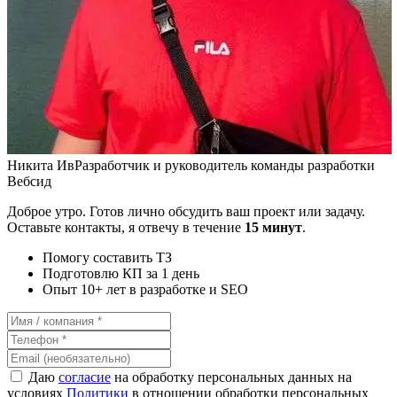
Никита Ив
Разработчик и руководитель команды разработки
Вебсид
Доброе утро. Готов лично обсудить ваш проект или задачу.
Оставьте контакты, я отвечу в течение
15 минут
.
Помогу составить ТЗ
Подготовлю КП за 1 день
Опыт 10+ лет в разработке и SEO
Даю
согласие
на обработку персональных данных на
условиях
Политики
в отношении обработки персональных