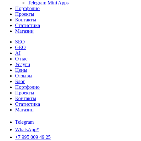
Telegram Mini Apps
Портфолио
Проекты
Контакты
Статистика
Магазин
SEO
GEO
AI
О нас
Услуги
Цены
Отзывы
Блог
Портфолио
Проекты
Контакты
Статистика
Магазин
Telegram
WhatsApp*
+7 995 009 49 25