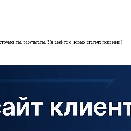
нструменты, результаты.
Узнавайте о новых статьях первыми!