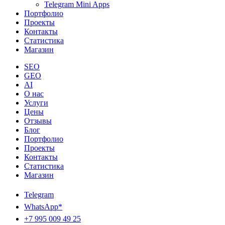
Telegram Mini Apps
Портфолио
Проекты
Контакты
Статистика
Магазин
SEO
GEO
AI
О нас
Услуги
Цены
Отзывы
Блог
Портфолио
Проекты
Контакты
Статистика
Магазин
Telegram
WhatsApp*
+7 995 009 49 25