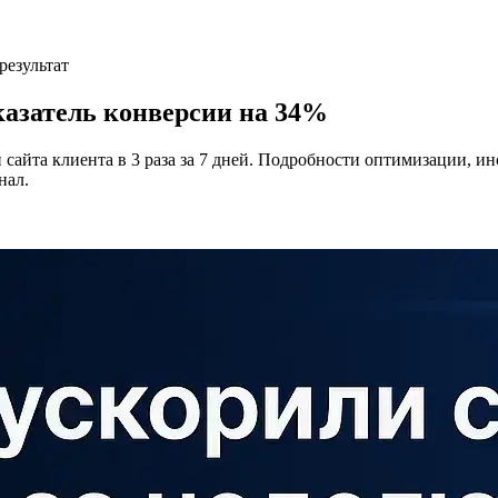
результат
казатель конверсии на 34%
 сайта клиента в 3 раза за 7 дней. Подробности оптимизации, и
нал.