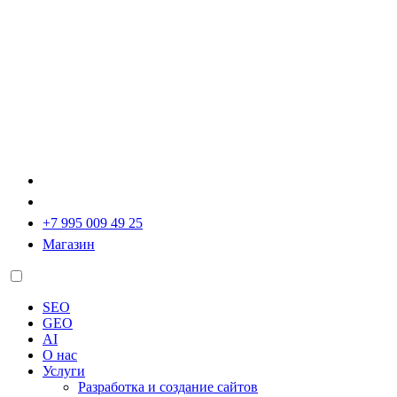
+7 995 009 49 25
Магазин
SEO
GEO
AI
О нас
Услуги
Разработка и создание сайтов