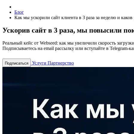
Блог
Как мы ускорили сайт клиента в 3 раза за неделю и каков 
Ускорив сайт в 3 раза, мы повысили по
Реальный кейс от Webseed: как мы увеличили скорость загрузки
Подписываетесь на email рассылку или вступайте в Telegram-ка
Услуги
Партнерство
Подписаться