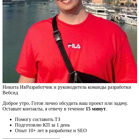
Никита Ив
Разработчик и руководитель команды разработки
Вебсид
Доброе утро. Готов лично обсудить ваш проект или задачу.
Оставьте контакты, я отвечу в течение
15 минут
.
Помогу составить ТЗ
Подготовлю КП за 1 день
Опыт 10+ лет в разработке и SEO