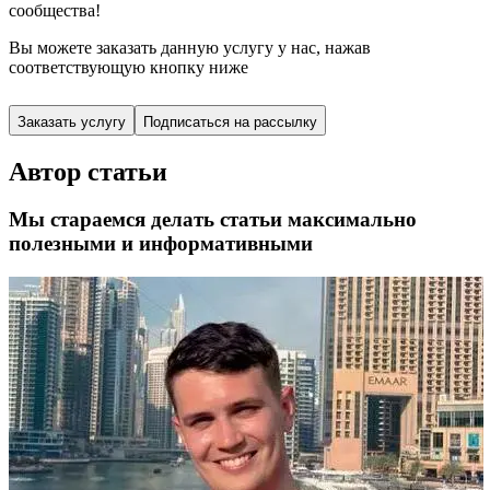
сообщества!
Вы можете заказать данную услугу у нас,
нажав
соответствующую кнопку ниже
Заказать услугу
Подписаться на рассылку
Автор статьи
Мы стараемся делать статьи максимально
полезными и информативными