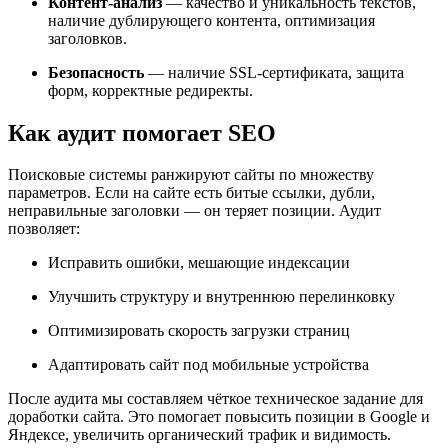
Контент-анализ
— качество и уникальность текстов,
наличие дублирующего контента, оптимизация
заголовков.
Безопасность
— наличие SSL-сертификата, защита
форм, корректные редиректы.
Как аудит помогает SEO
Поисковые системы ранжируют сайты по множеству
параметров. Если на сайте есть битые ссылки, дубли,
неправильные заголовки — он теряет позиции. Аудит
позволяет:
Исправить ошибки, мешающие индексации
Улучшить структуру и внутреннюю перелинковку
Оптимизировать скорость загрузки страниц
Адаптировать сайт под мобильные устройства
После аудита мы составляем чёткое техническое задание для
доработки сайта. Это помогает повысить позиции в Google и
Яндексе, увеличить органический трафик и видимость.