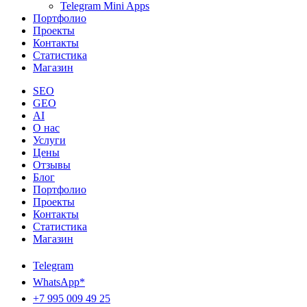
Telegram Mini Apps
Портфолио
Проекты
Контакты
Статистика
Магазин
SEO
GEO
AI
О нас
Услуги
Цены
Отзывы
Блог
Портфолио
Проекты
Контакты
Статистика
Магазин
Telegram
WhatsApp*
+7 995 009 49 25