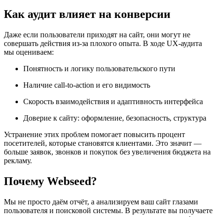
Как аудит влияет на конверсии
Даже если пользователи приходят на сайт, они могут не
совершать действия из-за плохого опыта. В ходе UX-аудита
мы оцениваем:
Понятность и логику пользовательского пути
Наличие call-to-action и его видимость
Скорость взаимодействия и адаптивность интерфейса
Доверие к сайту: оформление, безопасность, структура
Устранение этих проблем помогает повысить процент
посетителей, которые становятся клиентами. Это значит —
больше заявок, звонков и покупок без увеличения бюджета на
рекламу.
Почему Webseed?
Мы не просто даём отчёт, а анализируем ваш сайт глазами
пользователя и поисковой системы. В результате вы получаете