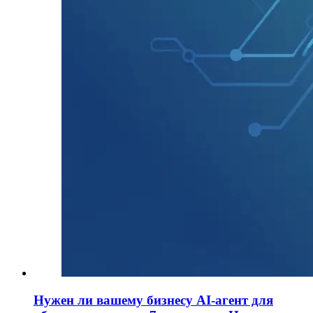
Нужен ли вашему бизнесу AI-агент для