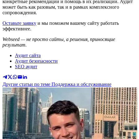
конкретные рекомендации и помощь в их реализации. Аудит
может быть как разовым, так и в рамках комплексного
сопровождения.
Оставьте заявку
и мы поможем вашему сайту работать
эффективнее.
Webseed — не просто сайты, а решения, приносящие
результат.
Аудит сайта
Аудит безопасности
SEO аудит
Другие статьи по теме Поддержка и обслуживание