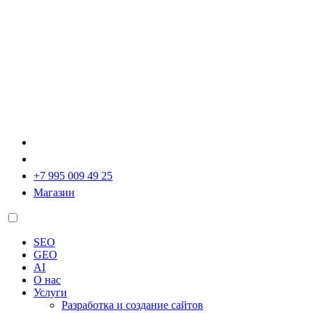
+7 995 009 49 25
Магазин
SEO
GEO
AI
О нас
Услуги
Разработка и создание сайтов