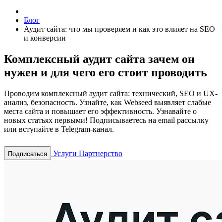
Блог
Аудит сайта: что мы проверяем и как это влияет на SEO
и конверсии
Комплексный аудит сайта зачем он
нужен и для чего его стоит проводить
Проводим комплексный аудит сайта: технический, SEO и UX-
анализ, безопасность. Узнайте, как Webseed выявляет слабые
места сайта и повышает его эффективность.
Узнавайте о
новых статьях первыми! Подписываетесь на email рассылку
или вступайте в Telegram-канал.
Услуги
Партнерство
Подписаться