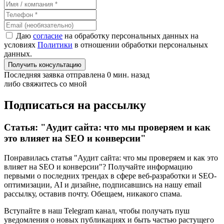
Даю
согласие
на обработку персональных данных на
условиях
Политики
в отношении обработки персональных
данных.
Получить консультацию
Последняя заявка отправлена 0 мин. назад
либо свяжитесь со мной
Подписаться на рассылку
Статья: "Аудит сайта: что мы проверяем и как
это влияет на SEO и конверсии"
Понравилась статья "Аудит сайта: что мы проверяем и как это
влияет на SEO и конверсии"? Получайте информацию
первыми о последних трендах в сфере веб-разработки и SEO-
оптимизации, AI и дизайне,
подписавшись
на нашу email
рассылку, оставив почту. Обещаем, никакого спама.
Вступайте в наш Telegram канал, чтобы получать пуш
уведомления о новых публикациях и быть частью растущего