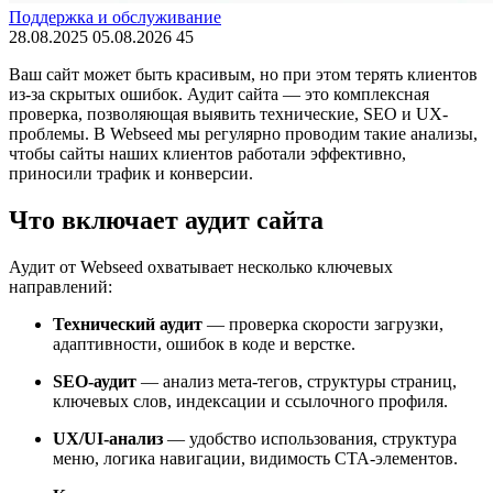
Поддержка и обслуживание
28.08.2025
05.08.2026
45
Ваш сайт может быть красивым, но при этом терять клиентов
из-за скрытых ошибок. Аудит сайта — это комплексная
проверка, позволяющая выявить технические, SEO и UX-
проблемы. В Webseed мы регулярно проводим такие анализы,
чтобы сайты наших клиентов работали эффективно,
приносили трафик и конверсии.
Что включает аудит сайта
Аудит от Webseed охватывает несколько ключевых
направлений:
Технический аудит
— проверка скорости загрузки,
адаптивности, ошибок в коде и верстке.
SEO-аудит
— анализ мета-тегов, структуры страниц,
ключевых слов, индексации и ссылочного профиля.
UX/UI-анализ
— удобство использования, структура
меню, логика навигации, видимость CTA-элементов.