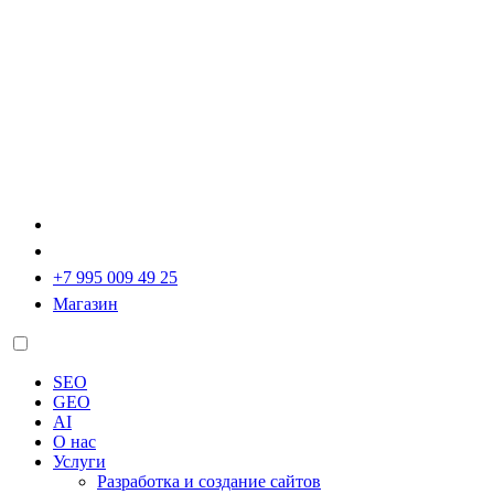
+7 995 009 49 25
Магазин
SEO
GEO
AI
О нас
Услуги
Разработка и создание сайтов