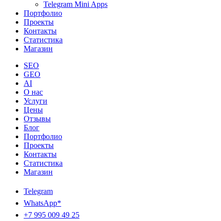
Telegram Mini Apps
Портфолио
Проекты
Контакты
Статистика
Магазин
SEO
GEO
AI
О нас
Услуги
Цены
Отзывы
Блог
Портфолио
Проекты
Контакты
Статистика
Магазин
Telegram
WhatsApp*
+7 995 009 49 25