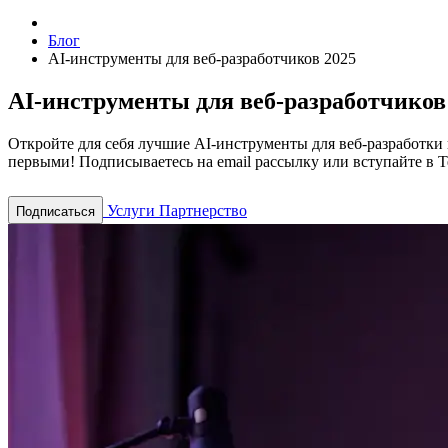
Блог
AI-инструменты для веб-разработчиков 2025
AI-инструменты для веб-разработчиков 
Откройте для себя лучшие AI-инструменты для веб-разработки 
первыми! Подписываетесь на email рассылку или вступайте в T
Услуги
Партнерство
Подписаться