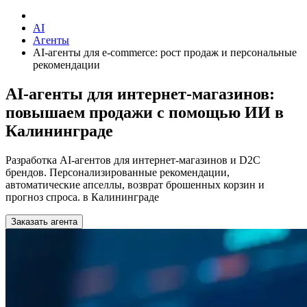
AI
Агенты
AI-агенты для e-commerce: рост продаж и персональные
рекомендации
AI-агенты для интернет-магазинов:
повышаем продажи с помощью ИИ в
Калининграде
Разработка AI-агентов для интернет-магазинов и D2C
брендов. Персонализированные рекомендации,
автоматические апселлы, возврат брошенных корзин и
прогноз спроса. в Калининграде
Заказать агента