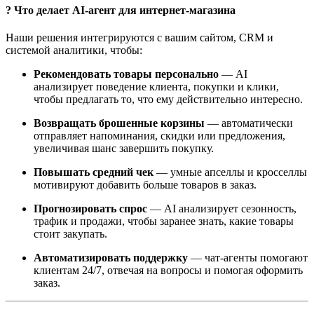
? Что делает AI-агент для интернет-магазина
Наши решения интегрируются с вашим сайтом, CRM и
системой аналитики, чтобы:
Рекомендовать товары персонально
— AI
анализирует поведение клиента, покупки и клики,
чтобы предлагать то, что ему действительно интересно.
Возвращать брошенные корзины
— автоматически
отправляет напоминания, скидки или предложения,
увеличивая шанс завершить покупку.
Повышать средний чек
— умные апселлы и кросселлы
мотивируют добавить больше товаров в заказ.
Прогнозировать спрос
— AI анализирует сезонность,
трафик и продажи, чтобы заранее знать, какие товары
стоит закупать.
Автоматизировать поддержку
— чат-агенты помогают
клиентам 24/7, отвечая на вопросы и помогая оформить
заказ.