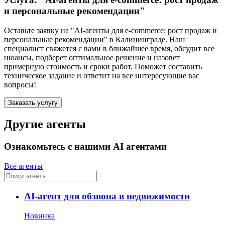
и персональные рекомендации"
Оставьте заявку на "AI-агенты для e-commerce: рост продаж и
персональные рекомендации"
в Калининграде
. Наш
специалист свяжется с вами в ближайшее время, обсудит все
нюансы, подберет оптимальное решение и назовет
примерную стоимость и сроки работ. Поможет составить
техническое задание и ответит на все интересующие вас
вопросы!
Заказать услугу
Другие агенты
Ознакомьтесь с нашими AI агентами
Все агенты
AI-агент для обзвона в недвижимости
Новинка