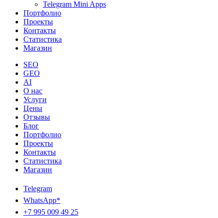
Telegram Mini Apps
Портфолио
Проекты
Контакты
Статистика
Магазин
SEO
GEO
AI
О нас
Услуги
Цены
Отзывы
Блог
Портфолио
Проекты
Контакты
Статистика
Магазин
Telegram
WhatsApp*
+7 995 009 49 25