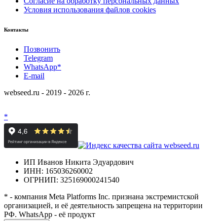
Согласие на обработку персональных данных
Условия использования файлов cookies
Контакты
Позвонить
Telegram
WhatsApp*
E-mail
webseed.ru - 2019 - 2026 г.
*
ИП Иванов Никита Эдуардович
ИНН: 165036260002
ОГРНИП: 325169000241540
* - компания Meta Platforms Inc. признана экстремистской
организацией, и её деятельность запрещена на территории
РФ. WhatsApp - её продукт