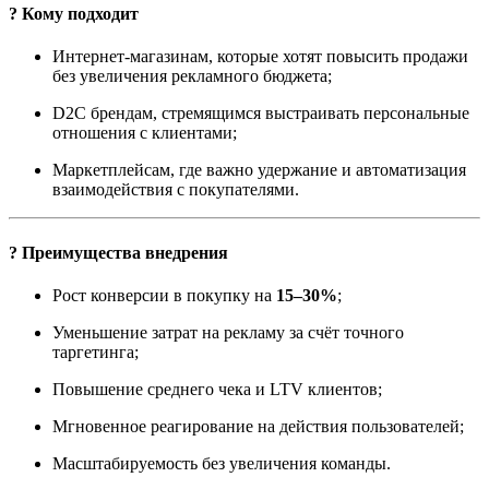
? Кому подходит
Интернет-магазинам, которые хотят повысить продажи
без увеличения рекламного бюджета;
D2C брендам, стремящимся выстраивать персональные
отношения с клиентами;
Маркетплейсам, где важно удержание и автоматизация
взаимодействия с покупателями.
? Преимущества внедрения
Рост конверсии в покупку на
15–30%
;
Уменьшение затрат на рекламу за счёт точного
таргетинга;
Повышение среднего чека и LTV клиентов;
Мгновенное реагирование на действия пользователей;
Масштабируемость без увеличения команды.