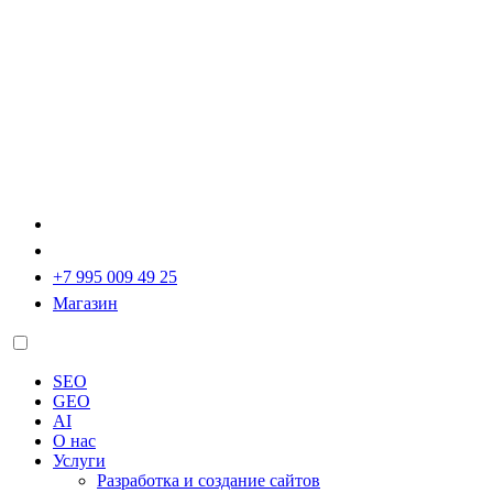
+7 995 009 49 25
Магазин
SEO
GEO
AI
О нас
Услуги
Разработка и создание сайтов