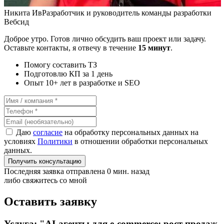
Никита Ив
Разработчик и руководитель команды разработки
Вебсид
Доброе утро. Готов лично обсудить ваш проект или задачу.
Оставьте контакты, я отвечу в течение
15 минут
.
Помогу составить ТЗ
Подготовлю КП за 1 день
Опыт 10+ лет в разработке и SEO
Даю
согласие
на обработку персональных данных на
условиях
Политики
в отношении обработки персональных
данных.
Получить консультацию
Последняя заявка отправлена 0 мин. назад
либо свяжитесь со мной
Оставить заявку
Услуга: "AI-агенты для e-commerce: рост продаж