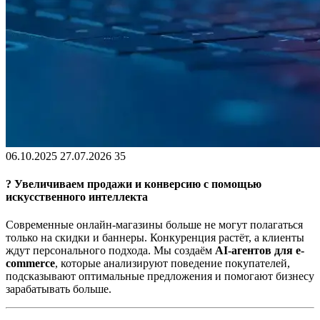
06.10.2025
27.07.2026
35
? Увеличиваем продажи и конверсию с помощью
искусственного интеллекта
Современные онлайн-магазины больше не могут полагаться
только на скидки и баннеры. Конкуренция растёт, а клиенты
ждут персонального подхода. Мы создаём
AI-агентов для e-
commerce
, которые анализируют поведение покупателей,
подсказывают оптимальные предложения и помогают бизнесу
зарабатывать больше.