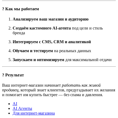
? Как мы работаем
Анализируем ваш магазин и аудиторию
Создаём кастомного AI-агента
под цели и стиль
бренда
Интегрируем с CMS, CRM и аналитикой
Обучаем и тестируем
на реальных данных
Запускаем и оптимизируем
для максимальной отдачи
? Результат
Ваш интернет-магазин начинает
работать как живой
продавец
, который знает клиентов, предугадывает их желания
и помогает им купить быстрее — без спама и давления.
AI
AI Агенты
Для интернет-магазина