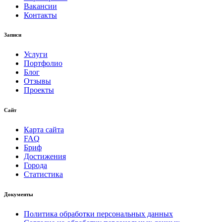
Вакансии
Контакты
Записи
Услуги
Портфолио
Блог
Отзывы
Проекты
Сайт
Карта сайта
FAQ
Бриф
Достижения
Города
Статистика
Документы
Политика обработки персональных данных